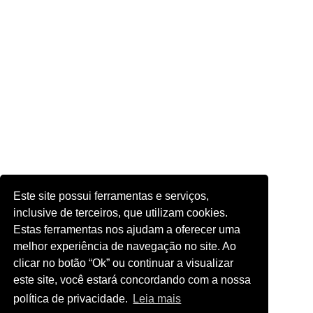
Este site possui ferramentas e serviços,
inclusive de terceiros, que utilizam cookies.
Estas ferramentas nos ajudam a oferecer uma
melhor experiência de navegação no site. Ao
clicar no botão “Ok” ou continuar a visualizar
este site, você estará concordando com a nossa
política de privacidade.
Leia mais