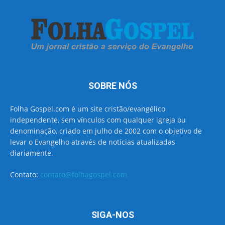
SOBRE NÓS
Folha Gospel.com é um site cristão/evangélico
independente, sem vínculos com qualquer igreja ou
denominação, criado em julho de 2002 com o objetivo de
levar o Evangelho através de notícias atualizadas
diariamente.
Contato:
contato@folhagospel.com
SIGA-NOS