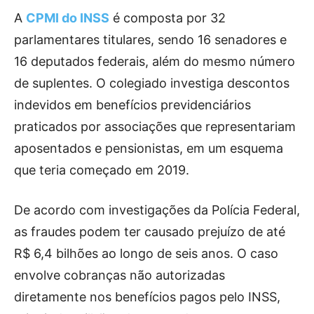
A
CPMI do INSS
é composta por 32
parlamentares titulares, sendo 16 senadores e
16 deputados federais, além do mesmo número
de suplentes. O colegiado investiga descontos
indevidos em benefícios previdenciários
praticados por associações que representariam
aposentados e pensionistas, em um esquema
que teria começado em 2019.
De acordo com investigações da Polícia Federal,
as fraudes podem ter causado prejuízo de até
R$ 6,4 bilhões ao longo de seis anos. O caso
envolve cobranças não autorizadas
diretamente nos benefícios pagos pelo INSS,