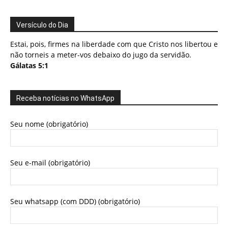
Versículo do Dia
Estai, pois, firmes na liberdade com que Cristo nos libertou e
não torneis a meter-vos debaixo do jugo da servidão.
Gálatas 5:1
Receba notícias no WhatsApp
Seu nome (obrigatório)
Seu e-mail (obrigatório)
Seu whatsapp (com DDD) (obrigatório)