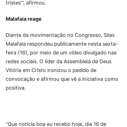
tristes'”, afirmou.
Malafaia reage
Diante da movimentação no Congresso, Silas
Malafaia respondeu publicamente nesta sexta-
feira (16), por meio de um vídeo divulgado nas
redes sociais. O líder da Assembleia de Deus
Vitória em Cristo ironizou o pedido de
convocação e afirmou que vê a iniciativa como
positiva.
“Que notícia boa eu recebo hoje, dia 16 de