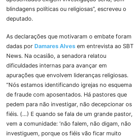
blindagens políticas ou religiosas”, escreveu o
deputado.
As declarações que motivaram o embate foram
dadas por
Damares Alves
em entrevista ao SBT
News. Na ocasião, a senadora relatou
dificuldades internas para avançar em
apurações que envolvem lideranças religiosas.
“Nós estamos identificando igrejas no esquema
de fraude com aposentados. Há pastores que
pedem para não investigar, não decepcionar os
fiéis. (…) E quando se fala de um grande pastor,
vem a comunidade: ‘não falem, não digam, não
investiguem, porque os fiéis vão ficar muito