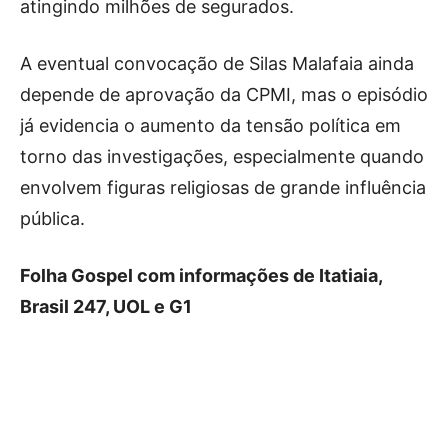
atingindo milhões de segurados.
A eventual convocação de Silas Malafaia ainda
depende de aprovação da CPMI, mas o episódio
já evidencia o aumento da tensão política em
torno das investigações, especialmente quando
envolvem figuras religiosas de grande influência
pública.
Folha Gospel com informações de Itatiaia,
Brasil 247, UOL e G1