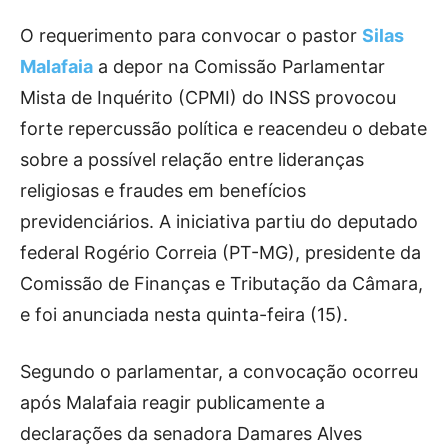
O requerimento para convocar o pastor
Silas
Malafaia
a depor na Comissão Parlamentar
Mista de Inquérito (CPMI) do INSS provocou
forte repercussão política e reacendeu o debate
sobre a possível relação entre lideranças
religiosas e fraudes em benefícios
previdenciários. A iniciativa partiu do deputado
federal Rogério Correia (PT-MG), presidente da
Comissão de Finanças e Tributação da Câmara,
e foi anunciada nesta quinta-feira (15).
Segundo o parlamentar, a convocação ocorreu
após Malafaia reagir publicamente a
declarações da senadora Damares Alves