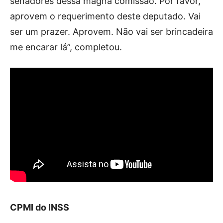
senadores dessa magna comissão. Por favor,
aprovem o requerimento deste deputado. Vai
ser um prazer. Aprovem. Não vai ser brincadeira
me encarar lá”, completou.
CPMI do INSS