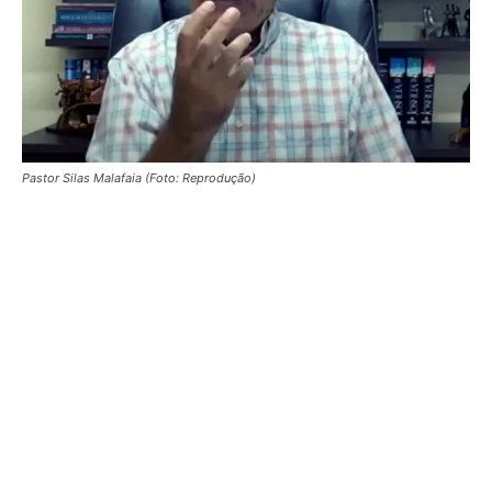
Pastor Silas Malafaia (Foto: Reprodução)