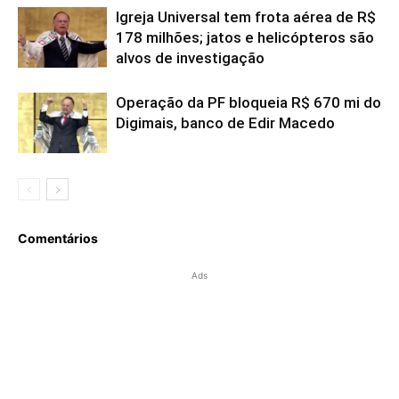
Igreja Universal tem frota aérea de R$
178 milhões; jatos e helicópteros são
alvos de investigação
Operação da PF bloqueia R$ 670 mi do
Digimais, banco de Edir Macedo
Comentários
Ads