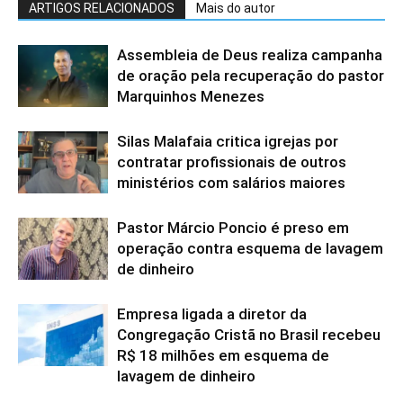
ARTIGOS RELACIONADOS
Mais do autor
Assembleia de Deus realiza campanha
de oração pela recuperação do pastor
Marquinhos Menezes
Silas Malafaia critica igrejas por
contratar profissionais de outros
ministérios com salários maiores
Pastor Márcio Poncio é preso em
operação contra esquema de lavagem
de dinheiro
Empresa ligada a diretor da
Congregação Cristã no Brasil recebeu
R$ 18 milhões em esquema de
lavagem de dinheiro