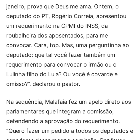
janeiro, prova que Deus me ama. Ontem, o
deputado do PT, Rogério Correia, apresentou
um requerimento na CPMI do INSS, da
roubalheira dos aposentados, para me
convocar. Cara, top. Mas, uma perguntinha ao
deputado: que tal você fazer também um
requerimento para convocar o irmão ou o
Lulinha filho do Lula? Ou você é covarde e
omisso?”, declarou o pastor.
Na sequência, Malafaia fez um apelo direto aos
parlamentares que integram a comissão,
defendendo a aprovação do requerimento.
“Quero fazer um pedido a todos os deputados e