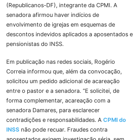
(Republicanos-DF), integrante da CPMI. A
senadora afirmou haver indícios de
envolvimento de igrejas em esquemas de
descontos indevidos aplicados a aposentados e
pensionistas do INSS.
Em publicação nas redes sociais, Rogério
Correia informou que, além da convocação,
solicitou um pedido adicional de acareação
entre o pastor e a senadora. “E solicitei, de
forma complementar, acareação com a
senadora Damares, para esclarecer
contradições e responsabilidades. A
CPMI do
INSS
não pode recuar. Fraudes contra
aposentados exigem investigação séria, sem