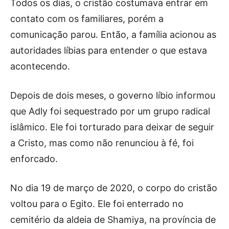
Todos os dias, o cristão costumava entrar em
contato com os familiares, porém a
comunicação parou. Então, a família acionou as
autoridades líbias para entender o que estava
acontecendo.
Depois de dois meses, o governo líbio informou
que Adly foi sequestrado por um grupo radical
islâmico. Ele foi torturado para deixar de seguir
a Cristo, mas como não renunciou à fé, foi
enforcado.
No dia 19 de março de 2020, o corpo do cristão
voltou para o Egito. Ele foi enterrado no
cemitério da aldeia de Shamiya, na província de