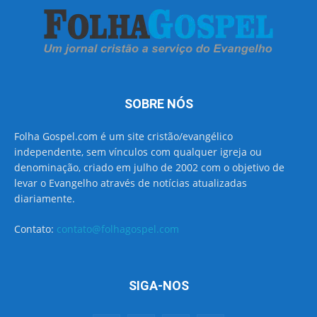
SOBRE NÓS
Folha Gospel.com é um site cristão/evangélico
independente, sem vínculos com qualquer igreja ou
denominação, criado em julho de 2002 com o objetivo de
levar o Evangelho através de notícias atualizadas
diariamente.
Contato:
contato@folhagospel.com
SIGA-NOS