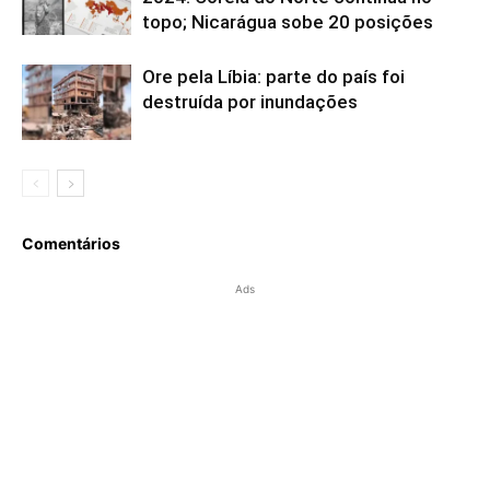
topo; Nicarágua sobe 20 posições
Ore pela Líbia: parte do país foi
destruída por inundações
Comentários
Ads