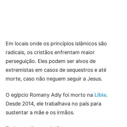
Em locais onde os princípios islâmicos são
radicais, os cristãos enfrentam maior
perseguição. Eles podem ser alvos de
extremistas em casos de sequestros e até
morte, caso não neguem seguir a Jesus.
O egípcio Romany Adly foi morto na
Líbia
.
Desde 2014, ele trabalhava no país para
sustentar a mãe e os irmãos.