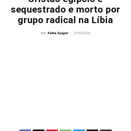
sequestrado e morto por
grupo radical na Líbia
Por
Folha Gospel
-
27/03/2020