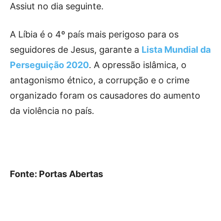
Assiut no dia seguinte.
A Líbia é o 4º país mais perigoso para os
seguidores de Jesus, garante a
Lista Mundial da
Perseguição 2020
. A opressão islâmica, o
antagonismo étnico, a corrupção e o crime
organizado foram os causadores do aumento
da violência no país.
Fonte: Portas Abertas