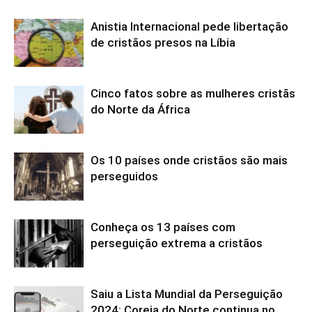
Anistia Internacional pede libertação
de cristãos presos na Líbia
Cinco fatos sobre as mulheres cristãs
do Norte da África
Os 10 países onde cristãos são mais
perseguidos
Conheça os 13 países com
perseguição extrema a cristãos
Saiu a Lista Mundial da Perseguição
2024: Coreia do Norte continua no