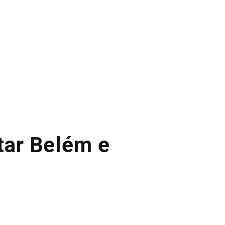
itar Belém e