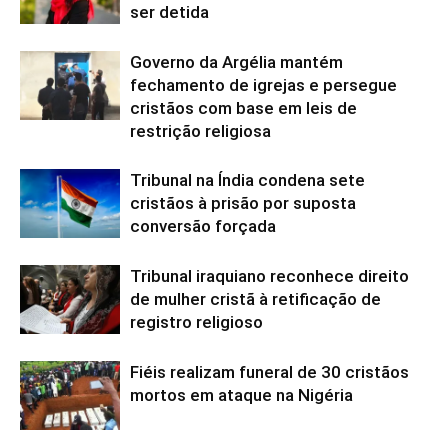
ser detida
Governo da Argélia mantém
fechamento de igrejas e persegue
cristãos com base em leis de
restrição religiosa
Tribunal na Índia condena sete
cristãos à prisão por suposta
conversão forçada
Tribunal iraquiano reconhece direito
de mulher cristã à retificação de
registro religioso
Fiéis realizam funeral de 30 cristãos
mortos em ataque na Nigéria