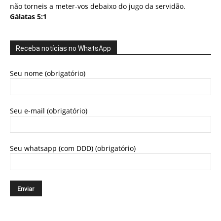
não torneis a meter-vos debaixo do jugo da servidão.
Gálatas 5:1
Receba notícias no WhatsApp
Seu nome (obrigatório)
Seu e-mail (obrigatório)
Seu whatsapp (com DDD) (obrigatório)