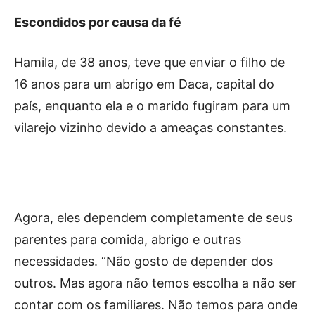
Escondidos por causa da fé
Hamila, de 38 anos, teve que enviar o filho de
16 anos para um abrigo em Daca, capital do
país, enquanto ela e o marido fugiram para um
vilarejo vizinho devido a ameaças constantes.
Agora, eles dependem completamente de seus
parentes para comida, abrigo e outras
necessidades. “Não gosto de depender dos
outros. Mas agora não temos escolha a não ser
contar com os familiares. Não temos para onde