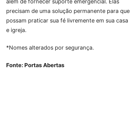
além de fornecer suporte emergencial. Elas
precisam de uma solução permanente para que
possam praticar sua fé livremente em sua casa
e igreja.
*Nomes alterados por segurança.
Fonte: Portas Abertas