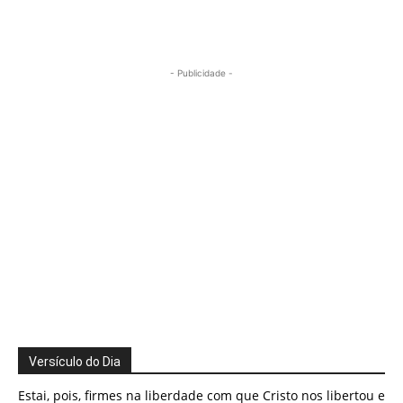
- Publicidade -
Versículo do Dia
Estai, pois, firmes na liberdade com que Cristo nos libertou e