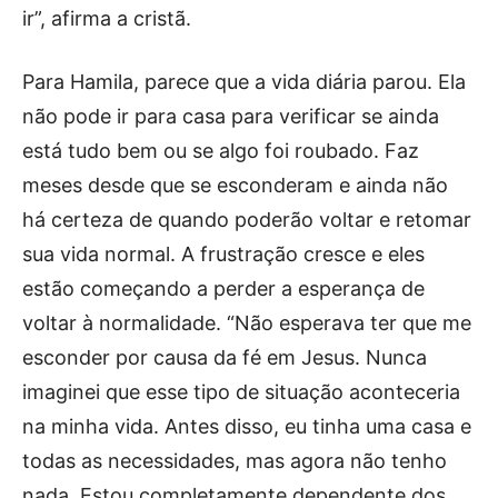
ir”, afirma a cristã.
Para Hamila, parece que a vida diária parou. Ela
não pode ir para casa para verificar se ainda
está tudo bem ou se algo foi roubado. Faz
meses desde que se esconderam e ainda não
há certeza de quando poderão voltar e retomar
sua vida normal. A frustração cresce e eles
estão começando a perder a esperança de
voltar à normalidade. “Não esperava ter que me
esconder por causa da fé em Jesus. Nunca
imaginei que esse tipo de situação aconteceria
na minha vida. Antes disso, eu tinha uma casa e
todas as necessidades, mas agora não tenho
nada. Estou completamente dependente dos