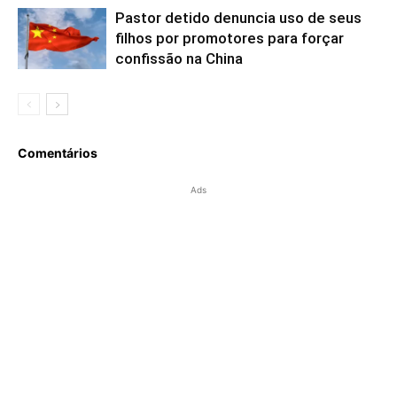
Pastor detido denuncia uso de seus
filhos por promotores para forçar
confissão na China
Comentários
Ads