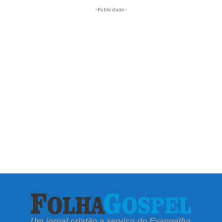
-Publicidade-