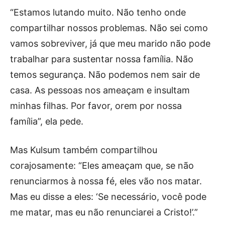
“Estamos lutando muito. Não tenho onde
compartilhar nossos problemas. Não sei como
vamos sobreviver, já que meu marido não pode
trabalhar para sustentar nossa família. Não
temos segurança. Não podemos nem sair de
casa. As pessoas nos ameaçam e insultam
minhas filhas. Por favor, orem por nossa
família”, ela pede.
Mas Kulsum também compartilhou
corajosamente: “Eles ameaçam que, se não
renunciarmos à nossa fé, eles vão nos matar.
Mas eu disse a eles: ‘Se necessário, você pode
me matar, mas eu não renunciarei a Cristo!’.”