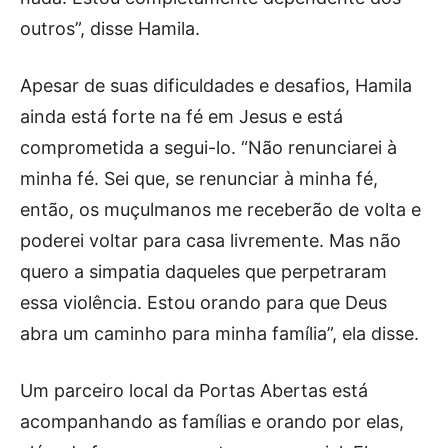
outros”, disse Hamila.
Apesar de suas dificuldades e desafios, Hamila
ainda está forte na fé em Jesus e está
comprometida a segui-lo. “Não renunciarei à
minha fé. Sei que, se renunciar à minha fé,
então, os muçulmanos me receberão de volta e
poderei voltar para casa livremente. Mas não
quero a simpatia daqueles que perpetraram
essa violência. Estou orando para que Deus
abra um caminho para minha família”, ela disse.
Um parceiro local da Portas Abertas está
acompanhando as famílias e orando por elas,