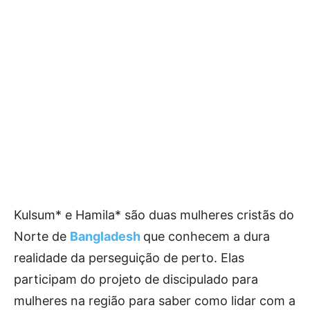
Kulsum* e Hamila* são duas mulheres cristãs do
Norte de
Bangladesh
que conhecem a dura
realidade da perseguição de perto. Elas
participam do projeto de discipulado para
mulheres na região para saber como lidar com a