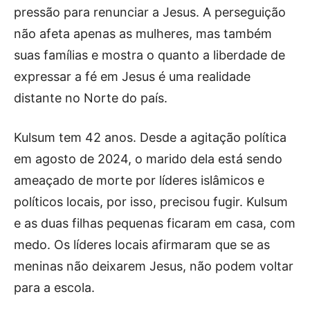
pressão para renunciar a Jesus. A perseguição
não afeta apenas as mulheres, mas também
suas famílias e mostra o quanto a liberdade de
expressar a fé em Jesus é uma realidade
distante no Norte do país.
Kulsum tem 42 anos. Desde a agitação política
em agosto de 2024, o marido dela está sendo
ameaçado de morte por líderes islâmicos e
políticos locais, por isso, precisou fugir. Kulsum
e as duas filhas pequenas ficaram em casa, com
medo. Os líderes locais afirmaram que se as
meninas não deixarem Jesus, não podem voltar
para a escola.