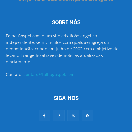
SOBRE NÓS
Folha Gospel.com é um site cristão/evangélico
independente, sem vínculos com qualquer igreja ou
denominação, criado em julho de 2002 com o objetivo de
levar o Evangelho através de notícias atualizadas
diariamente.
Contato:
contato@folhagospel.com
SIGA-NOS