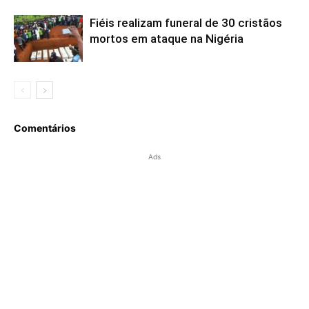
Fiéis realizam funeral de 30 cristãos
mortos em ataque na Nigéria
Comentários
Ads