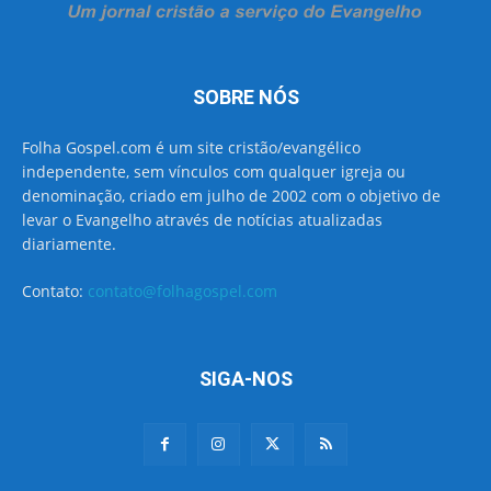
SOBRE NÓS
Folha Gospel.com é um site cristão/evangélico
independente, sem vínculos com qualquer igreja ou
denominação, criado em julho de 2002 com o objetivo de
levar o Evangelho através de notícias atualizadas
diariamente.
Contato:
contato@folhagospel.com
SIGA-NOS