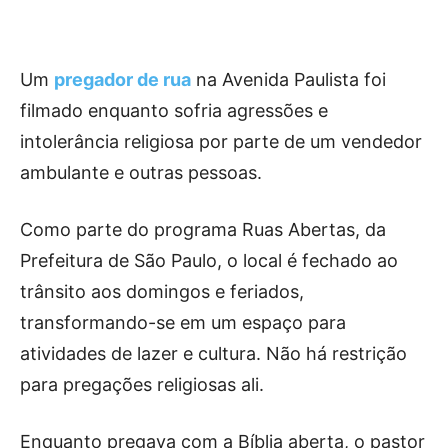
Um
pregador de rua
na Avenida Paulista foi
filmado enquanto sofria agressões e
intolerância religiosa por parte de um vendedor
ambulante e outras pessoas.
Como parte do programa Ruas Abertas, da
Prefeitura de São Paulo, o local é fechado ao
trânsito aos domingos e feriados,
transformando-se em um espaço para
atividades de lazer e cultura. Não há restrição
para pregações religiosas ali.
Enquanto pregava com a Bíblia aberta, o pastor