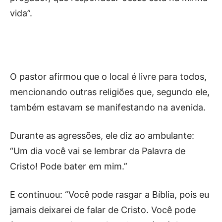
vida”.
O pastor afirmou que o local é livre para todos,
mencionando outras religiões que, segundo ele,
também estavam se manifestando na avenida.
Durante as agressões, ele diz ao ambulante:
“Um dia você vai se lembrar da Palavra de
Cristo! Pode bater em mim.”
E continuou: “Você pode rasgar a Bíblia, pois eu
jamais deixarei de falar de Cristo. Você pode