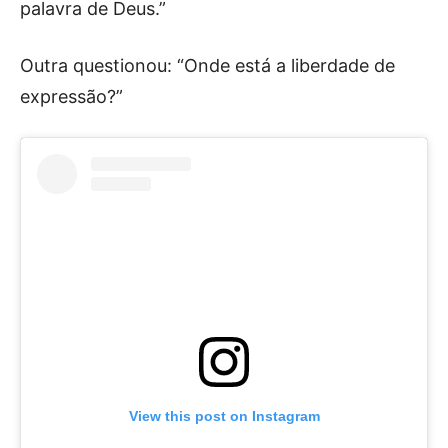
palavra de Deus.”
Outra questionou: “Onde está a liberdade de
expressão?”
View this post on Instagram