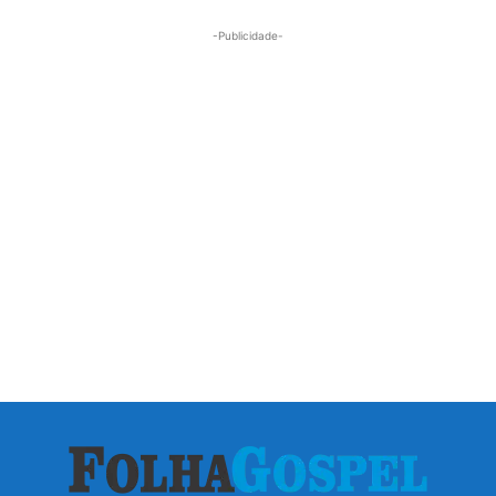
-Publicidade-