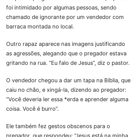
foi intimidado por algumas pessoas, sendo
chamado de ignorante por um vendedor com
barraca montada no local.
Outro rapaz aparece nas imagens justificando
as agressões, alegando que o pregador estava
gritando na rua. “Eu falo de Jesus”, diz o pastor.
O vendedor chegou a dar um tapa na Bíblia, que
caiu no chão, e xingá-la, dizendo ao pregador:
“Você deveria ler essa *erda e aprender alguma
coisa. Você é burro”.
Ele também fez gestos obscenos para o
pregador, que respondeu: “Jesus está na minha