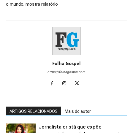
o mundo, mostra relatório
Folha Gospel
https://folhagospel.com
ARTIGOS RELACIONADOS
Mais do autor
Jornalista cristã que expõe