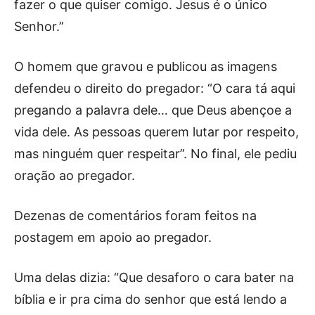
fazer o que quiser comigo. Jesus é o único
Senhor.”
O homem que gravou e publicou as imagens
defendeu o direito do pregador: “O cara tá aqui
pregando a palavra dele… que Deus abençoe a
vida dele. As pessoas querem lutar por respeito,
mas ninguém quer respeitar”. No final, ele pediu
oração ao pregador.
Dezenas de comentários foram feitos na
postagem em apoio ao pregador.
Uma delas dizia: “Que desaforo o cara bater na
bíblia e ir pra cima do senhor que está lendo a