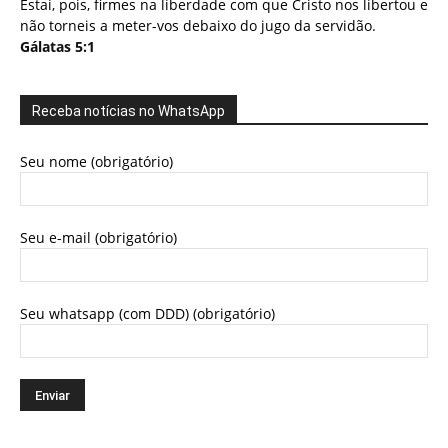
Estai, pois, firmes na liberdade com que Cristo nos libertou e
não torneis a meter-vos debaixo do jugo da servidão.
Gálatas 5:1
Receba notícias no WhatsApp
Seu nome (obrigatório)
Seu e-mail (obrigatório)
Seu whatsapp (com DDD) (obrigatório)