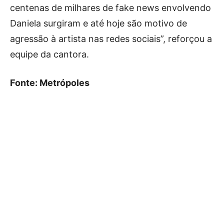
centenas de milhares de fake news envolvendo
Daniela surgiram e até hoje são motivo de
agressão à artista nas redes sociais”, reforçou a
equipe da cantora.
Fonte: Metrópoles