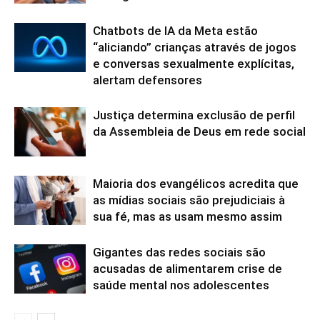
Chatbots de IA da Meta estão
“aliciando” crianças através de jogos
e conversas sexualmente explícitas,
alertam defensores
Justiça determina exclusão de perfil
da Assembleia de Deus em rede social
Maioria dos evangélicos acredita que
as mídias sociais são prejudiciais à
sua fé, mas as usam mesmo assim
Gigantes das redes sociais são
acusadas de alimentarem crise de
saúde mental nos adolescentes