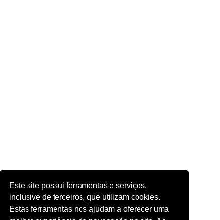
Este site possui ferramentas e serviços,
inclusive de terceiros, que utilizam cookies.
Estas ferramentas nos ajudam a oferecer uma