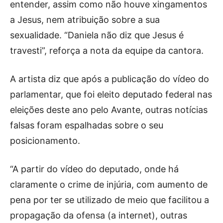
entender, assim como não houve xingamentos
a Jesus, nem atribuição sobre a sua
sexualidade. “Daniela não diz que Jesus é
travesti”, reforça a nota da equipe da cantora.
A artista diz que após a publicação do vídeo do
parlamentar, que foi eleito deputado federal nas
eleições deste ano pelo Avante, outras notícias
falsas foram espalhadas sobre o seu
posicionamento.
“A partir do vídeo do deputado, onde há
claramente o crime de injúria, com aumento de
pena por ter se utilizado de meio que facilitou a
propagação da ofensa (a internet), outras