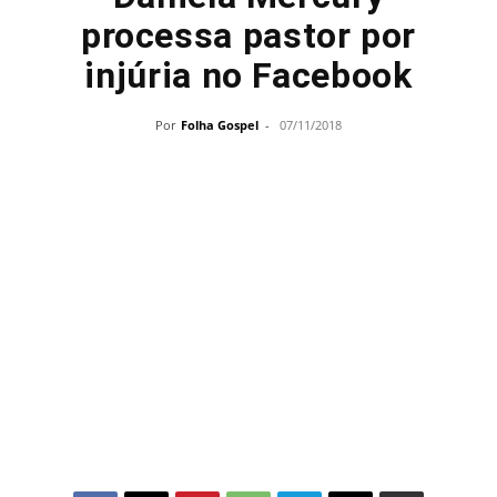
processa pastor por
injúria no Facebook
Por
Folha Gospel
-
07/11/2018