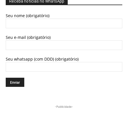
Receba notícias no WhatsApp
Seu nome (obrigatório)
Seu e-mail (obrigatório)
Seu whatsapp (com DDD) (obrigatório)
-Publicidade-