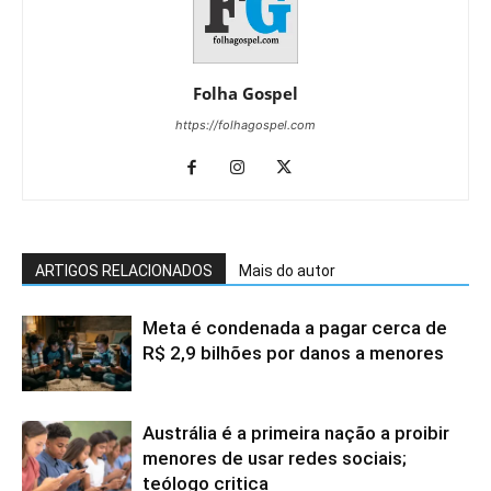
Folha Gospel
https://folhagospel.com
ARTIGOS RELACIONADOS
Mais do autor
Meta é condenada a pagar cerca de
R$ 2,9 bilhões por danos a menores
Austrália é a primeira nação a proibir
menores de usar redes sociais;
teólogo critica