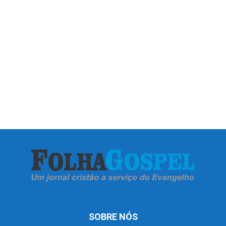
SOBRE NÓS