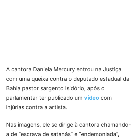
A cantora Daniela Mercury entrou na Justiça
com uma queixa contra o deputado estadual da
Bahia pastor sargento Isidório, após o
parlamentar ter publicado um
vídeo
com
injúrias contra a artista.
Nas imagens, ele se dirige à cantora chamando-
a de “escrava de satanás” e “endemoniada”,