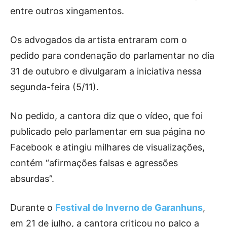
entre outros xingamentos.
Os advogados da artista entraram com o
pedido para condenação do parlamentar no dia
31 de outubro e divulgaram a iniciativa nessa
segunda-feira (5/11).
No pedido, a cantora diz que o vídeo, que foi
publicado pelo parlamentar em sua página no
Facebook e atingiu milhares de visualizações,
contém “afirmações falsas e agressões
absurdas”.
Durante o
Festival de Inverno de Garanhuns
,
em 21 de julho, a cantora criticou no palco a