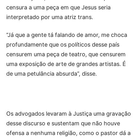
censura a uma peça em que Jesus seria
interpretado por uma atriz trans.
“Já que a gente tá falando de amor, me choca
profundamente que os políticos desse país
censurem uma peça de teatro, que censurem
uma exposição de arte de grandes artistas. É
de uma petulância absurda”, disse.
Os advogados levaram à Justiça uma gravação
desse discurso e sustentam que não houve
ofensa a nenhuma religião, como o pastor dá a