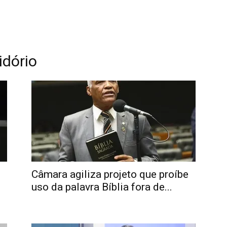
idório
Câmara agiliza projeto que proíbe
uso da palavra Bíblia fora de...