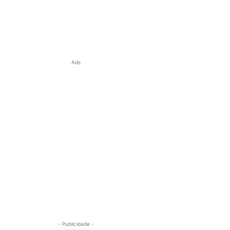
Ads
- Publicidade -