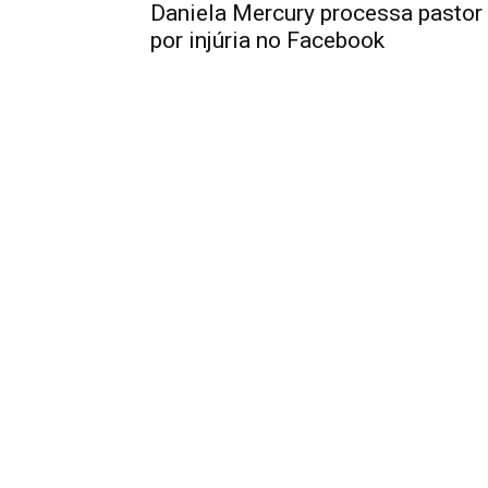
Daniela Mercury processa pastor
por injúria no Facebook