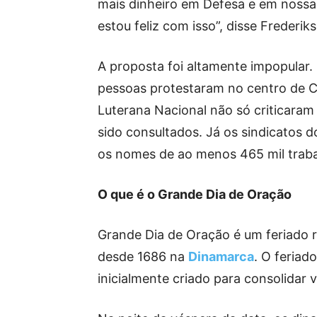
mais dinheiro em Defesa e em nossa
estou feliz com isso”, disse Frederi
A proposta foi altamente impopular.
pessoas protestaram no centro de C
Luterana Nacional não só criticaram
sido consultados. Já os sindicatos
os nomes de ao menos 465 mil traba
O que é o Grande Dia de Oração
Grande Dia de Oração é um feriado r
desde 1686 na
Dinamarca
. O feriad
inicialmente criado para consolidar 