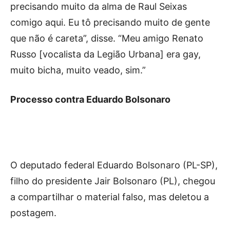
precisando muito da alma de Raul Seixas
comigo aqui. Eu tô precisando muito de gente
que não é careta”, disse. “Meu amigo Renato
Russo [vocalista da Legião Urbana] era gay,
muito bicha, muito veado, sim.”
Processo contra Eduardo Bolsonaro
O deputado federal Eduardo Bolsonaro (PL-SP),
filho do presidente Jair Bolsonaro (PL), chegou
a compartilhar o material falso, mas deletou a
postagem.