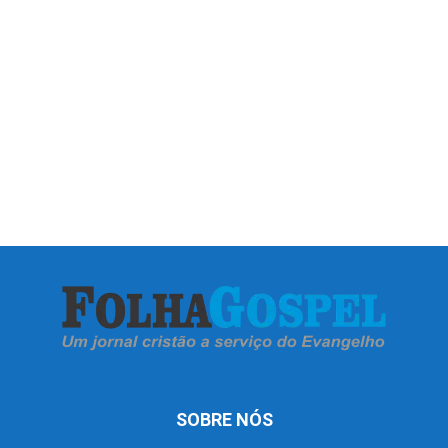
SOBRE NÓS