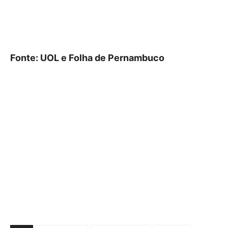
Fonte: UOL e Folha de Pernambuco