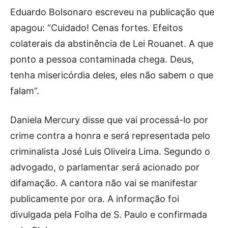
Eduardo Bolsonaro escreveu na publicação que
apagou: “Cuidado! Cenas fortes. Efeitos
colaterais da abstinência de Lei Rouanet. A que
ponto a pessoa contaminada chega. Deus,
tenha misericórdia deles, eles não sabem o que
falam”.
Daniela Mercury disse que vai processá-lo por
crime contra a honra e será representada pelo
criminalista José Luis Oliveira Lima. Segundo o
advogado, o parlamentar será acionado por
difamação. A cantora não vai se manifestar
publicamente por ora. A informação foi
divulgada pela Folha de S. Paulo e confirmada