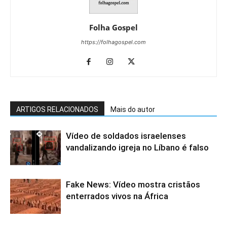
Folha Gospel
https://folhagospel.com
ARTIGOS RELACIONADOS
Mais do autor
Vídeo de soldados israelenses
vandalizando igreja no Líbano é falso
Fake News: Vídeo mostra cristãos
enterrados vivos na África