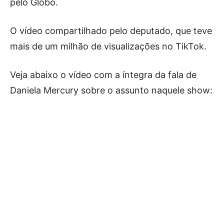
pelo Globo.
O vídeo compartilhado pelo deputado, que teve
mais de um milhão de visualizações no TikTok.
Veja abaixo o vídeo com a íntegra da fala de
Daniela Mercury sobre o assunto naquele show: