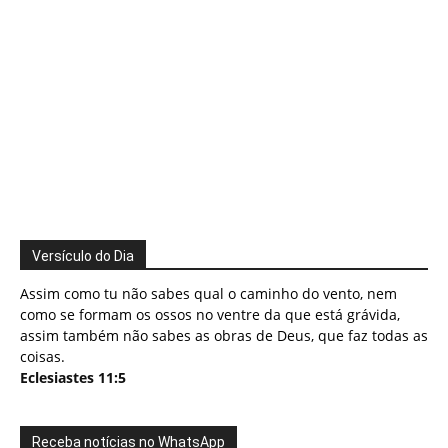
Versículo do Dia
Assim como tu não sabes qual o caminho do vento, nem
como se formam os ossos no ventre da que está grávida,
assim também não sabes as obras de Deus, que faz todas as
coisas.
Eclesiastes 11:5
Receba notícias no WhatsApp