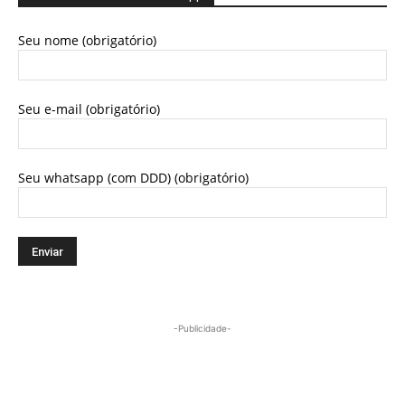
Seu nome (obrigatório)
Seu e-mail (obrigatório)
Seu whatsapp (com DDD) (obrigatório)
-Publicidade-