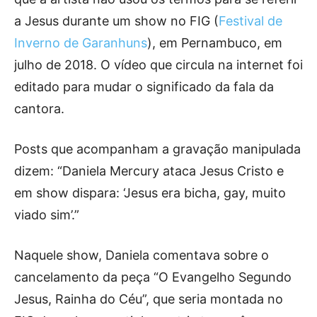
a Jesus durante um show no FIG (
Festival de
Inverno de Garanhuns
), em Pernambuco, em
julho de 2018. O vídeo que circula na internet foi
editado para mudar o significado da fala da
cantora.
Posts que acompanham a gravação manipulada
dizem: “Daniela Mercury ataca Jesus Cristo e
em show dispara: ‘Jesus era bicha, gay, muito
viado sim’.”
Naquele show, Daniela comentava sobre o
cancelamento da peça “O Evangelho Segundo
Jesus, Rainha do Céu”, que seria montada no