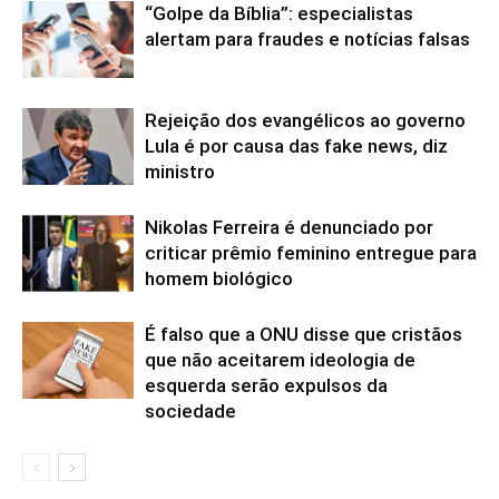
“Golpe da Bíblia”: especialistas
alertam para fraudes e notícias falsas
Rejeição dos evangélicos ao governo
Lula é por causa das fake news, diz
ministro
Nikolas Ferreira é denunciado por
criticar prêmio feminino entregue para
homem biológico
É falso que a ONU disse que cristãos
que não aceitarem ideologia de
esquerda serão expulsos da
sociedade