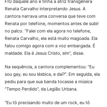
FIG daquele ano e tinha a atriz transgênera
Renata Carvalho interpretando Jesus. A
cantora narrava uma conversa que teve com
Renata por telefone, momentos antes de subir
no palco. “Falei com ela agora no telefone,
Renata Carvalho, ela está muito magoada. Ela
falou comigo agora com a voz embargada. É
maldade. Ela é Jesus Cristo, sim”, disse.
Na sequência, a cantora complementou: “Eu
sou gay, eu sou lésbica, e daí?”. Em seguida, ela
pediu para que sua banda tocasse a música
“Tempo Perdido”, da Legião Urbana.
“Eu tô precisando muito de um rock, eu tô