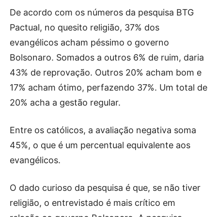
De acordo com os números da pesquisa BTG
Pactual, no quesito religião, 37% dos
evangélicos acham péssimo o governo
Bolsonaro. Somados a outros 6% de ruim, daria
43% de reprovação. Outros 20% acham bom e
17% acham ótimo, perfazendo 37%. Um total de
20% acha a gestão regular.
Entre os católicos, a avaliação negativa soma
45%, o que é um percentual equivalente aos
evangélicos.
O dado curioso da pesquisa é que, se não tiver
religião, o entrevistado é mais crítico em