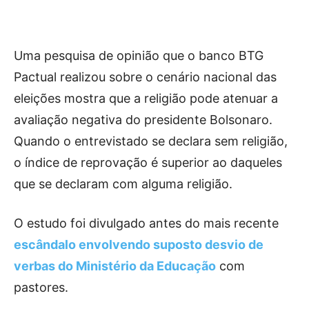
Uma pesquisa de opinião que o banco BTG
Pactual realizou sobre o cenário nacional das
eleições mostra que a religião pode atenuar a
avaliação negativa do presidente Bolsonaro.
Quando o entrevistado se declara sem religião,
o índice de reprovação é superior ao daqueles
que se declaram com alguma religião.
O estudo foi divulgado antes do mais recente
escândalo envolvendo suposto desvio de
verbas do Ministério da Educação
com
pastores.