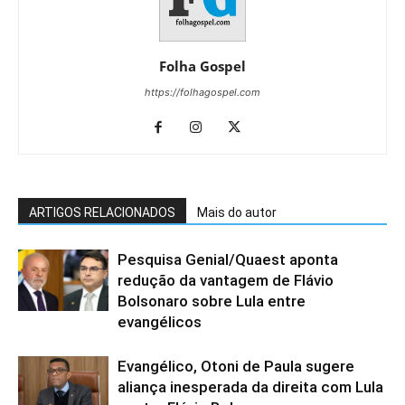
Folha Gospel
https://folhagospel.com
ARTIGOS RELACIONADOS
Mais do autor
Pesquisa Genial/Quaest aponta
redução da vantagem de Flávio
Bolsonaro sobre Lula entre
evangélicos
Evangélico, Otoni de Paula sugere
aliança inesperada da direita com Lula