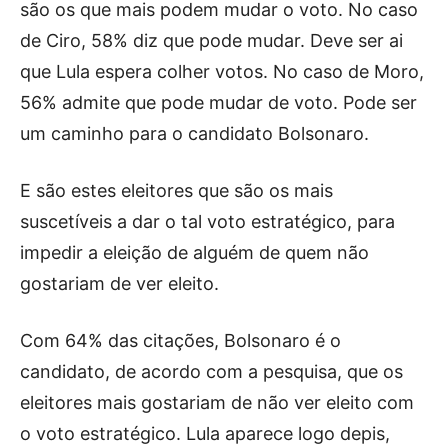
são os que mais podem mudar o voto. No caso
de Ciro, 58% diz que pode mudar. Deve ser ai
que Lula espera colher votos. No caso de Moro,
56% admite que pode mudar de voto. Pode ser
um caminho para o candidato Bolsonaro.
E são estes eleitores que são os mais
suscetíveis a dar o tal voto estratégico, para
impedir a eleição de alguém de quem não
gostariam de ver eleito.
Com 64% das citações, Bolsonaro é o
candidato, de acordo com a pesquisa, que os
eleitores mais gostariam de não ver eleito com
o voto estratégico. Lula aparece logo depis,