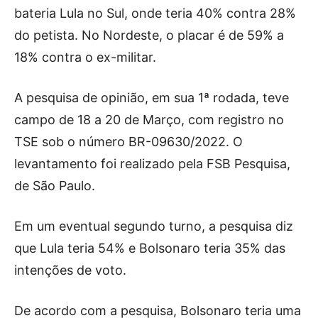
bateria Lula no Sul, onde teria 40% contra 28%
do petista. No Nordeste, o placar é de 59% a
18% contra o ex-militar.
A pesquisa de opinião, em sua 1ª rodada, teve
campo de 18 a 20 de Março, com registro no
TSE sob o número BR-09630/2022. O
levantamento foi realizado pela FSB Pesquisa,
de São Paulo.
Em um eventual segundo turno, a pesquisa diz
que Lula teria 54% e Bolsonaro teria 35% das
intenções de voto.
De acordo com a pesquisa, Bolsonaro teria uma