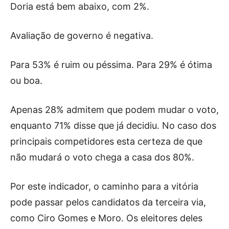
Doria está bem abaixo, com 2%.
Avaliação de governo é negativa.
Para 53% é ruim ou péssima. Para 29% é ótima
ou boa.
Apenas 28% admitem que podem mudar o voto,
enquanto 71% disse que já decidiu. No caso dos
principais competidores esta certeza de que
não mudará o voto chega a casa dos 80%.
Por este indicador, o caminho para a vitória
pode passar pelos candidatos da terceira via,
como Ciro Gomes e Moro. Os eleitores deles