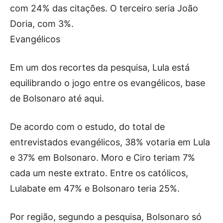
com 24% das citações. O terceiro seria João
Doria, com 3%.
Evangélicos
Em um dos recortes da pesquisa, Lula está
equilibrando o jogo entre os evangélicos, base
de Bolsonaro até aqui.
De acordo com o estudo, do total de
entrevistados evangélicos, 38% votaria em Lula
e 37% em Bolsonaro. Moro e Ciro teriam 7%
cada um neste extrato. Entre os católicos,
Lulabate em 47% e Bolsonaro teria 25%.
Por região, segundo a pesquisa, Bolsonaro só