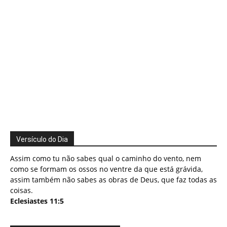
Versículo do Dia
Assim como tu não sabes qual o caminho do vento, nem
como se formam os ossos no ventre da que está grávida,
assim também não sabes as obras de Deus, que faz todas as
coisas.
Eclesiastes 11:5