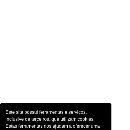
Este site possui ferramentas e serviços,
inclusive de terceiros, que utilizam cookies.
Estas ferramentas nos ajudam a oferecer uma