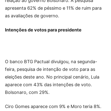
relação ao governo Bolsonaro. A pesquisa
apresenta 62% de péssimo e 11% de ruim para
as avaliações de governo.
Intenções de votos para presidente
O banco BTG Pactual divulgou, na segunda-
feira, pesquisa de intenção de voto para as
eleições deste ano. No principal cenário, Lula
aparece com 43% das intenções de voto.
Bolsonaro, com 29%.
Ciro Gomes aparece com 9% e Moro teria 8%.