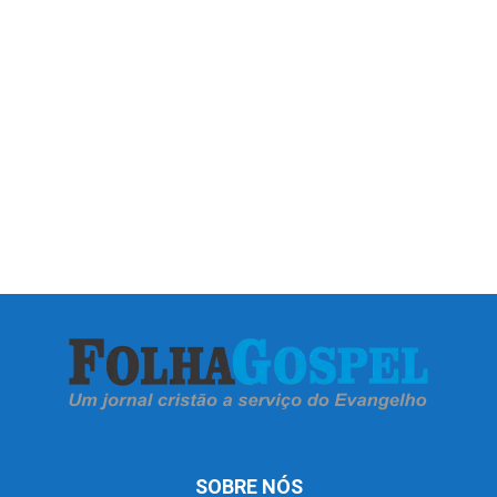
SOBRE NÓS