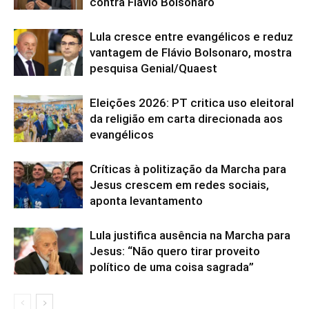
contra Flávio Bolsonaro
Lula cresce entre evangélicos e reduz
vantagem de Flávio Bolsonaro, mostra
pesquisa Genial/Quaest
Eleições 2026: PT critica uso eleitoral
da religião em carta direcionada aos
evangélicos
Críticas à politização da Marcha para
Jesus crescem em redes sociais,
aponta levantamento
Lula justifica ausência na Marcha para
Jesus: “Não quero tirar proveito
político de uma coisa sagrada”