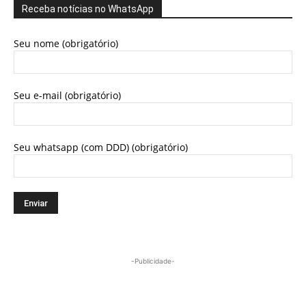
Receba notícias no WhatsApp
Seu nome (obrigatório)
Seu e-mail (obrigatório)
Seu whatsapp (com DDD) (obrigatório)
-Publicidade-