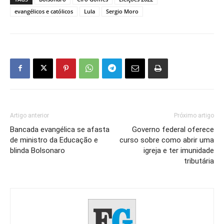
evangélicos e católicos
Lula
Sergio Moro
Artigo anterior
Próximo artigo
Bancada evangélica se afasta
Governo federal oferece
de ministro da Educação e
curso sobre como abrir uma
blinda Bolsonaro
igreja e ter imunidade
tributária