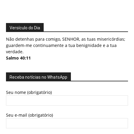
Versículo do Dia
Não detenhas para comigo, SENHOR, as tuas misericórdias;
guardem-me continuamente a tua benignidade e a tua
verdade.
Salmo 40:11
Receba notícias no WhatsApp
Seu nome (obrigatório)
Seu e-mail (obrigatório)