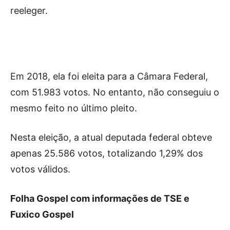
reeleger.
Em 2018, ela foi eleita para a Câmara Federal,
com 51.983 votos. No entanto, não conseguiu o
mesmo feito no último pleito.
Nesta eleição, a atual deputada federal obteve
apenas 25.586 votos, totalizando 1,29% dos
votos válidos.
Folha Gospel com informações de TSE e
Fuxico Gospel