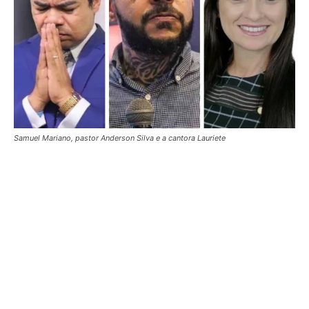
Samuel Mariano, pastor Anderson Silva e a cantora Lauriete