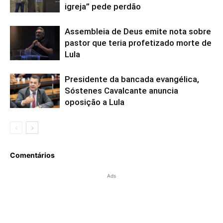
igreja” pede perdão
Assembleia de Deus emite nota sobre
pastor que teria profetizado morte de
Lula
Presidente da bancada evangélica,
Sóstenes Cavalcante anuncia
oposição a Lula
Comentários
Ads