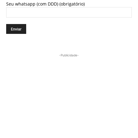
Seu whatsapp (com DDD) (obrigatório)
-Publicidade-