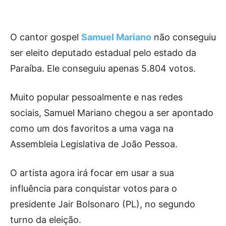
O cantor gospel
Samuel Mariano
não conseguiu
ser eleito deputado estadual pelo estado da
Paraíba. Ele conseguiu apenas 5.804 votos.
Muito popular pessoalmente e nas redes
sociais, Samuel Mariano chegou a ser apontado
como um dos favoritos a uma vaga na
Assembleia Legislativa de João Pessoa.
O artista agora irá focar em usar a sua
influência para conquistar votos para o
presidente Jair Bolsonaro (PL), no segundo
turno da eleição.