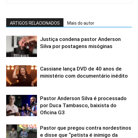
ARTIGOS RELACIONADOS
Mais do autor
Justiça condena pastor Anderson
Silva por postagens misóginas
Cassiane lança DVD de 40 anos de
ministério com documentário inédito
Pastor Anderson Silva é processado
por Duca Tambasco, baixista do
Oficina G3
Pastor que pregou contra nordestinos
e disse que “petista é inimigo da