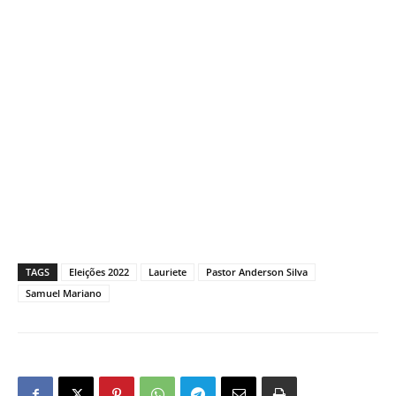
TAGS
Eleições 2022
Lauriete
Pastor Anderson Silva
Samuel Mariano