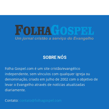
SOBRE NÓS
Folha Gospel.com é um site cristão/evangélico
independente, sem vínculos com qualquer igreja ou
denominação, criado em julho de 2002 com o objetivo de
levar o Evangelho através de notícias atualizadas
diariamente.
Contato:
contato@folhagospel.com