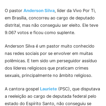
O pastor
Anderson Silva
, líder da Vivo Por Ti,
em Brasília, concorreu ao cargo de deputado
distrital, mas não conseguiu ser eleito. Ele teve
9.067 votos e ficou como suplente.
Anderson Silva é um pastor muito conhecido
nas redes sociais por se envolver em muitas
polêmicas. E tem sido um perseguidor assíduo
dos líderes religiosos que praticam crimes
sexuais, principalmente no âmbito religioso.
A cantora gospel
Lauriete
(PSC), que disputava
a reeleição ao cargo de deputada federal pelo
estado do Espírito Santo, não conseguiu se