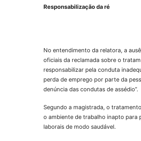
Responsabilização da ré
No entendimento da relatora, a ausê
oficiais da reclamada sobre o trata
responsabilizar pela conduta inadequ
perda de emprego por parte da pess
denúncia das condutas de assédio”.
Segundo a magistrada, o tratament
o ambiente de trabalho inapto para 
laborais de modo saudável.