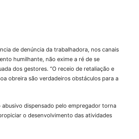
ncia de denúncia da trabalhadora, nos canais
mento humilhante, não exime a ré de se
ada dos gestores. “O receio de retaliação e
oa obreira são verdadeiros obstáculos para a
o abusivo dispensado pelo empregador torna
propiciar o desenvolvimento das atividades