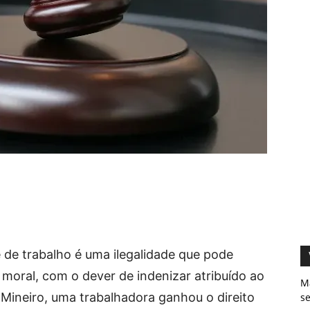
de trabalho é uma ilegalidade que pode
 moral, com o dever de indenizar atribuído ao
M
Mineiro, uma trabalhadora ganhou o direito
s