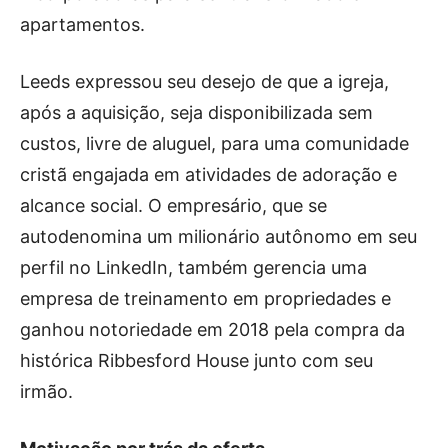
apartamentos.
Leeds expressou seu desejo de que a igreja,
após a aquisição, seja disponibilizada sem
custos, livre de aluguel, para uma comunidade
cristã engajada em atividades de adoração e
alcance social. O empresário, que se
autodenomina um milionário autônomo em seu
perfil no LinkedIn, também gerencia uma
empresa de treinamento em propriedades e
ganhou notoriedade em 2018 pela compra da
histórica Ribbesford House junto com seu
irmão.