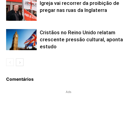
Igreja vai recorrer da proibição de
pregar nas ruas da Inglaterra
Cristãos no Reino Unido relatam
crescente pressão cultural, aponta
estudo
Comentários
Ads