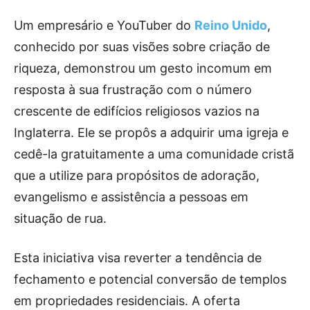
Um empresário e YouTuber do
Reino Unido
,
conhecido por suas visões sobre criação de
riqueza, demonstrou um gesto incomum em
resposta à sua frustração com o número
crescente de edifícios religiosos vazios na
Inglaterra. Ele se propôs a adquirir uma igreja e
cedê-la gratuitamente a uma comunidade cristã
que a utilize para propósitos de adoração,
evangelismo e assistência a pessoas em
situação de rua.
Esta iniciativa visa reverter a tendência de
fechamento e potencial conversão de templos
em propriedades residenciais. A oferta