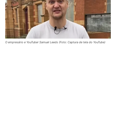
O empresário e YouTuber Samuel Leeds (Foto: Captura de tela do YouTube)