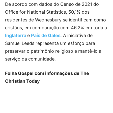
De acordo com dados do Censo de 2021 do
Office for National Statistics, 50,1% dos
residentes de Wednesbury se identificam como
cristãos, em comparação com 46,2% em toda a
Inglaterra
e
País de Gales
. A iniciativa de
Samuel Leeds representa um esforço para
preservar o patrimônio religioso e mantê-lo a
serviço da comunidade.
Folha Gospel com informações de The
Christian Today