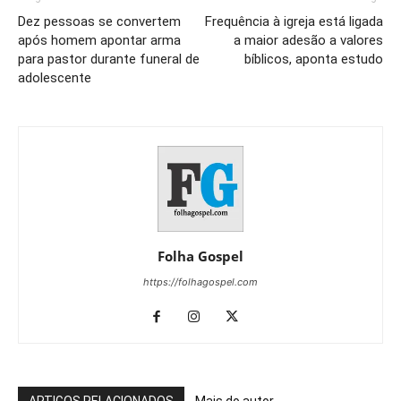
Dez pessoas se convertem
Frequência à igreja está ligada
após homem apontar arma
a maior adesão a valores
para pastor durante funeral de
bíblicos, aponta estudo
adolescente
Folha Gospel
https://folhagospel.com