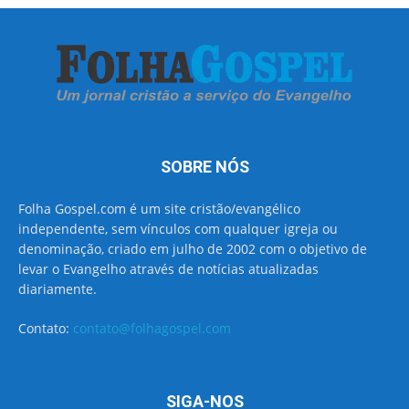
SOBRE NÓS
Folha Gospel.com é um site cristão/evangélico
independente, sem vínculos com qualquer igreja ou
denominação, criado em julho de 2002 com o objetivo de
levar o Evangelho através de notícias atualizadas
diariamente.
Contato:
contato@folhagospel.com
SIGA-NOS