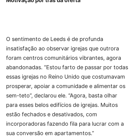
Motivação por trás da oferta
O sentimento de Leeds é de profunda
insatisfação ao observar igrejas que outrora
foram centros comunitários vibrantes, agora
abandonadas. “Estou farto de passar por todas
essas igrejas no Reino Unido que costumavam
prosperar, apoiar a comunidade e alimentar os
sem-teto”, declarou ele. “Agora, basta olhar
para esses belos edifícios de igrejas. Muitos
estão fechados e desativados, com
incorporadoras fazendo fila para lucrar com a
sua conversão em apartamentos.”