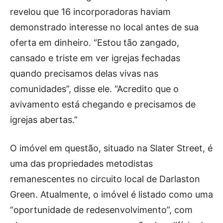
revelou que 16 incorporadoras haviam
demonstrado interesse no local antes de sua
oferta em dinheiro. “Estou tão zangado,
cansado e triste em ver igrejas fechadas
quando precisamos delas vivas nas
comunidades”, disse ele. “Acredito que o
avivamento está chegando e precisamos de
igrejas abertas.”
O imóvel em questão, situado na Slater Street, é
uma das propriedades metodistas
remanescentes no circuito local de Darlaston
Green. Atualmente, o imóvel é listado como uma
“oportunidade de redesenvolvimento”, com