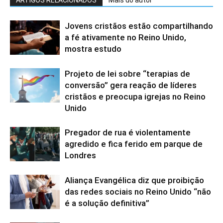
ARTIGOS RELACIONADOS
Mais do autor
Jovens cristãos estão compartilhando
a fé ativamente no Reino Unido,
mostra estudo
Projeto de lei sobre “terapias de
conversão” gera reação de líderes
cristãos e preocupa igrejas no Reino
Unido
Pregador de rua é violentamente
agredido e fica ferido em parque de
Londres
Aliança Evangélica diz que proibição
das redes sociais no Reino Unido “não
é a solução definitiva”