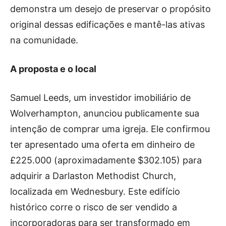
demonstra um desejo de preservar o propósito
original dessas edificações e mantê-las ativas
na comunidade.
A proposta e o local
Samuel Leeds, um investidor imobiliário de
Wolverhampton, anunciou publicamente sua
intenção de comprar uma igreja. Ele confirmou
ter apresentado uma oferta em dinheiro de
£225.000 (aproximadamente $302.105) para
adquirir a Darlaston Methodist Church,
localizada em Wednesbury. Este edifício
histórico corre o risco de ser vendido a
incorporadoras para ser transformado em