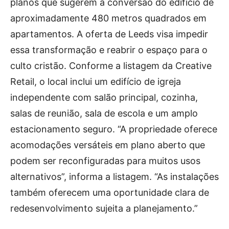
planos que sugerem a conversão do edifício de
aproximadamente 480 metros quadrados em
apartamentos. A oferta de Leeds visa impedir
essa transformação e reabrir o espaço para o
culto cristão. Conforme a listagem da Creative
Retail, o local inclui um edifício de igreja
independente com salão principal, cozinha,
salas de reunião, sala de escola e um amplo
estacionamento seguro. “A propriedade oferece
acomodações versáteis em plano aberto que
podem ser reconfiguradas para muitos usos
alternativos”, informa a listagem. “As instalações
também oferecem uma oportunidade clara de
redesenvolvimento sujeita a planejamento.”