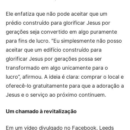
Ele enfatiza que não pode aceitar que um
prédio construído para glorificar Jesus por
gerações seja convertido em algo puramente
para fins de lucro. “Eu simplesmente não posso
aceitar que um edifício construído para
glorificar Jesus por gerações possa ser
transformado em algo unicamente para o
lucro”, afirmou. A ideia é clara: comprar o local e
oferecê-lo gratuitamente para que a adoração a
Jesus e o serviço ao próximo continuem.
Um chamado à revitalização
Em um vídeo divulgado no Facebook, Leeds