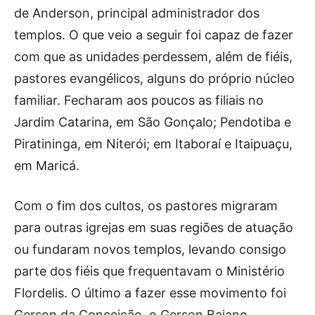
de Anderson, principal administrador dos
templos. O que veio a seguir foi capaz de fazer
com que as unidades perdessem, além de fiéis,
pastores evangélicos, alguns do próprio núcleo
familiar. Fecharam aos poucos as filiais no
Jardim Catarina, em São Gonçalo; Pendotiba e
Piratininga, em Niterói; em Itaboraí e Itaipuaçu,
em Maricá.
Com o fim dos cultos, os pastores migraram
para outras igrejas em suas regiões de atuação
ou fundaram novos templos, levando consigo
parte dos fiéis que frequentavam o Ministério
Flordelis. O último a fazer esse movimento foi
Gerson da Conceição, o Gerson Baiano,