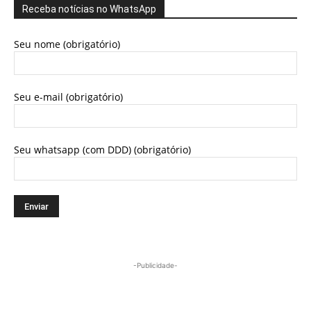
Receba notícias no WhatsApp
Seu nome (obrigatório)
Seu e-mail (obrigatório)
Seu whatsapp (com DDD) (obrigatório)
-Publicidade-