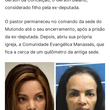
considerado filho pela ex-deputada.
O pastor permaneceu no comando da sede do
Mutondo até o seu encerramento, após a prisão
da ex-deputada. Depois, abriu sua própria
igreja, a Comunidade Evangélica Manassés, que
fica a cerca de um quilômetro da antiga sede.