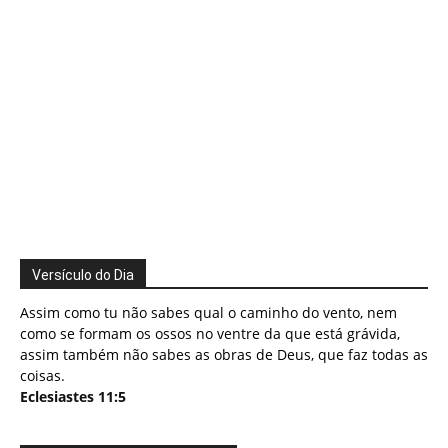
Versículo do Dia
Assim como tu não sabes qual o caminho do vento, nem
como se formam os ossos no ventre da que está grávida,
assim também não sabes as obras de Deus, que faz todas as
coisas.
Eclesiastes 11:5