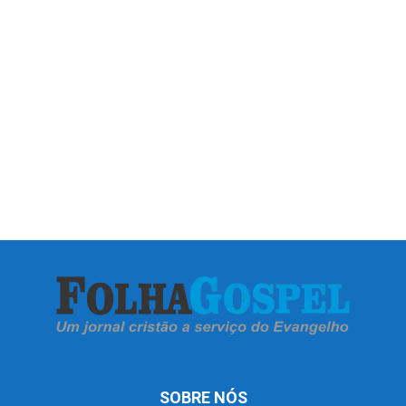
SOBRE NÓS