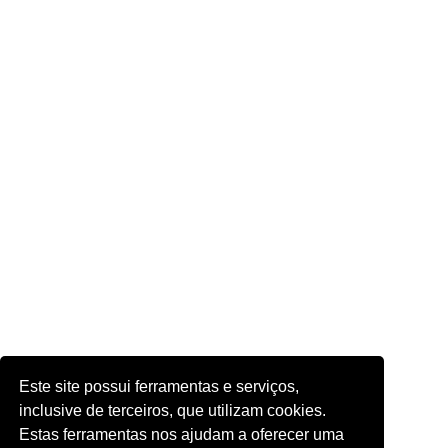
Este site possui ferramentas e serviços,
inclusive de terceiros, que utilizam cookies.
Estas ferramentas nos ajudam a oferecer uma