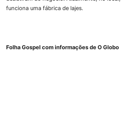
funciona uma fábrica de lajes.
Folha Gospel com informações de O Globo