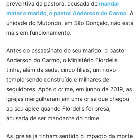
preventiva da pastora, acusada de
mandar
matar o marido, o pastor Anderson do Carmo
. A
unidade do Mutondo, em São Gonçalo, não está
mais em funcionamento.
Antes do assassinato de seu marido, o pastor
Anderson do Carmo, o Ministério Flordelis
tinha, além da sede, cinco filiais, um novo
templo sendo construído e milhares de
seguidores. Após o crime, em junho de 2019, as
igrejas mergulharam em uma crise que chegou
ao seu ápice quando Flordelis foi presa,
acusada de ser mandante do crime.
As igrejas já tinham sentido o impacto da morte