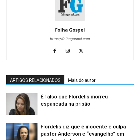
Folha Gospel
https://folhagospel.com
ARTIGOS RELACIONADOS
Mais do autor
É falso que Flordelis morreu
espancada na prisão
Flordelis diz que é inocente e culpa
pastor Anderson e “evangelho” em