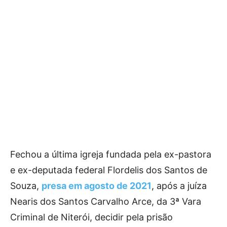
Fechou a última igreja fundada pela ex-pastora
e ex-deputada federal Flordelis dos Santos de
Souza,
presa em agosto de 2021
, após a juíza
Nearis dos Santos Carvalho Arce, da 3ª Vara
Criminal de Niterói, decidir pela prisão