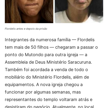
Flordelis antes e depois da prisão
Integrantes da numerosa família — Flordelis
tem mais de 50 filhos — chegaram a passar o
ponto do Mutondo para outra igreja — a
Assembleia de Deus Ministério Saracuruna.
Também foi acordada a venda de todo o
mobiliário do Ministério Flordelis, além de
equipamentos. A nova igreja chegou a
funcionar por algumas semanas, mas
representantes do templo voltaram atrás e
desistiram do negócio. Atualmente, no local,