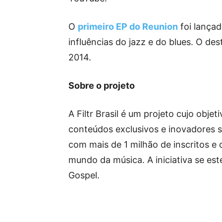
O
primeiro EP do Reunion
foi lança
influências do jazz e do blues. O de
2014.
Sobre o projeto
A Filtr Brasil é um projeto cujo obj
conteúdos exclusivos e inovadores 
com mais de 1 milhão de inscritos 
mundo da música. A iniciativa se est
Gospel.