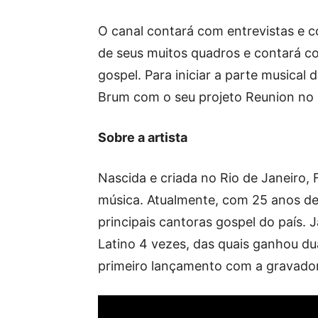
O canal contará com entrevistas e 
de seus muitos quadros e contará c
gospel. Para iniciar a parte musical
Brum com o seu projeto Reunion no 
Sobre a artista
Nascida e criada no Rio de Janeiro
música. Atualmente, com 25 anos de
principais cantoras gospel do país. 
Latino 4 vezes, das quais ganhou d
primeiro lançamento com a gravadora,