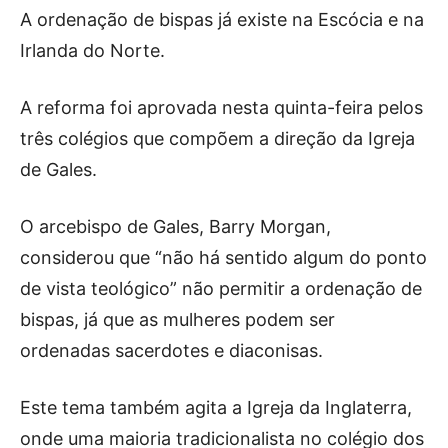
A ordenação de bispas já existe na Escócia e na
Irlanda do Norte.
A reforma foi aprovada nesta quinta-feira pelos
três colégios que compõem a direção da Igreja
de Gales.
O arcebispo de Gales, Barry Morgan,
considerou que “não há sentido algum do ponto
de vista teológico” não permitir a ordenação de
bispas, já que as mulheres podem ser
ordenadas sacerdotes e diaconisas.
Este tema também agita a Igreja da Inglaterra,
onde uma maioria tradicionalista no colégio dos