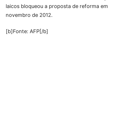
laicos bloqueou a proposta de reforma em
novembro de 2012.
[b]Fonte: AFP[/b]