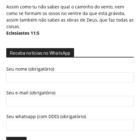
Assim como tu não sabes qual o caminho do vento, nem
como se formam os ossos no ventre da que está grávida,
assim também não sabes as obras de Deus, que faz todas as
coisas.
Eclesiastes 11:5
Receba notícias no WhatsApp
Seu nome (obrigatório)
Seu e-mail (obrigatório)
Seu whatsapp (com DDD) (obrigatório)