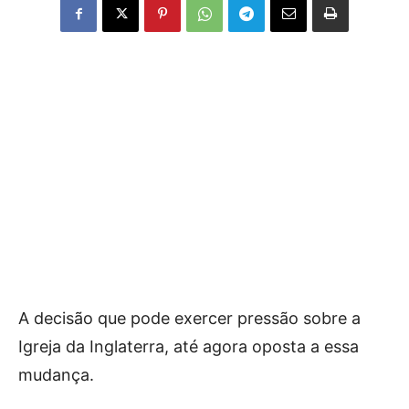
A decisão que pode exercer pressão sobre a
Igreja da Inglaterra, até agora oposta a essa
mudança.