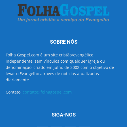
SOBRE NÓS
Folha Gospel.com é um site cristão/evangélico
independente, sem vínculos com qualquer igreja ou
denominação, criado em julho de 2002 com o objetivo de
levar o Evangelho através de notícias atualizadas
diariamente.
Contato:
contato@folhagospel.com
SIGA-NOS