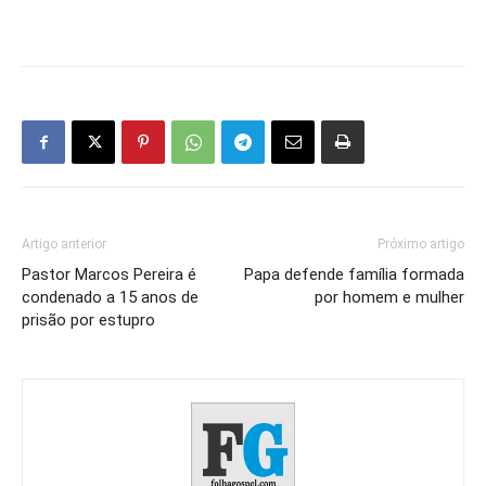
Artigo anterior
Próximo artigo
Pastor Marcos Pereira é
Papa defende família formada
condenado a 15 anos de
por homem e mulher
prisão por estupro