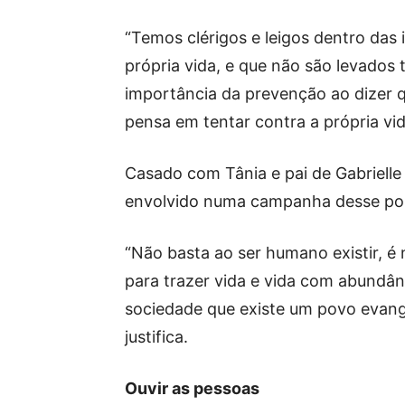
“Temos clérigos e leigos dentro das
própria vida, e que não são levados 
importância da prevenção ao dizer q
pensa em tentar contra a própria vi
Casado com Tânia e pai de Gabrielle
envolvido numa campanha desse porte
“Não basta ao ser humano existir, é 
para trazer vida e vida com abundân
sociedade que existe um povo evangé
justifica.
Ouvir as pessoas