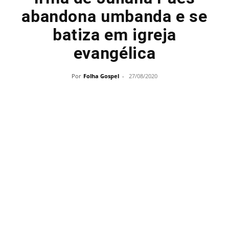
abandona umbanda e se
batiza em igreja
evangélica
Por
Folha Gospel
-
27/08/2020