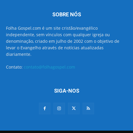
SOBRE NÓS
Folha Gospel.com é um site cristão/evangélico
independente, sem vínculos com qualquer igreja ou
denominação, criado em julho de 2002 com o objetivo de
levar o Evangelho através de notícias atualizadas
diariamente.
Contato:
contato@folhagospel.com
SIGA-NOS