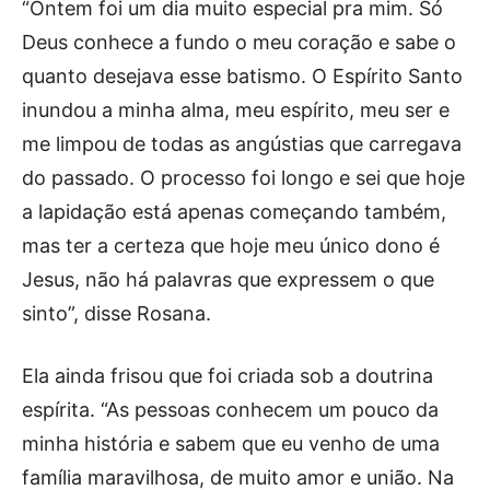
“Ontem foi um dia muito especial pra mim. Só
Deus conhece a fundo o meu coração e sabe o
quanto desejava esse batismo. O Espírito Santo
inundou a minha alma, meu espírito, meu ser e
me limpou de todas as angústias que carregava
do passado. O processo foi longo e sei que hoje
a lapidação está apenas começando também,
mas ter a certeza que hoje meu único dono é
Jesus, não há palavras que expressem o que
sinto”, disse Rosana.
Ela ainda frisou que foi criada sob a doutrina
espírita. “As pessoas conhecem um pouco da
minha história e sabem que eu venho de uma
família maravilhosa, de muito amor e união. Na