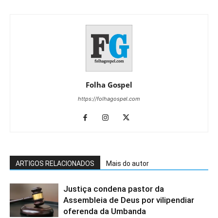
Folha Gospel
https://folhagospel.com
ARTIGOS RELACIONADOS
Mais do autor
Justiça condena pastor da
Assembleia de Deus por vilipendiar
oferenda da Umbanda