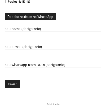
1 Pedro 1:15-16
Receba notícias no WhatsApp
Seu nome (obrigatório)
Seu e-mail (obrigatório)
Seu whatsapp (com DDD) (obrigatório)
-Publicidade-