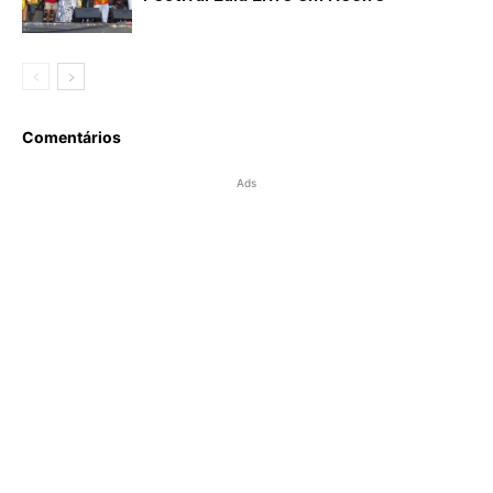
Comentários
Ads