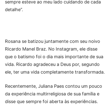
sempre esteve ao meu lado cuidando de cada
detalhe”.
Rosana se batizou juntamente com seu noivo
Ricardo Manel Braz. No Instagram, ele disse
que o batismo foi o dia mais importante de sua
vida. Ricardo agradeceu a Deus por, segundo
ele, ter uma vida completamente transformada.
Recentemente, Juliana Paes contou um pouco
da experiência multirreligiosa de sua família e
disse que sempre foi aberta às experiências.