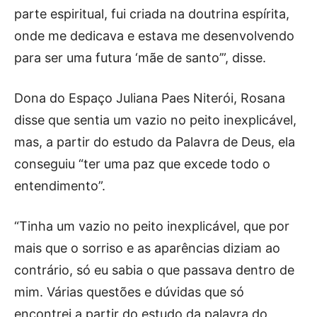
parte espiritual, fui criada na doutrina espírita,
onde me dedicava e estava me desenvolvendo
para ser uma futura ‘mãe de santo’”, disse.
Dona do Espaço Juliana Paes Niterói, Rosana
disse que sentia um vazio no peito inexplicável,
mas, a partir do estudo da Palavra de Deus, ela
conseguiu “ter uma paz que excede todo o
entendimento”.
“Tinha um vazio no peito inexplicável, que por
mais que o sorriso e as aparências diziam ao
contrário, só eu sabia o que passava dentro de
mim. Várias questões e dúvidas que só
encontrei a partir do estudo da palavra do