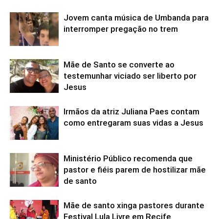
Jovem canta música de Umbanda para
interromper pregação no trem
Mãe de Santo se converte ao
testemunhar viciado ser liberto por
Jesus
Irmãos da atriz Juliana Paes contam
como entregaram suas vidas a Jesus
Ministério Público recomenda que
pastor e fiéis parem de hostilizar mãe
de santo
Mãe de santo xinga pastores durante
Festival Lula Livre em Recife