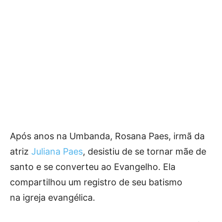
Após anos na Umbanda, Rosana Paes, irmã da
atriz
Juliana Paes
, desistiu de se tornar mãe de
santo e se converteu ao Evangelho. Ela
compartilhou um registro de seu batismo
na igreja evangélica.