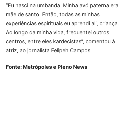
“Eu nasci na umbanda. Minha avó paterna era
mãe de santo. Então, todas as minhas
experiências espirituais eu aprendi ali, criança.
Ao longo da minha vida, frequentei outros
centros, entre eles kardecistas”, comentou à
atriz, ao jornalista Felipeh Campos.
Fonte: Metrópoles e Pleno News