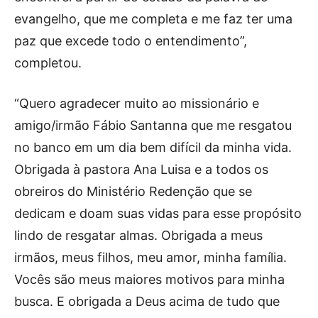
evangelho, que me completa e me faz ter uma
paz que excede todo o entendimento”,
completou.
“Quero agradecer muito ao missionário e
amigo/irmão Fábio Santanna que me resgatou
no banco em um dia bem difícil da minha vida.
Obrigada à pastora Ana Luisa e a todos os
obreiros do Ministério Redenção que se
dedicam e doam suas vidas para esse propósito
lindo de resgatar almas. Obrigada a meus
irmãos, meus filhos, meu amor, minha família.
Vocês são meus maiores motivos para minha
busca. E obrigada a Deus acima de tudo que