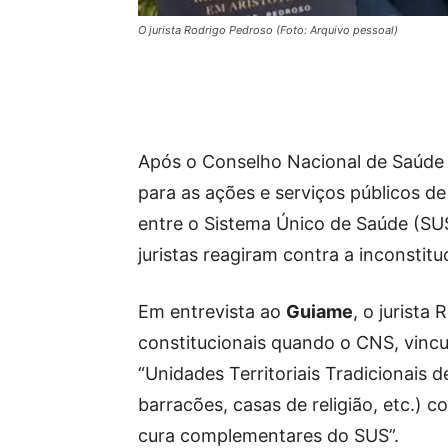
O jurista Rodrigo Pedroso (Foto: Arquivo pessoal)
Após o Conselho Nacional de Saúde (
para as ações e serviços públicos de
entre o Sistema Único de Saúde (SUS)
juristas reagiram contra a inconstit
Em entrevista ao
Guiame
, o jurista
constitucionais quando o CNS, vincu
“Unidades Territoriais Tradicionais de
barracões, casas de religião, etc.)
cura complementares do SUS”.