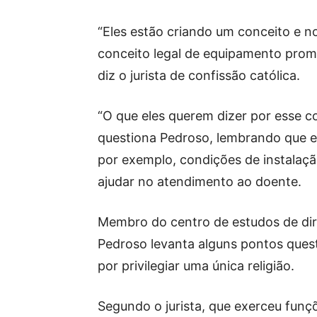
“Eles estão criando um conceito e n
conceito legal de equipamento prom
diz o jurista de confissão católica.
“O que eles querem dizer por esse 
questiona Pedroso, lembrando que es
por exemplo, condições de instalaçã
ajudar no atendimento ao doente.
Membro do centro de estudos de dire
Pedroso levanta alguns pontos ques
por privilegiar uma única religião.
Segundo o jurista, que exerceu funç