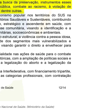
 Nacional de Saúde. (Ministério da Saúde)