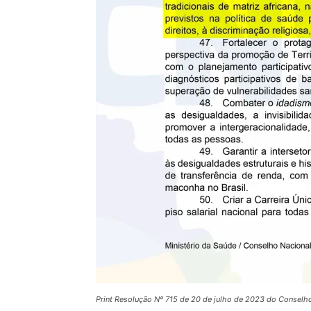
Print Resolução Nº 715 de 20 de julho de 2023 do Conselho