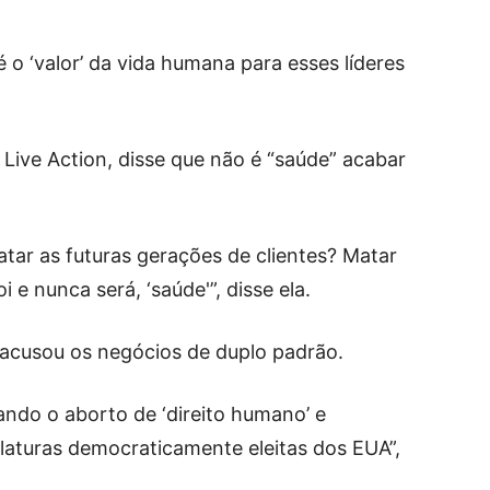
é o ‘valor’ da vida humana para esses líderes
 Live Action, disse que não é “saúde” acabar
tar as futuras gerações de clientes? Matar
 e nunca será, ‘saúde'”, disse ela.
acusou os negócios de duplo padrão.
do o aborto de ‘direito humano’ e
laturas democraticamente eleitas dos EUA”,