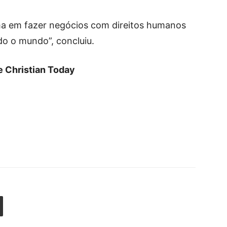
ma em fazer negócios com direitos humanos
do o mundo”, concluiu.
 Christian Today