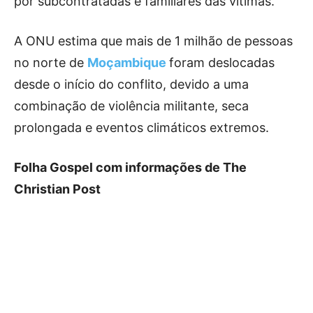
por subcontratadas e familiares das vítimas.
A ONU estima que mais de 1 milhão de pessoas
no norte de
Moçambique
foram deslocadas
desde o início do conflito, devido a uma
combinação de violência militante, seca
prolongada e eventos climáticos extremos.
Folha Gospel com informações de The
Christian Post