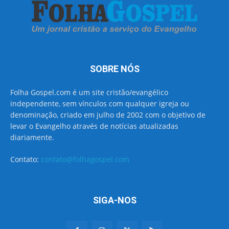
SOBRE NÓS
Folha Gospel.com é um site cristão/evangélico
independente, sem vínculos com qualquer igreja ou
denominação, criado em julho de 2002 com o objetivo de
levar o Evangelho através de notícias atualizadas
diariamente.
Contato:
contato@folhagospel.com
SIGA-NOS