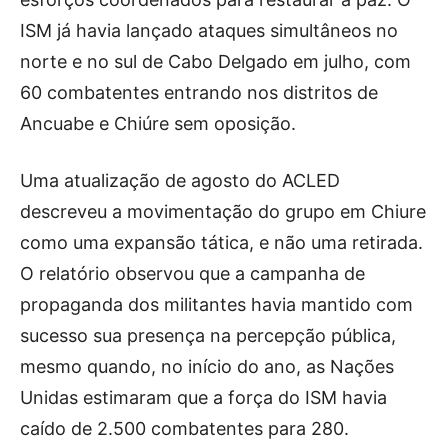
ISM já havia lançado ataques simultâneos no
norte e no sul de Cabo Delgado em julho, com
60 combatentes entrando nos distritos de
Ancuabe e Chiúre sem oposição.
Uma atualização de agosto do ACLED
descreveu a movimentação do grupo em Chiure
como uma expansão tática, e não uma retirada.
O relatório observou que a campanha de
propaganda dos militantes havia mantido com
sucesso sua presença na percepção pública,
mesmo quando, no início do ano, as Nações
Unidas estimaram que a força do ISM havia
caído de 2.500 combatentes para 280.