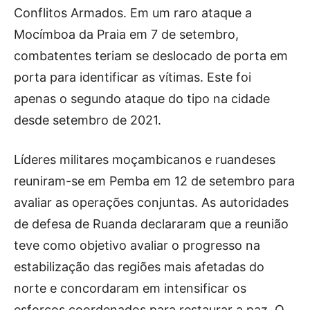
Conflitos Armados. Em um raro ataque a
Mocímboa da Praia em 7 de setembro,
combatentes teriam se deslocado de porta em
porta para identificar as vítimas. Este foi
apenas o segundo ataque do tipo na cidade
desde setembro de 2021.
Líderes militares moçambicanos e ruandeses
reuniram-se em Pemba em 12 de setembro para
avaliar as operações conjuntas. As autoridades
de defesa de Ruanda declararam que a reunião
teve como objetivo avaliar o progresso na
estabilização das regiões mais afetadas do
norte e concordaram em intensificar os
esforços coordenados para restaurar a paz. O