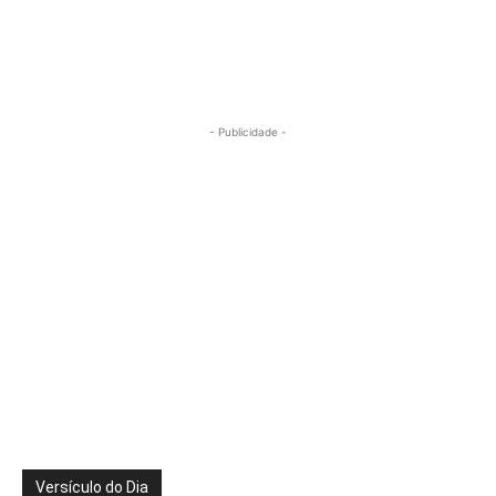
- Publicidade -
Versículo do Dia