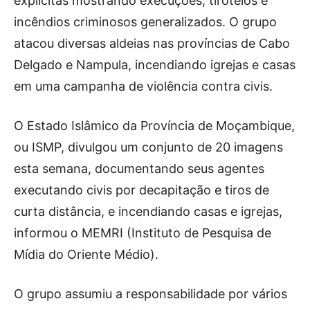
explícitas mostrando execuções, tiroteios e
incêndios criminosos generalizados. O grupo
atacou diversas aldeias nas províncias de Cabo
Delgado e Nampula, incendiando igrejas e casas
em uma campanha de violência contra civis.
O Estado Islâmico da Província de Moçambique,
ou ISMP, divulgou um conjunto de 20 imagens
esta semana, documentando seus agentes
executando civis por decapitação e tiros de
curta distância, e incendiando casas e igrejas,
informou o MEMRI (Instituto de Pesquisa de
Mídia do Oriente Médio).
O grupo assumiu a responsabilidade por vários