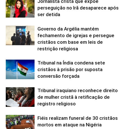
Jornalista cristã que expõe
perseguição no Irã desaparece após
ser detida
Governo da Argélia mantém
fechamento de igrejas e persegue
cristãos com base em leis de
restrição religiosa
Tribunal na Índia condena sete
cristãos à prisão por suposta
conversão forçada
Tribunal iraquiano reconhece direito
de mulher cristã à retificação de
registro religioso
Fiéis realizam funeral de 30 cristãos
mortos em ataque na Nigéria