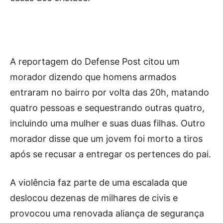
A reportagem do Defense Post citou um
morador dizendo que homens armados
entraram no bairro por volta das 20h, matando
quatro pessoas e sequestrando outras quatro,
incluindo uma mulher e suas duas filhas. Outro
morador disse que um jovem foi morto a tiros
após se recusar a entregar os pertences do pai.
A violência faz parte de uma escalada que
deslocou dezenas de milhares de civis e
provocou uma renovada aliança de segurança