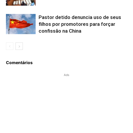
Pastor detido denuncia uso de seus
filhos por promotores para forçar
confissão na China
Comentários
Ads