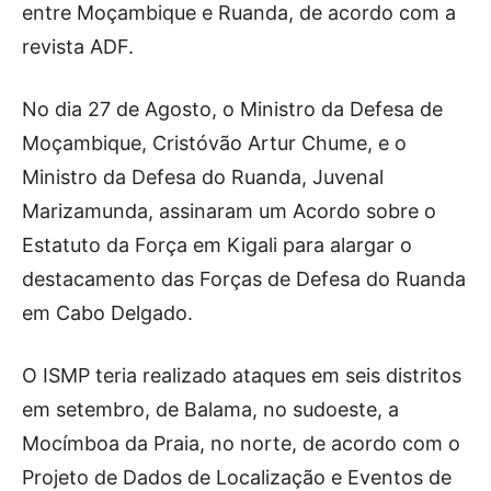
entre Moçambique e Ruanda, de acordo com a
revista ADF.
No dia 27 de Agosto, o Ministro da Defesa de
Moçambique, Cristóvão Artur Chume, e o
Ministro da Defesa do Ruanda, Juvenal
Marizamunda, assinaram um Acordo sobre o
Estatuto da Força em Kigali para alargar o
destacamento das Forças de Defesa do Ruanda
em Cabo Delgado.
O ISMP teria realizado ataques em seis distritos
em setembro, de Balama, no sudoeste, a
Mocímboa da Praia, no norte, de acordo com o
Projeto de Dados de Localização e Eventos de