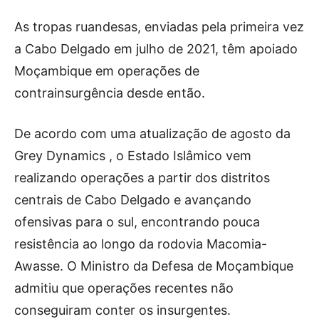
As tropas ruandesas, enviadas pela primeira vez
a Cabo Delgado em julho de 2021, têm apoiado
Moçambique em operações de
contrainsurgência desde então.
De acordo com uma atualização de agosto da
Grey Dynamics , o Estado Islâmico vem
realizando operações a partir dos distritos
centrais de Cabo Delgado e avançando
ofensivas para o sul, encontrando pouca
resistência ao longo da rodovia Macomia-
Awasse. O Ministro da Defesa de Moçambique
admitiu que operações recentes não
conseguiram conter os insurgentes.