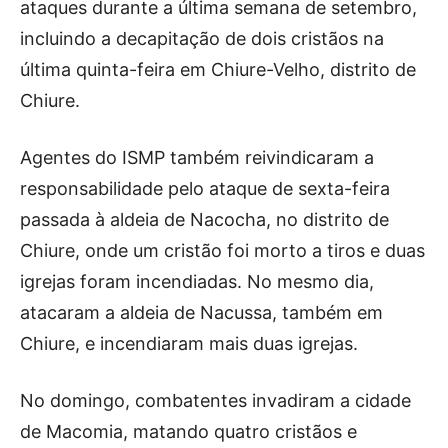
ataques durante a última semana de setembro,
incluindo a decapitação de dois cristãos na
última quinta-feira em Chiure-Velho, distrito de
Chiure.
Agentes do ISMP também reivindicaram a
responsabilidade pelo ataque de sexta-feira
passada à aldeia de Nacocha, no distrito de
Chiure, onde um cristão foi morto a tiros e duas
igrejas foram incendiadas. No mesmo dia,
atacaram a aldeia de Nacussa, também em
Chiure, e incendiaram mais duas igrejas.
No domingo, combatentes invadiram a cidade
de Macomia, matando quatro cristãos e