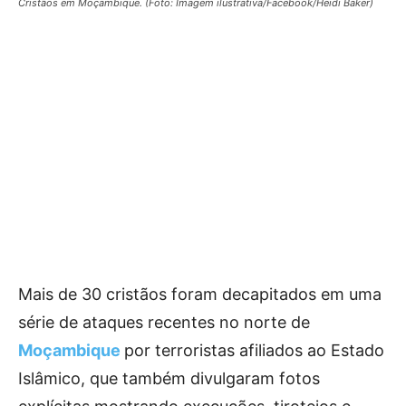
Cristãos em Moçambique. (Foto: Imagem ilustrativa/Facebook/Heidi Baker)
Mais de 30 cristãos foram decapitados em uma
série de ataques recentes no norte de
Moçambique
por terroristas afiliados ao Estado
Islâmico, que também divulgaram fotos