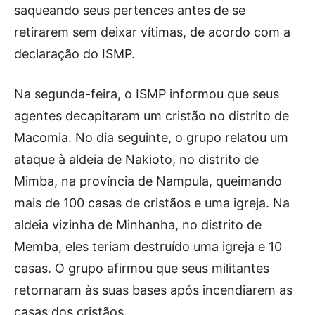
saqueando seus pertences antes de se
retirarem sem deixar vítimas, de acordo com a
declaração do ISMP.
Na segunda-feira, o ISMP informou que seus
agentes decapitaram um cristão no distrito de
Macomia. No dia seguinte, o grupo relatou um
ataque à aldeia de Nakioto, no distrito de
Mimba, na província de Nampula, queimando
mais de 100 casas de cristãos e uma igreja. Na
aldeia vizinha de Minhanha, no distrito de
Memba, eles teriam destruído uma igreja e 10
casas. O grupo afirmou que seus militantes
retornaram às suas bases após incendiarem as
casas dos cristãos.