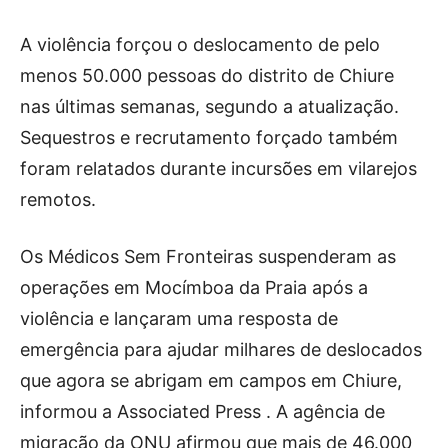
A violência forçou o deslocamento de pelo
menos 50.000 pessoas do distrito de Chiure
nas últimas semanas, segundo a atualização.
Sequestros e recrutamento forçado também
foram relatados durante incursões em vilarejos
remotos.
Os Médicos Sem Fronteiras suspenderam as
operações em Mocímboa da Praia após a
violência e lançaram uma resposta de
emergência para ajudar milhares de deslocados
que agora se abrigam em campos em Chiure,
informou a Associated Press . A agência de
migração da ONU afirmou que mais de 46.000