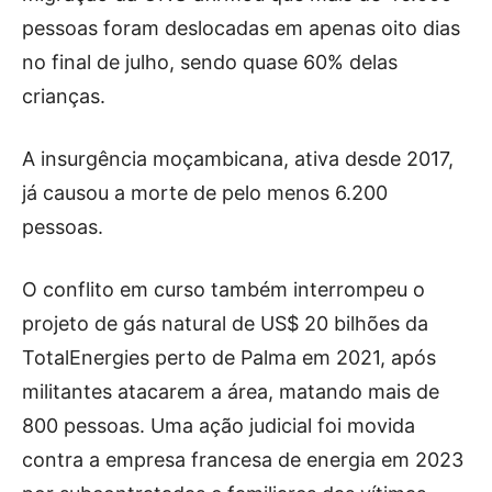
pessoas foram deslocadas em apenas oito dias
no final de julho, sendo quase 60% delas
crianças.
A insurgência moçambicana, ativa desde 2017,
já causou a morte de pelo menos 6.200
pessoas.
O conflito em curso também interrompeu o
projeto de gás natural de US$ 20 bilhões da
TotalEnergies perto de Palma em 2021, após
militantes atacarem a área, matando mais de
800 pessoas. Uma ação judicial foi movida
contra a empresa francesa de energia em 2023