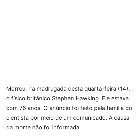
Morreu, na madrugada desta quarta-feira (14),
o físico britânico Stephen Hawking. Ele estava
com 76 anos. O anúncio foi feito pela família do
cientista por meio de um comunicado. A causa
da morte não foi informada.