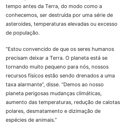
tempo antes da Terra, do modo como a
conhecemos, ser destruída por uma série de
asteroides, temperaturas elevadas ou excesso
de população.
“Estou convencido de que os seres humanos
precisam deixar a Terra. O planeta está se
tornando muito pequeno para nós, nossos
recursos físicos estão sendo drenados a uma
taxa alarmante”, disse. “Demos ao nosso
planeta perigosas mudanças climáticas,
aumento das temperaturas, redução de calotas
polares, desmatamento e dizimação de
espécies de animais.”