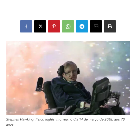
Stephen Hawking, físico inglês, morreu no dia 14 de março de 2018, aos 76
anos