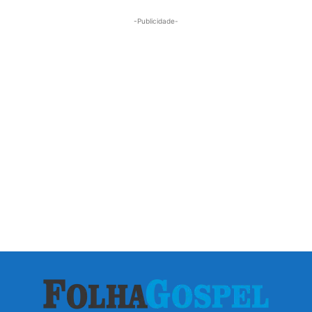
-Publicidade-