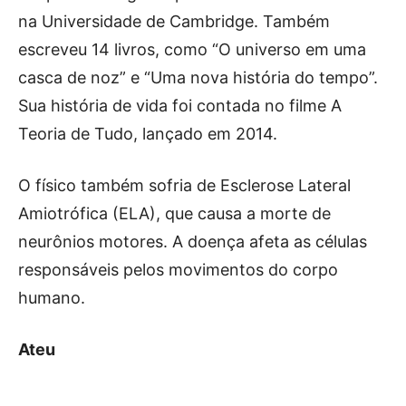
na Universidade de Cambridge. Também
escreveu 14 livros, como “O universo em uma
casca de noz” e “Uma nova história do tempo”.
Sua história de vida foi contada no filme A
Teoria de Tudo, lançado em 2014.
O físico também sofria de Esclerose Lateral
Amiotrófica (ELA), que causa a morte de
neurônios motores. A doença afeta as células
responsáveis pelos movimentos do corpo
humano.
Ateu