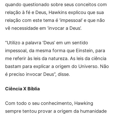
quando questionado sobre seus conceitos com
relação à fé e Deus, Hawkins explicou que sua
relação com este tema é ‘impessoal’ e que não
vê necessidade em ‘invocar a Deus’.
“Utilizo a palavra ‘Deus’ em um sentido
impessoal, da mesma forma que Einstein, para
me referir às leis da natureza. As leis da ciência
bastam para explicar a origem do Universo. Não
é preciso invocar Deus”, disse.
Ciência X Bíblia
Com todo o seu conhecimento, Hawking
sempre tentou provar a origem da humanidade