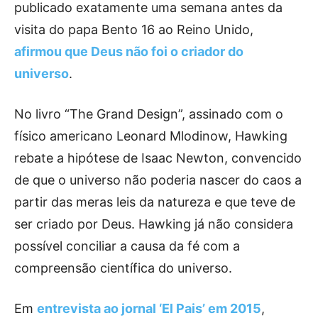
publicado exatamente uma semana antes da
visita do papa Bento 16 ao Reino Unido,
afirmou que Deus não foi o criador do
universo
.
No livro “The Grand Design”, assinado com o
físico americano Leonard Mlodinow, Hawking
rebate a hipótese de Isaac Newton, convencido
de que o universo não poderia nascer do caos a
partir das meras leis da natureza e que teve de
ser criado por Deus. Hawking já não considera
possível conciliar a causa da fé com a
compreensão científica do universo.
Em
entrevista ao jornal ‘El Pais’ em 2015
,