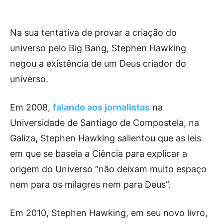
Na sua tentativa de provar a criação do
universo pelo Big Bang, Stephen Hawking
negou a existência de um Deus criador do
universo.
Em 2008,
falando aos jornalistas
na
Universidade de Santiago de Compostela, na
Galiza, Stephen Hawking salientou que as leis
em que se baseia a Ciência para explicar a
origem do Universo “não deixam muito espaço
nem para os milagres nem para Deus”.
Em 2010, Stephen Hawking, em seu novo livro,