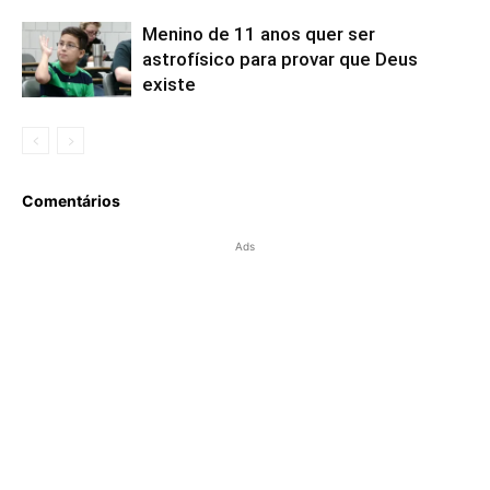
Menino de 11 anos quer ser
astrofísico para provar que Deus
existe
Comentários
Ads