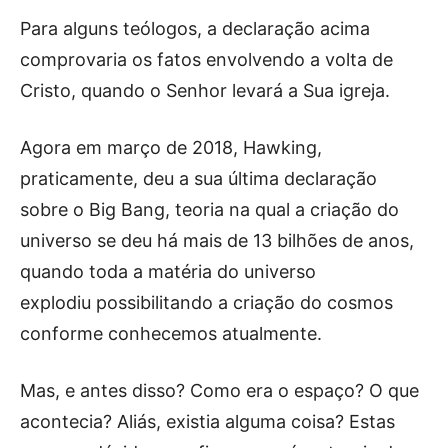
Para alguns teólogos, a declaração acima
comprovaria os fatos envolvendo a volta de
Cristo, quando o Senhor levará a Sua igreja.
Agora em março de 2018, Hawking,
praticamente, deu a sua última declaração
sobre o Big Bang, teoria na qual a criação do
universo se deu há mais de 13 bilhões de anos,
quando toda a matéria do universo
explodiu possibilitando a criação do cosmos
conforme conhecemos atualmente.
Mas, e antes disso? Como era o espaço? O que
acontecia? Aliás, existia alguma coisa? Estas