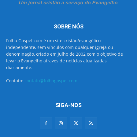
SOBRE NÓS
Folha Gospel.com é um site cristão/evangélico
independente, sem vínculos com qualquer igreja ou
denominação, criado em julho de 2002 com o objetivo de
levar o Evangelho através de notícias atualizadas
diariamente.
Contato:
contato@folhagospel.com
SIGA-NOS