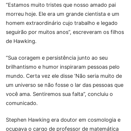
“Estamos muito tristes que nosso amado pai
morreu hoje. Ele era um grande cientista e um
homem extraordinário cujo trabalho e legado
seguirão por muitos anos”, escreveram os filhos
de Hawking.
“Sua coragem e persistência junto ao seu
brilhantismo e humor inspiraram pessoas pelo
mundo. Certa vez ele disse ‘Não seria muito de
um universo se não fosse o lar das pessoas que
você ama. Sentiremos sua falta”, concluiu o
comunicado.
Stephen Hawking era doutor em cosmologia e
ocupava o cargo de professor de matemática