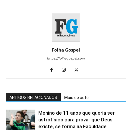
Folha Gospel
https://folhagospel.com
ARTIGOS RELACIONADOS
Mais do autor
Menino de 11 anos que queria ser
astrofísico para provar que Deus
existe, se forma na Faculdade