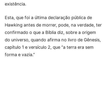
existência.
Esta, que foi a última declaração pública de
Hawking antes de morrer, pode, na verdade, ter
confirmado o que a Bíblia diz, sobre a origem
do universo, quando afirma no livro de Gênesis,
capítulo 1 e versículo 2, que “a terra era sem
forma e vazia.”