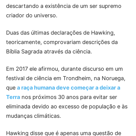
descartando a existência de um ser supremo
criador do universo.
Duas das últimas declarações de Hawking,
teoricamente, comprovariam descrições da
Bíblia Sagrada através da ciência.
Em 2017 ele afirmou, durante discurso em um
festival de ciência em Trondheim, na Noruega,
que
a raça humana deve começar a deixar a
Terra
nos próximos 30 anos para evitar ser
eliminada devido ao excesso de população e às
mudanças climáticas.
Hawking disse que é apenas uma questão de