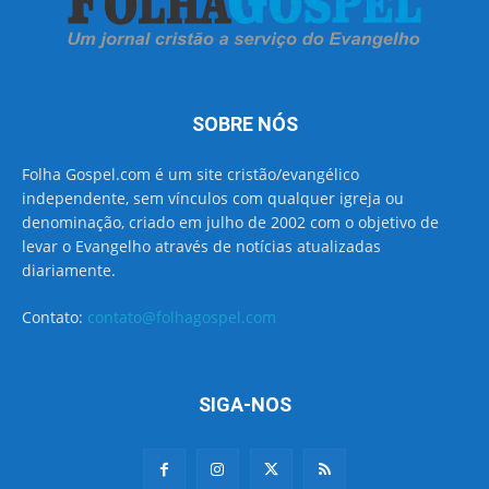
SOBRE NÓS
Folha Gospel.com é um site cristão/evangélico
independente, sem vínculos com qualquer igreja ou
denominação, criado em julho de 2002 com o objetivo de
levar o Evangelho através de notícias atualizadas
diariamente.
Contato:
contato@folhagospel.com
SIGA-NOS