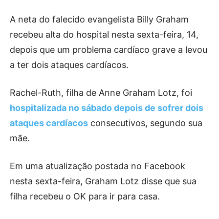
A neta do falecido evangelista Billy Graham
recebeu alta do hospital nesta sexta-feira, 14,
depois que um problema cardíaco grave a levou
a ter dois ataques cardíacos.
Rachel-Ruth, filha de Anne Graham Lotz, foi
hospitalizada no sábado depois de sofrer dois
ataques cardíacos
consecutivos, segundo sua
mãe.
Em uma atualização postada no Facebook
nesta sexta-feira, Graham Lotz disse que sua
filha recebeu o OK para ir para casa.