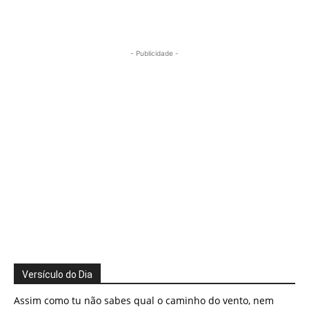
- Publicidade -
Versículo do Dia
Assim como tu não sabes qual o caminho do vento, nem