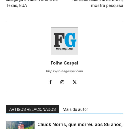
Texas, EUA
mostra pesquisa
Folha Gospel
https://folhagospel.com
ARTIGOS RELACIONADOS
Mais do autor
Chuck Norris, que morreu aos 86 anos,