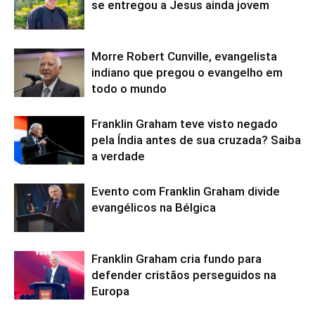
se entregou a Jesus ainda jovem
Morre Robert Cunville, evangelista
indiano que pregou o evangelho em
todo o mundo
Franklin Graham teve visto negado
pela Índia antes de sua cruzada? Saiba
a verdade
Evento com Franklin Graham divide
evangélicos na Bélgica
Franklin Graham cria fundo para
defender cristãos perseguidos na
Europa