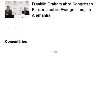
Franklin Graham abre Congresso
Europeu sobre Evangelismo, na
Alemanha
Comentários
Ads