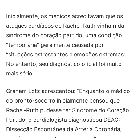
Inicialmente, os médicos acreditavam que os
ataques cardíacos de Rachel-Ruth vinham da
síndrome do coração partido, uma condição
“temporária” geralmente causada por
“situações estressantes e emoções extremas”.
No entanto, seu diagnóstico oficial foi muito
mais sério.
Graham Lotz acrescentou: “Enquanto o médico
do pronto-socorro inicialmente pensou que
Rachel-Ruth pudesse ter Síndrome do Coração
Partido, o cardiologista diagnosticou DEAC:
Dissecção Espontânea da Artéria Coronária,