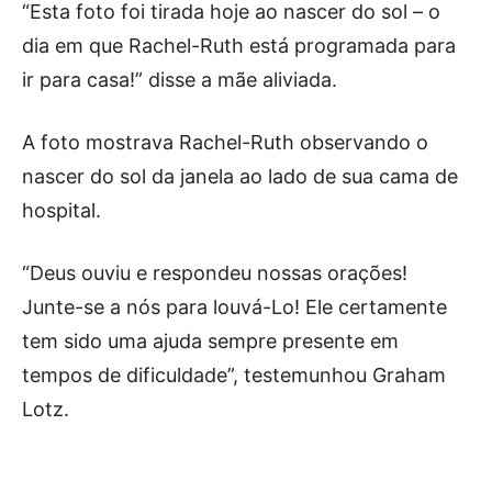
“Esta foto foi tirada hoje ao nascer do sol – o
dia em que Rachel-Ruth está programada para
ir para casa!” disse a mãe aliviada.
A foto mostrava Rachel-Ruth observando o
nascer do sol da janela ao lado de sua cama de
hospital.
“Deus ouviu e respondeu nossas orações!
Junte-se a nós para louvá-Lo! Ele certamente
tem sido uma ajuda sempre presente em
tempos de dificuldade”, testemunhou Graham
Lotz.