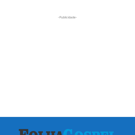
-Publicidade-