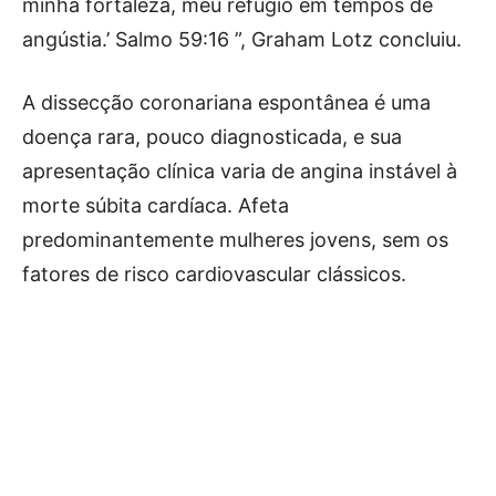
minha fortaleza, meu refúgio em tempos de
angústia.’ Salmo 59:16 ”, Graham Lotz concluiu.
A dissecção coronariana espontânea é uma
doença rara, pouco diagnosticada, e sua
apresentação clínica varia de angina instável à
morte súbita cardíaca. Afeta
predominantemente mulheres jovens, sem os
fatores de risco cardiovascular clássicos.