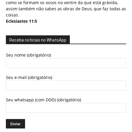
como se formam os ossos no ventre da que está grávida,
assim também não sabes as obras de Deus, que faz todas as
coisas.
Eclesiastes 11:5
Receba notícias no WhatsApp
Seu nome (obrigatório)
Seu e-mail (obrigatório)
Seu whatsapp (com DDD) (obrigatório)