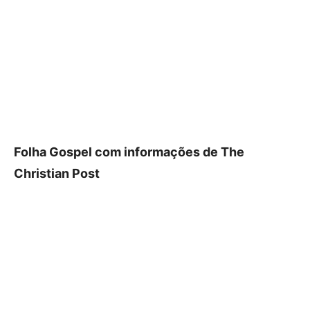
Folha Gospel com informações de The
Christian Post