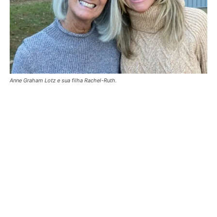
Anne Graham Lotz e sua filha Rachel-Ruth.