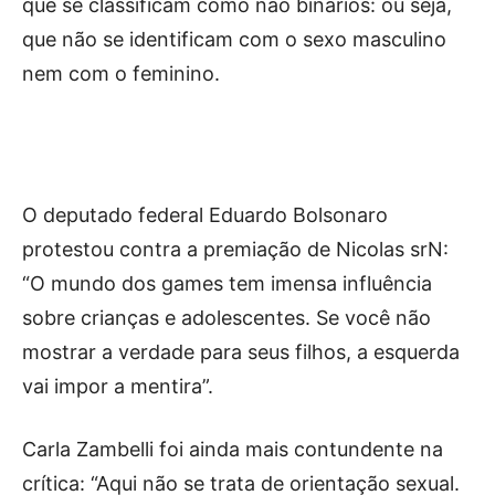
que se classificam como não binários: ou seja,
que não se identificam com o sexo masculino
nem com o feminino.
O deputado federal Eduardo Bolsonaro
protestou contra a premiação de Nicolas srN:
“O mundo dos games tem imensa influência
sobre crianças e adolescentes. Se você não
mostrar a verdade para seus filhos, a esquerda
vai impor a mentira”.
Carla Zambelli foi ainda mais contundente na
crítica: “Aqui não se trata de orientação sexual.