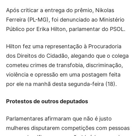
Após criticar a entrega do prêmio, Nikolas
Ferreira (PL-MG), foi denunciado ao Ministério
Público por Erika Hilton, parlamentar do PSOL.
Hilton fez uma representação à Procuradoria
dos Direitos do Cidadão, alegando que o colega
cometeu crimes de transfobia, discriminação,
violência e opressão em uma postagem feita
por ele na manhã desta segunda-feira (18).
Protestos de outros deputados
Parlamentares afirmaram que não é justo
mulheres disputarem competições com pessoas