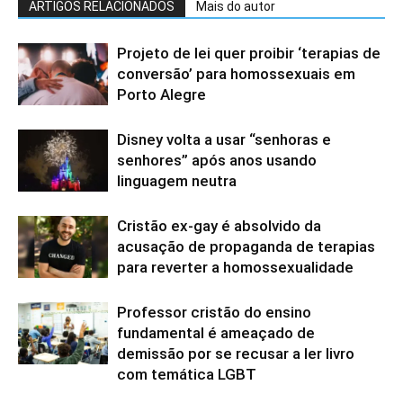
ARTIGOS RELACIONADOS
Mais do autor
Projeto de lei quer proibir ‘terapias de
conversão’ para homossexuais em
Porto Alegre
Disney volta a usar “senhoras e
senhores” após anos usando
linguagem neutra
Cristão ex-gay é absolvido da
acusação de propaganda de terapias
para reverter a homossexualidade
Professor cristão do ensino
fundamental é ameaçado de
demissão por se recusar a ler livro
com temática LGBT