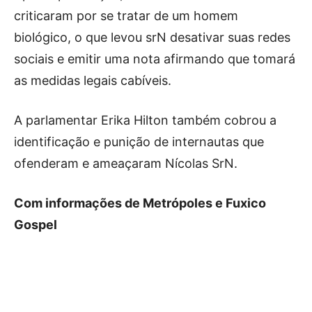
criticaram por se tratar de um homem
biológico, o que levou srN desativar suas redes
sociais e emitir uma nota afirmando que tomará
as medidas legais cabíveis.
A parlamentar Erika Hilton também cobrou a
identificação e punição de internautas que
ofenderam e ameaçaram Nícolas SrN.
Com informações de Metrópoles e Fuxico
Gospel