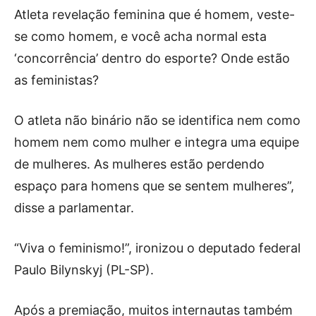
Atleta revelação feminina que é homem, veste-
se como homem, e você acha normal esta
‘concorrência’ dentro do esporte? Onde estão
as feministas?
O atleta não binário não se identifica nem como
homem nem como mulher e integra uma equipe
de mulheres. As mulheres estão perdendo
espaço para homens que se sentem mulheres”,
disse a parlamentar.
“Viva o feminismo!”, ironizou o deputado federal
Paulo Bilynskyj (PL-SP).
Após a premiação, muitos internautas também