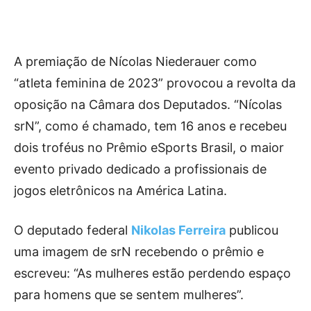
A premiação de Nícolas Niederauer como
“atleta feminina de 2023” provocou a revolta da
oposição na Câmara dos Deputados. “Nícolas
srN”, como é chamado, tem 16 anos e recebeu
dois troféus no Prêmio eSports Brasil, o maior
evento privado dedicado a profissionais de
jogos eletrônicos na América Latina.
O deputado federal
Nikolas Ferreira
publicou
uma imagem de srN recebendo o prêmio e
escreveu: “As mulheres estão perdendo espaço
para homens que se sentem mulheres”.