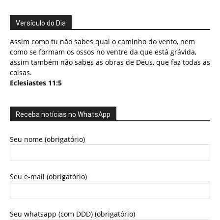
Versículo do Dia
Assim como tu não sabes qual o caminho do vento, nem
como se formam os ossos no ventre da que está grávida,
assim também não sabes as obras de Deus, que faz todas as
coisas.
Eclesiastes 11:5
Receba notícias no WhatsApp
Seu nome (obrigatório)
Seu e-mail (obrigatório)
Seu whatsapp (com DDD) (obrigatório)