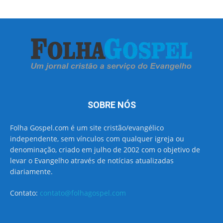
SOBRE NÓS
Folha Gospel.com é um site cristão/evangélico
independente, sem vínculos com qualquer igreja ou
denominação, criado em julho de 2002 com o objetivo de
levar o Evangelho através de notícias atualizadas
diariamente.
Contato:
contato@folhagospel.com