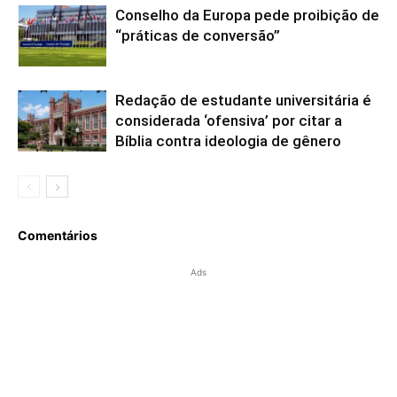
Conselho da Europa pede proibição de
“práticas de conversão”
Redação de estudante universitária é
considerada ‘ofensiva’ por citar a
Bíblia contra ideologia de gênero
Comentários
Ads