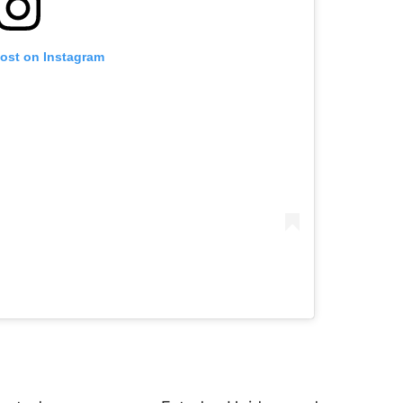
post on Instagram