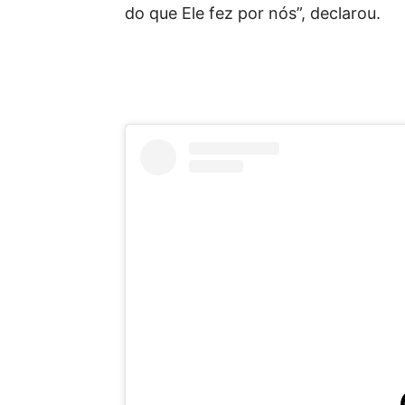
do que Ele fez por nós”, declarou.