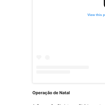
View this 
Operação de Natal