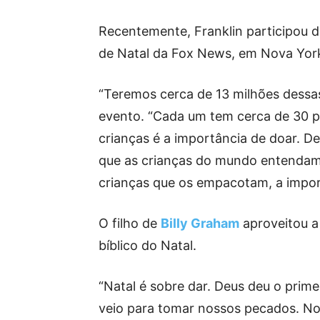
Recentemente, Franklin participou d
de Natal da Fox News, em Nova York
“Teremos cerca de 13 milhões dessas 
evento. “Cada um tem cerca de 30 p
crianças é a importância de doar. De
que as crianças do mundo entendam 
crianças que os empacotam, a import
O filho de
Billy Graham
aproveitou a
bíblico do Natal.
“Natal é sobre dar. Deus deu o prime
veio para tomar nossos pecados. No