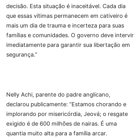
decisão. Esta situação é inaceitável. Cada dia
que essas vítimas permanecem em cativeiro é
mais um dia de trauma e incerteza para suas
famílias e comunidades. O governo deve intervir
imediatamente para garantir sua libertação em
segurança.”
Nelly Achi, parente do padre anglicano,
declarou publicamente: “Estamos chorando e
implorando por misericórdia, Jeová; o resgate
exigido é de 600 milhões de nairas. É uma
quantia muito alta para a família arcar.