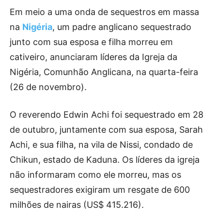
Em meio a uma onda de sequestros em massa
na
Nigéria
, um padre anglicano sequestrado
junto com sua esposa e filha morreu em
cativeiro, anunciaram líderes da Igreja da
Nigéria, Comunhão Anglicana, na quarta-feira
(26 de novembro).
O reverendo Edwin Achi foi sequestrado em 28
de outubro, juntamente com sua esposa, Sarah
Achi, e sua filha, na vila de Nissi, condado de
Chikun, estado de Kaduna. Os líderes da igreja
não informaram como ele morreu, mas os
sequestradores exigiram um resgate de 600
milhões de nairas (US$ 415.216).