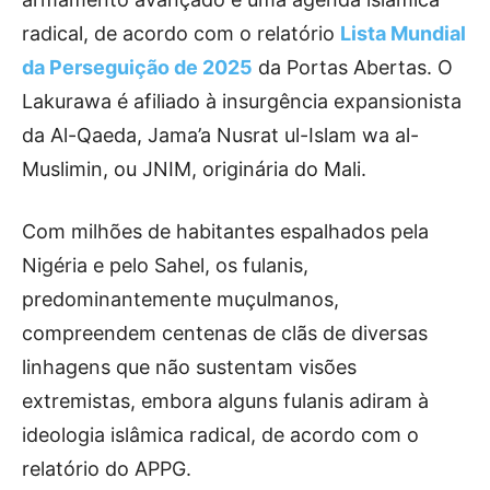
radical, de acordo com o relatório
Lista Mundial
da Perseguição de 2025
da Portas Abertas. O
Lakurawa é afiliado à insurgência expansionista
da Al-Qaeda, Jama’a Nusrat ul-Islam wa al-
Muslimin, ou JNIM, originária do Mali.
Com milhões de habitantes espalhados pela
Nigéria e pelo Sahel, os fulanis,
predominantemente muçulmanos,
compreendem centenas de clãs de diversas
linhagens que não sustentam visões
extremistas, embora alguns fulanis adiram à
ideologia islâmica radical, de acordo com o
relatório do APPG.