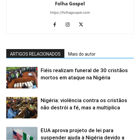
Folha Gospel
https://folhagospel.com
ARTIGOS RELACIONADOS
Mais do autor
Fiéis realizam funeral de 30 cristãos
mortos em ataque na Nigéria
Nigéria: violência contra os cristãos
não destrói a fé, mas a multiplica
EUA aprova projeto de lei para
suspender ajuda à Nigéria devido a