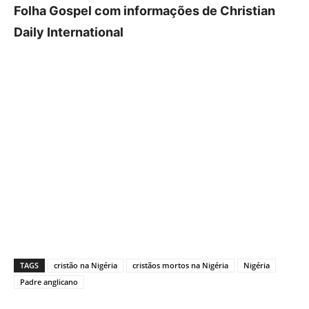
Folha Gospel com informações de Christian
Daily International
TAGS
cristão na Nigéria
cristãos mortos na Nigéria
Nigéria
Padre anglicano