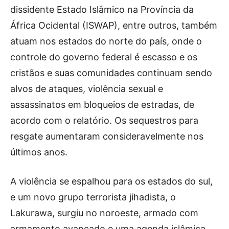
dissidente Estado Islâmico na Província da
África Ocidental (ISWAP), entre outros, também
atuam nos estados do norte do país, onde o
controle do governo federal é escasso e os
cristãos e suas comunidades continuam sendo
alvos de ataques, violência sexual e
assassinatos em bloqueios de estradas, de
acordo com o relatório. Os sequestros para
resgate aumentaram consideravelmente nos
últimos anos.
A violência se espalhou para os estados do sul,
e um novo grupo terrorista jihadista, o
Lakurawa, surgiu no noroeste, armado com
armamento avançado e uma agenda islâmica