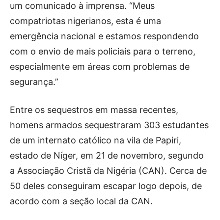
um comunicado à imprensa. “Meus
compatriotas nigerianos, esta é uma
emergência nacional e estamos respondendo
com o envio de mais policiais para o terreno,
especialmente em áreas com problemas de
segurança.”
Entre os sequestros em massa recentes,
homens armados sequestraram 303 estudantes
de um internato católico na vila de Papiri,
estado de Níger, em 21 de novembro, segundo
a Associação Cristã da Nigéria (CAN). Cerca de
50 deles conseguiram escapar logo depois, de
acordo com a seção local da CAN.