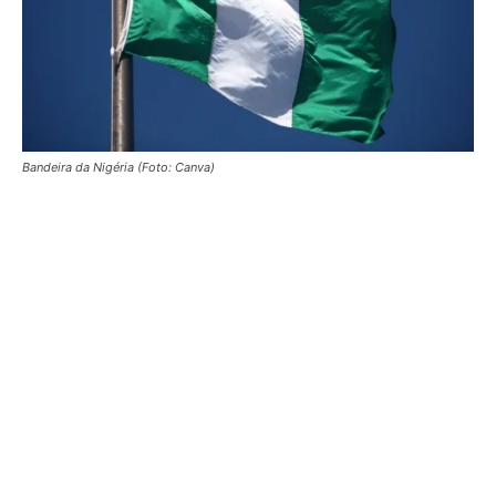
Bandeira da Nigéria (Foto: Canva)