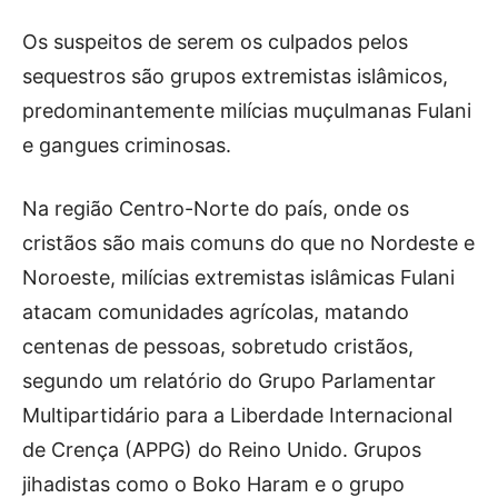
Os suspeitos de serem os culpados pelos
sequestros são grupos extremistas islâmicos,
predominantemente milícias muçulmanas Fulani
e gangues criminosas.
Na região Centro-Norte do país, onde os
cristãos são mais comuns do que no Nordeste e
Noroeste, milícias extremistas islâmicas Fulani
atacam comunidades agrícolas, matando
centenas de pessoas, sobretudo cristãos,
segundo um relatório do Grupo Parlamentar
Multipartidário para a Liberdade Internacional
de Crença (APPG) do Reino Unido. Grupos
jihadistas como o Boko Haram e o grupo