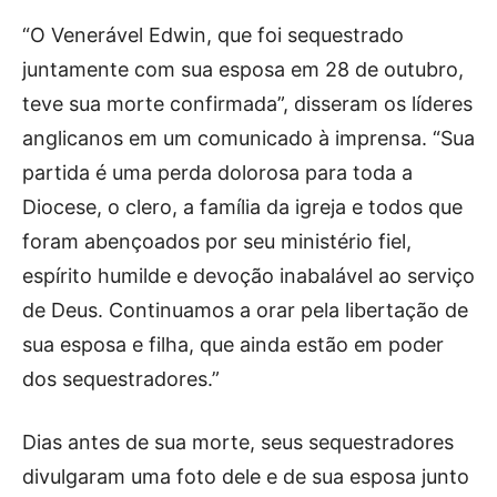
“O Venerável Edwin, que foi sequestrado
juntamente com sua esposa em 28 de outubro,
teve sua morte confirmada”, disseram os líderes
anglicanos em um comunicado à imprensa. “Sua
partida é uma perda dolorosa para toda a
Diocese, o clero, a família da igreja e todos que
foram abençoados por seu ministério fiel,
espírito humilde e devoção inabalável ao serviço
de Deus. Continuamos a orar pela libertação de
sua esposa e filha, que ainda estão em poder
dos sequestradores.”
Dias antes de sua morte, seus sequestradores
divulgaram uma foto dele e de sua esposa junto