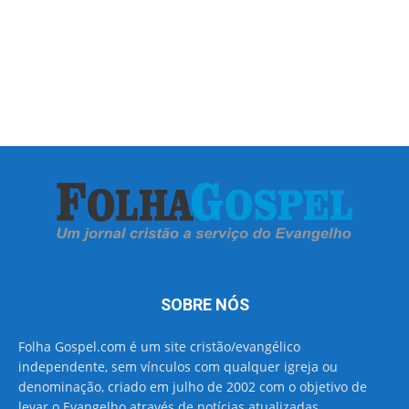
SOBRE NÓS
Folha Gospel.com é um site cristão/evangélico
independente, sem vínculos com qualquer igreja ou
denominação, criado em julho de 2002 com o objetivo de
levar o Evangelho através de notícias atualizadas