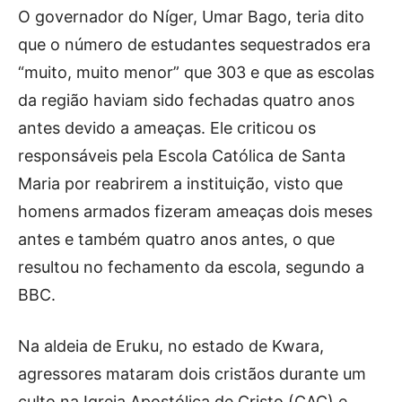
O governador do Níger, Umar Bago, teria dito
que o número de estudantes sequestrados era
“muito, muito menor” que 303 e que as escolas
da região haviam sido fechadas quatro anos
antes devido a ameaças. Ele criticou os
responsáveis ​​pela Escola Católica de Santa
Maria por reabrirem a instituição, visto que
homens armados fizeram ameaças dois meses
antes e também quatro anos antes, o que
resultou no fechamento da escola, segundo a
BBC.
Na aldeia de Eruku, no estado de Kwara,
agressores mataram dois cristãos durante um
culto na Igreja Apostólica de Cristo (CAC) e