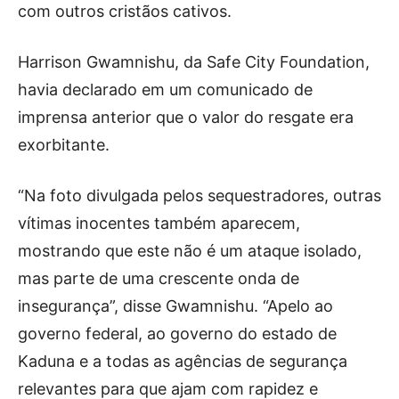
com outros cristãos cativos.
Harrison Gwamnishu, da Safe City Foundation,
havia declarado em um comunicado de
imprensa anterior que o valor do resgate era
exorbitante.
“Na foto divulgada pelos sequestradores, outras
vítimas inocentes também aparecem,
mostrando que este não é um ataque isolado,
mas parte de uma crescente onda de
insegurança”, disse Gwamnishu. “Apelo ao
governo federal, ao governo do estado de
Kaduna e a todas as agências de segurança
relevantes para que ajam com rapidez e