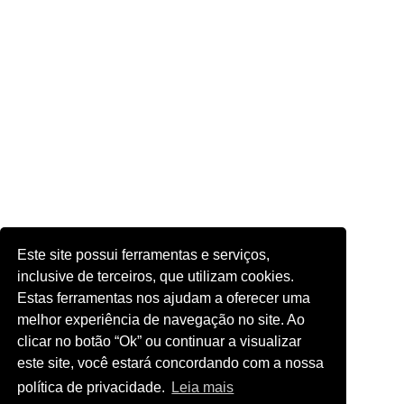
Este site possui ferramentas e serviços,
inclusive de terceiros, que utilizam cookies.
Estas ferramentas nos ajudam a oferecer uma
melhor experiência de navegação no site. Ao
clicar no botão “Ok” ou continuar a visualizar
este site, você estará concordando com a nossa
política de privacidade.
Leia mais