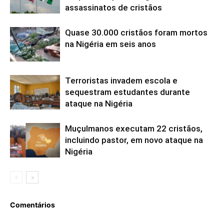
assassinatos de cristãos
Quase 30.000 cristãos foram mortos
na Nigéria em seis anos
Terroristas invadem escola e
sequestram estudantes durante
ataque na Nigéria
Muçulmanos executam 22 cristãos,
incluindo pastor, em novo ataque na
Nigéria
Comentários