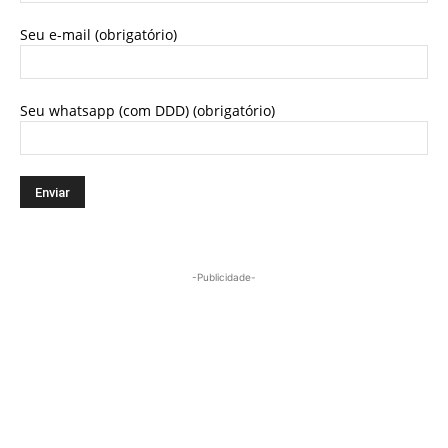
Seu e-mail (obrigatório)
Seu whatsapp (com DDD) (obrigatório)
-Publicidade-