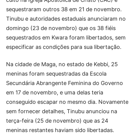
sequestraram outros 38 em 21 de novembro.
Tinubu e autoridades estaduais anunciaram no
domingo (23 de novembro) que os 38 fiéis
sequestrados em Kwara foram libertados, sem
especificar as condições para sua libertação.
Na cidade de Maga, no estado de Kebbi, 25
meninas foram sequestradas da Escola
Secundária Abrangente Feminina do Governo
em 17 de novembro, e uma delas teria
conseguido escapar no mesmo dia. Novamente
sem fornecer detalhes, Tinubu anunciou na
terça-feira (25 de novembro) que as 24
meninas restantes haviam sido libertadas.