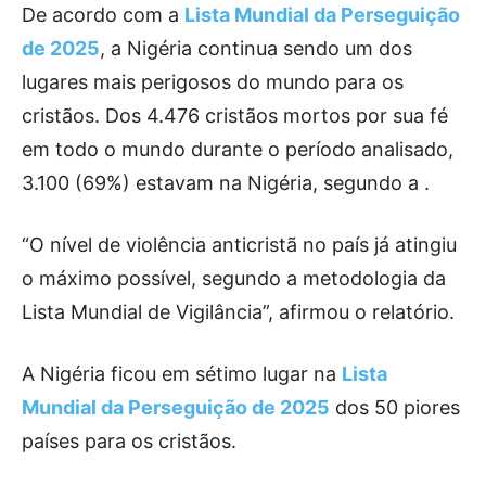
De acordo com a
Lista Mundial da Perseguição
de 2025
, a Nigéria continua sendo um dos
lugares mais perigosos do mundo para os
cristãos. Dos 4.476 cristãos mortos por sua fé
em todo o mundo durante o período analisado,
3.100 (69%) estavam na Nigéria, segundo a .
“O nível de violência anticristã no país já atingiu
o máximo possível, segundo a metodologia da
Lista Mundial de Vigilância”, afirmou o relatório.
A Nigéria ficou em sétimo lugar na
Lista
Mundial da Perseguição de 2025
dos 50 piores
países para os cristãos.