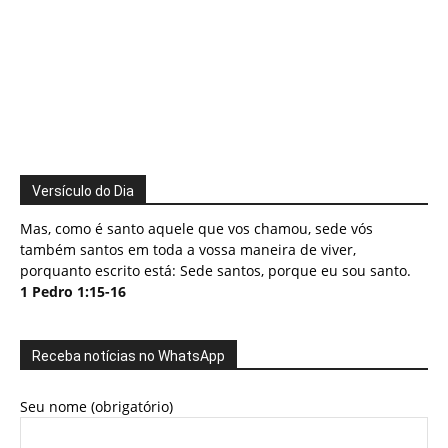
Versículo do Dia
Mas, como é santo aquele que vos chamou, sede vós
também santos em toda a vossa maneira de viver,
porquanto escrito está: Sede santos, porque eu sou santo.
1 Pedro 1:15-16
Receba notícias no WhatsApp
Seu nome (obrigatório)