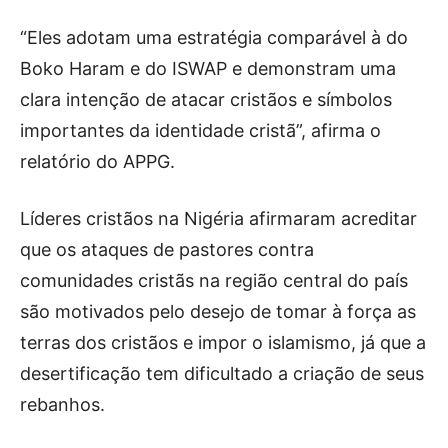
“Eles adotam uma estratégia comparável à do
Boko Haram e do ISWAP e demonstram uma
clara intenção de atacar cristãos e símbolos
importantes da identidade cristã”, afirma o
relatório do APPG.
Líderes cristãos na Nigéria afirmaram acreditar
que os ataques de pastores contra
comunidades cristãs na região central do país
são motivados pelo desejo de tomar à força as
terras dos cristãos e impor o islamismo, já que a
desertificação tem dificultado a criação de seus
rebanhos.