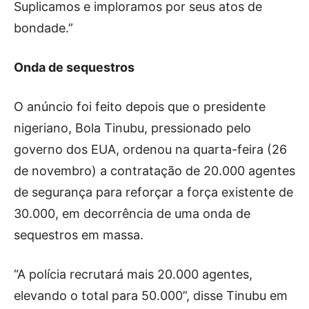
Suplicamos e imploramos por seus atos de
bondade.”
Onda de sequestros
O anúncio foi feito depois que o presidente
nigeriano, Bola Tinubu, pressionado pelo
governo dos EUA, ordenou na quarta-feira (26
de novembro) a contratação de 20.000 agentes
de segurança para reforçar a força existente de
30.000, em decorrência de uma onda de
sequestros em massa.
“A polícia recrutará mais 20.000 agentes,
elevando o total para 50.000”, disse Tinubu em