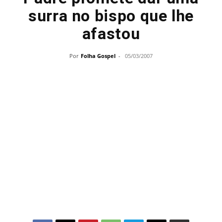
surra no bispo que lhe
afastou
Por
Folha Gospel
-
05/03/2007