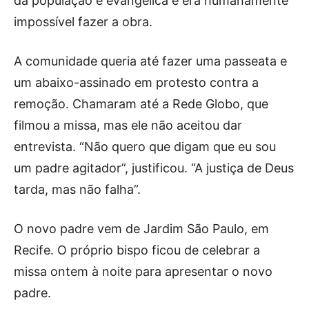
da população é evangélica e era humanamente
impossível fazer a obra.
A comunidade queria até fazer uma passeata e
um abaixo-assinado em protesto contra a
remoção. Chamaram até a Rede Globo, que
filmou a missa, mas ele não aceitou dar
entrevista. “Não quero que digam que eu sou
um padre agitador”, justificou. “A justiça de Deus
tarda, mas não falha”.
O novo padre vem de Jardim São Paulo, em
Recife. O próprio bispo ficou de celebrar a
missa ontem à noite para apresentar o novo
padre.