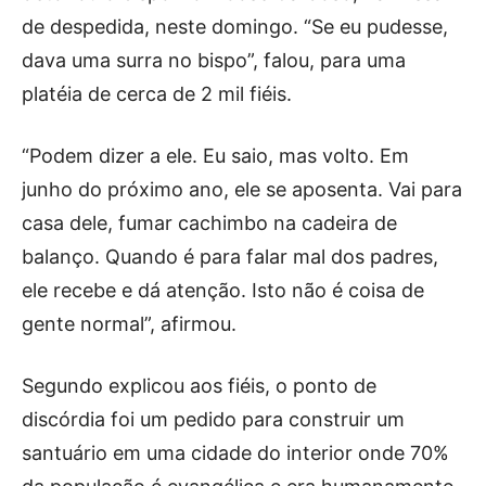
de despedida, neste domingo. “Se eu pudesse,
dava uma surra no bispo”, falou, para uma
platéia de cerca de 2 mil fiéis.
“Podem dizer a ele. Eu saio, mas volto. Em
junho do próximo ano, ele se aposenta. Vai para
casa dele, fumar cachimbo na cadeira de
balanço. Quando é para falar mal dos padres,
ele recebe e dá atenção. Isto não é coisa de
gente normal”, afirmou.
Segundo explicou aos fiéis, o ponto de
discórdia foi um pedido para construir um
santuário em uma cidade do interior onde 70%