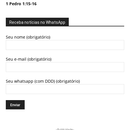
1 Pedro 1:15-16
Receba notícias no WhatsApp
Seu nome (obrigatório)
Seu e-mail (obrigatório)
Seu whatsapp (com DDD) (obrigatório)
-Publicidade-