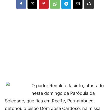
O padre Renaldo Jacinto, afastado
neste domingo da Paróquia da
Soledade, que fica em Recife, Pernambuco,
detonou o bispo Dom José Cardoso, na missa