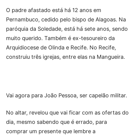
O padre afastado está há 12 anos em
Pernambuco, cedido pelo bispo de Alagoas. Na
paróquia da Soledade, está há sete anos, sendo
muito querido. Também é ex-tesoureiro da
Arquidiocese de Olinda e Recife. No Recife,
construiu três igrejas, entre elas na Mangueira.
Vai agora para João Pessoa, ser capelão militar.
No altar, revelou que vai ficar com as ofertas do
dia, mesmo sabendo que é errado, para
comprar um presente que lembre a