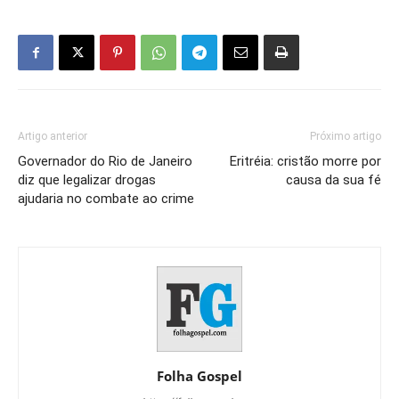
Artigo anterior
Próximo artigo
Governador do Rio de Janeiro
Eritréia: cristão morre por
diz que legalizar drogas
causa da sua fé
ajudaria no combate ao crime
Folha Gospel