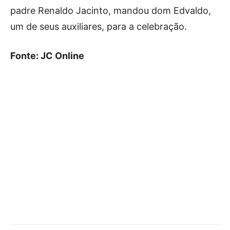
padre Renaldo Jacinto, mandou dom Edvaldo,
um de seus auxiliares, para a celebração.
Fonte: JC Online