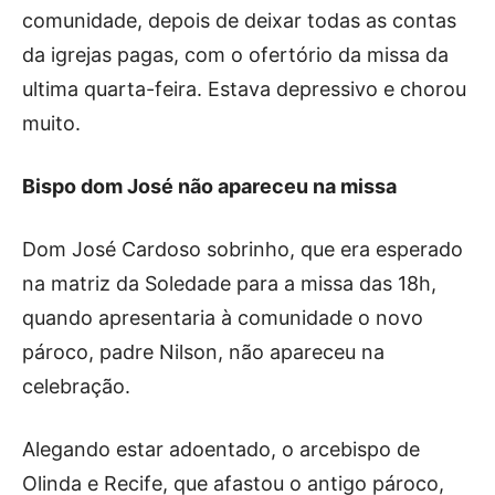
comunidade, depois de deixar todas as contas
da igrejas pagas, com o ofertório da missa da
ultima quarta-feira. Estava depressivo e chorou
muito.
Bispo dom José não apareceu na missa
Dom José Cardoso sobrinho, que era esperado
na matriz da Soledade para a missa das 18h,
quando apresentaria à comunidade o novo
pároco, padre Nilson, não apareceu na
celebração.
Alegando estar adoentado, o arcebispo de
Olinda e Recife, que afastou o antigo pároco,