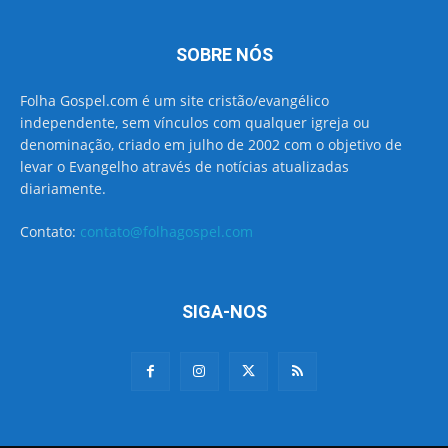
SOBRE NÓS
Folha Gospel.com é um site cristão/evangélico
independente, sem vínculos com qualquer igreja ou
denominação, criado em julho de 2002 com o objetivo de
levar o Evangelho através de notícias atualizadas
diariamente.
Contato:
contato@folhagospel.com
SIGA-NOS