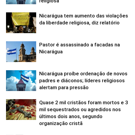
religiosa
Nicarágua tem aumento das violações
da liberdade religiosa, diz relatório
Pastor é assassinado a facadas na
Nicarágua
Nicarágua proíbe ordenação de novos
padres e diáconos; líderes religiosos
alertam para pressão
Quase 2 mil cristãos foram mortos e 3
mil sequestrados ou agredidos nos
últimos dois anos, segundo
organização cristã