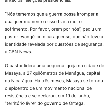
antecipar eleições presidenciais.
“Nós tememos que a guerra possa irromper a
qualquer momento e isso traria muito
sofrimento. Por favor, orem por nós”, pediu um
pastor evangélico nicaraguense, que não teve a
identidade revelada por questões de segurança,
à CBN News.
O pastor lidera uma pequena igreja na cidade de
Masaya, a 27 quilômetros de Manágua, capital
da Nicarágua. Há três meses, Masaya se tornou
o epicentro de um movimento nacional de
resistência e se declarou, em 19 de junho,
“território livre” do governo de Ortega.