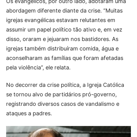
Os evangélicos, por outro lado, adotaram uma
abordagem diferente diante da crise. “Muitas
igrejas evangélicas estavam relutantes em
assumir um papel político tão ativo e, em vez
disso, oraram e jejuaram nos bastidores. As
igrejas também distribuíram comida, água e
aconselharam as famílias que foram afetadas
pela violência”, ele relata.
No decorrer da crise política, a Igreja Católica
se tornou alvo de partidários pró-governo,
registrando diversos casos de vandalismo e
ataques a padres.