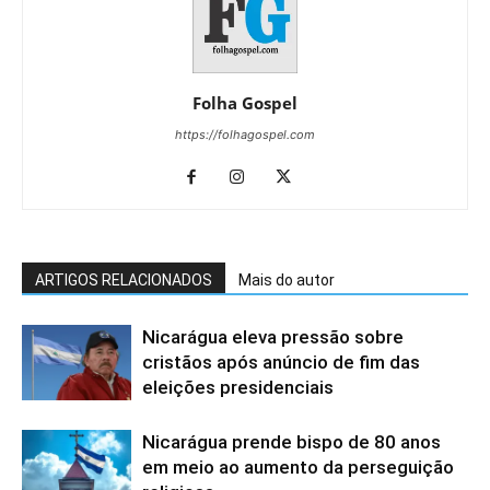
Folha Gospel
https://folhagospel.com
ARTIGOS RELACIONADOS
Mais do autor
Nicarágua eleva pressão sobre
cristãos após anúncio de fim das
eleições presidenciais
Nicarágua prende bispo de 80 anos
em meio ao aumento da perseguição