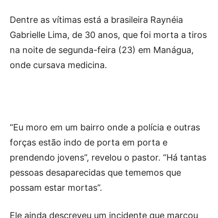
Dentre as vítimas está a brasileira Raynéia
Gabrielle Lima, de 30 anos, que foi morta a tiros
na noite de segunda-feira (23) em Manágua,
onde cursava medicina.
“Eu moro em um bairro onde a polícia e outras
forças estão indo de porta em porta e
prendendo jovens”, revelou o pastor. “Há tantas
pessoas desaparecidas que tememos que
possam estar mortas”.
Ele ainda descreveu um incidente que marcou