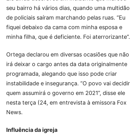
seu bairro há vários dias, quando uma multidão
de policiais saíram marchando pelas ruas. “Eu
fiquei debaixo da cama com minha esposa e
minha filha, que é deficiente. Foi aterrorizante”.
Ortega declarou em diversas ocasiões que não
irá deixar o cargo antes da data originalmente
programada, alegando que isso pode criar
instabilidade e insegurança. “O povo vai decidir
quem assumirá o governo em 2021”, disse ele
nesta terça (24, em entrevista à emissora Fox
News.
Influência da igreja