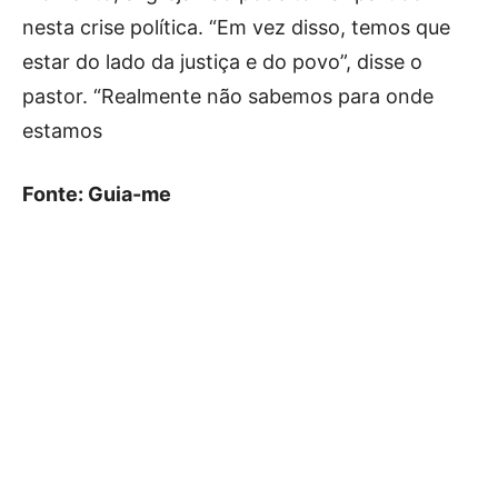
nesta crise política. “Em vez disso, temos que
estar do lado da justiça e do povo”, disse o
pastor. “Realmente não sabemos para onde
estamos
Fonte: Guia-me