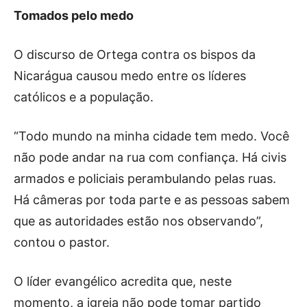
Tomados pelo medo
O discurso de Ortega contra os bispos da
Nicarágua causou medo entre os líderes
católicos e a população.
“Todo mundo na minha cidade tem medo. Você
não pode andar na rua com confiança. Há civis
armados e policiais perambulando pelas ruas.
Há câmeras por toda parte e as pessoas sabem
que as autoridades estão nos observando”,
contou o pastor.
O líder evangélico acredita que, neste
momento, a igreja não pode tomar partido