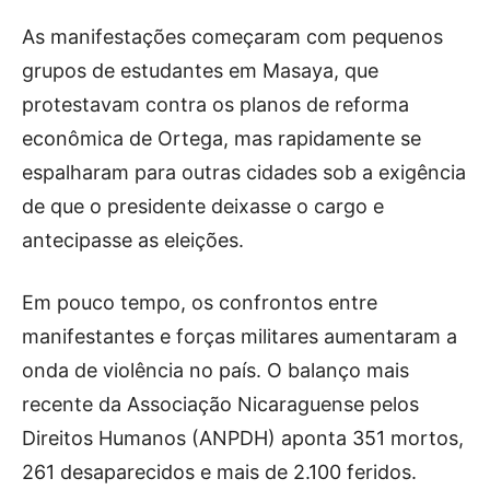
As manifestações começaram com pequenos
grupos de estudantes em Masaya, que
protestavam contra os planos de reforma
econômica de Ortega, mas rapidamente se
espalharam para outras cidades sob a exigência
de que o presidente deixasse o cargo e
antecipasse as eleições.
Em pouco tempo, os confrontos entre
manifestantes e forças militares aumentaram a
onda de violência no país. O balanço mais
recente da Associação Nicaraguense pelos
Direitos Humanos (ANPDH) aponta 351 mortos,
261 desaparecidos e mais de 2.100 feridos.