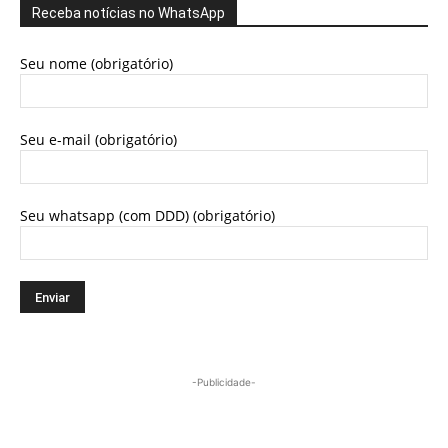
Receba notícias no WhatsApp
Seu nome (obrigatório)
Seu e-mail (obrigatório)
Seu whatsapp (com DDD) (obrigatório)
-Publicidade-