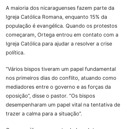
A maioria dos nicaraguenses fazem parte da
Igreja Católica Romana, enquanto 15% da
população é evangélica. Quando os protestos
começaram, Ortega entrou em contato com a
Igreja Católica para ajudar a resolver a crise
política.
“Vários bispos tiveram um papel fundamental
nos primeiros dias do conflito, atuando como
mediadores entre o governo e as forças da
oposição”, disse o pastor. “Os bispos
desempenharam um papel vital na tentativa de
trazer a calma para a situação”.