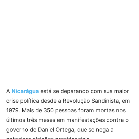
A
Nicarágua
está se deparando com sua maior
crise política desde a Revolução Sandinista, em
1979. Mais de 350 pessoas foram mortas nos
últimos três meses em manifestações contra o
governo de Daniel Ortega, que se nega a