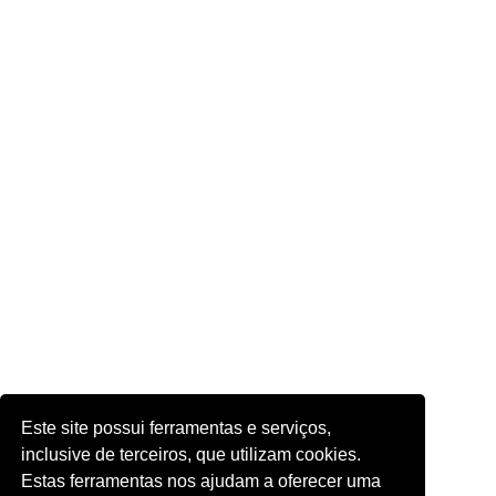
Este site possui ferramentas e serviços,
inclusive de terceiros, que utilizam cookies.
Estas ferramentas nos ajudam a oferecer uma