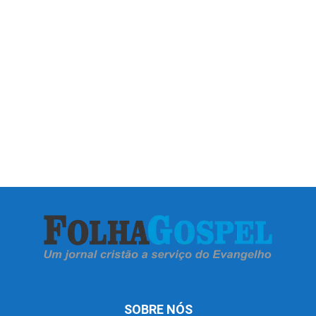
SOBRE NÓS