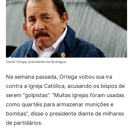
Daniel Ortega, presidente da Nicarágua
Na semana passada, Ortega voltou sua ira
contra a Igreja Católica, acusando os bispos de
serem “golpistas”. “Muitas igrejas foram usadas
como quartéis para armazenar munições e
bombas”, disse o presidente diante de milhares
de partidários.