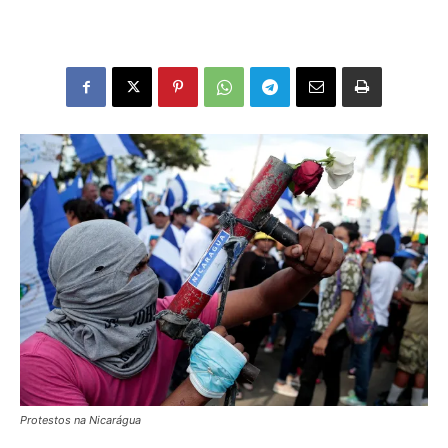
Protestos na Nicarágua