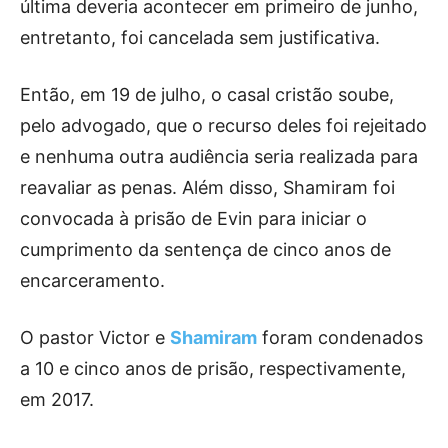
última deveria acontecer em primeiro de junho,
entretanto, foi cancelada sem justificativa.
Então, em 19 de julho, o casal cristão soube,
pelo advogado, que o recurso deles foi rejeitado
e nenhuma outra audiência seria realizada para
reavaliar as penas. Além disso, Shamiram foi
convocada à prisão de Evin para iniciar o
cumprimento da sentença de cinco anos de
encarceramento.
O pastor Victor e
Shamiram
foram condenados
a 10 e cinco anos de prisão, respectivamente,
em 2017.