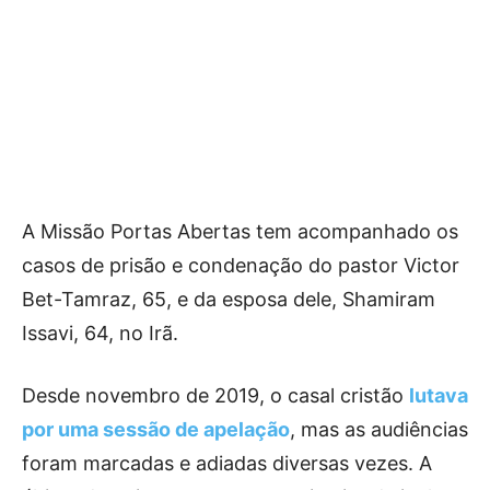
A Missão Portas Abertas tem acompanhado os
casos de prisão e condenação do pastor Victor
Bet-Tamraz, 65, e da esposa dele, Shamiram
Issavi, 64, no Irã.
Desde novembro de 2019, o casal cristão
lutava
por uma sessão de apelação
, mas as audiências
foram marcadas e adiadas diversas vezes. A