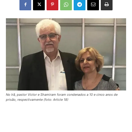
No Irã, pastor Victor e Shamiram foram condenados a 10 e cinco anos de
prisão, respectivamente (foto: Article 18)