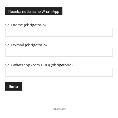
Receba notícias no WhatsApp
Seu nome (obrigatório)
Seu e-mail (obrigatório)
Seu whatsapp (com DDD) (obrigatório)
-Publicidade-