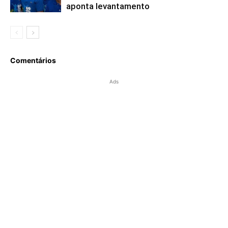
aponta levantamento
Comentários
Ads