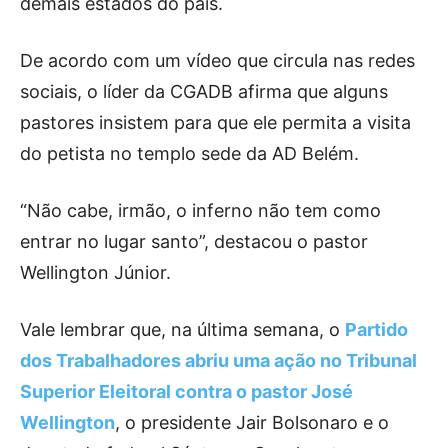
demais estados do país.
De acordo com um vídeo que circula nas redes
sociais, o líder da CGADB afirma que alguns
pastores insistem para que ele permita a visita
do petista no templo sede da AD Belém.
“Não cabe, irmão, o inferno não tem como
entrar no lugar santo”, destacou o pastor
Wellington Júnior.
Vale lembrar que, na última semana, o
Partido
dos Trabalhadores abriu uma ação no Tribunal
Superior Eleitoral contra o pastor José
Wellington
, o presidente Jair Bolsonaro e o