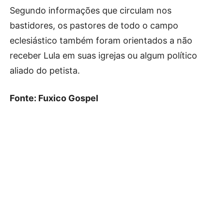
Segundo informações que circulam nos
bastidores, os pastores de todo o campo
eclesiástico também foram orientados a não
receber Lula em suas igrejas ou algum político
aliado do petista.
Fonte: Fuxico Gospel