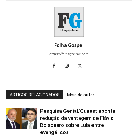
Folha Gospel
https://folhagospel.com
ARTIGOS RELACIONADOS
Mais do autor
Pesquisa Genial/Quaest aponta
redução da vantagem de Flávio
Bolsonaro sobre Lula entre
evangélicos