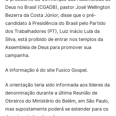
Deus no Brasil (CGADB), pastor José Wellington
Bezerra da Costa Júnior, disse que o pré-
candidato à Presidência do Brasil pelo Partido
dos Trabalhadores (PT), Luiz Inácio Lula da
Silva, está proibido de entrar nos templos da
Assembleia de Deus para promover sua
campanha.
A informação é do site Fuxico Gospel.
A orientação teria sido informada aos líderes da
denominação durante a última Reunião de
Obreiros do Ministério do Belém, em São Paulo,
mas supostamente poderá se estender para os