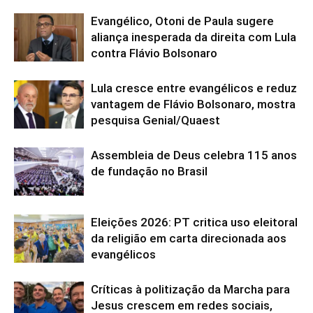
Evangélico, Otoni de Paula sugere
aliança inesperada da direita com Lula
contra Flávio Bolsonaro
Lula cresce entre evangélicos e reduz
vantagem de Flávio Bolsonaro, mostra
pesquisa Genial/Quaest
Assembleia de Deus celebra 115 anos
de fundação no Brasil
Eleições 2026: PT critica uso eleitoral
da religião em carta direcionada aos
evangélicos
Críticas à politização da Marcha para
Jesus crescem em redes sociais,