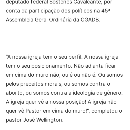
deputado federal Sóstenes Cavalcante, por
conta da participação dos políticos na 45ª
Assembleia Geral Ordinária da CGADB.
“A nossa igreja tem o seu perfil. A nossa igreja
tem o seu posicionamento. Não adianta ficar
em cima do muro não, ou é ou não é. Ou somos
pelos preceitos morais, ou somos contra o
aborto, ou somos contra a ideologia de gênero.
A igreja quer vê a nossa posição! A igreja não
quer vê Pastor em cima do muro!”, completou o
pastor José Wellington.