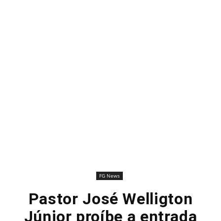
FG News
Pastor José Welligton
Júnior proíbe a entrada