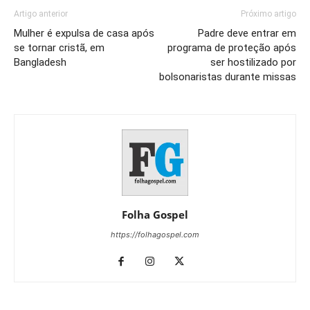
Artigo anterior
Próximo artigo
Mulher é expulsa de casa após
Padre deve entrar em
se tornar cristã, em
programa de proteção após
Bangladesh
ser hostilizado por
bolsonaristas durante missas
Folha Gospel
https://folhagospel.com