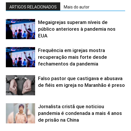
ARTIGOS RELACIONADOS
Mais do autor
Megaigrejas superam níveis de
público anteriores à pandemia nos
EUA
Frequência em igrejas mostra
recuperação mais forte desde
fechamentos da pandemia
Falso pastor que castigava e abusava
de fiéis em igreja no Maranhão é preso
Jornalista cristã que noticiou
pandemia é condenada a mais 4 anos
de prisão na China