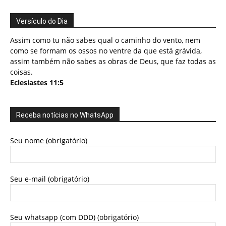
Versículo do Dia
Assim como tu não sabes qual o caminho do vento, nem
como se formam os ossos no ventre da que está grávida,
assim também não sabes as obras de Deus, que faz todas as
coisas.
Eclesiastes 11:5
Receba notícias no WhatsApp
Seu nome (obrigatório)
Seu e-mail (obrigatório)
Seu whatsapp (com DDD) (obrigatório)