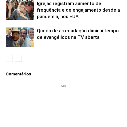
Igrejas registram aumento de
frequência e de engajamento desde a
pandemia, nos EUA
Queda de arrecadação diminui tempo
de evangélicos na TV aberta
Comentários
Ads