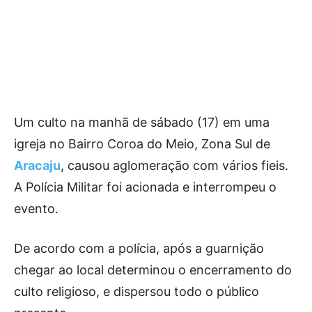
Um culto na manhã de sábado (17) em uma
igreja no Bairro Coroa do Meio, Zona Sul de
Aracaju
, causou aglomeração com vários fieis.
A Polícia Militar foi acionada e interrompeu o
evento.
De acordo com a polícia, após a guarnição
chegar ao local determinou o encerramento do
culto religioso, e dispersou todo o público