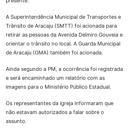
presente.
A Superintendência Municipal de Transportes e
Trânsito de Aracaju (SMTT) foi acionada para
retirar as pessoas da Avenida Delmiro Gouveia e
orientar o trânsito no local. A Guarda Municipal
de Aracaju (GMA) também foi acionada.
Ainda segundo a PM, a ocorrência foi registrada
e será encaminhado um relatório com as
imagens para o Ministério Público Estadual.
Os representantes da igreja informaram que
não estavam autorizados a falar sobre o
assunto.