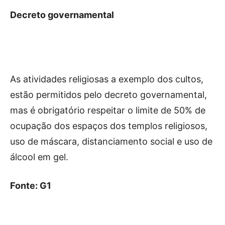
Decreto governamental
As atividades religiosas a exemplo dos cultos,
estão permitidos pelo decreto governamental,
mas é obrigatório respeitar o limite de 50% de
ocupação dos espaços dos templos religiosos,
uso de máscara, distanciamento social e uso de
álcool em gel.
Fonte: G1