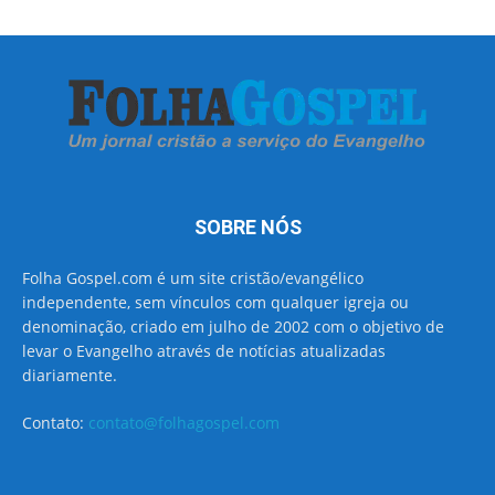
SOBRE NÓS
Folha Gospel.com é um site cristão/evangélico
independente, sem vínculos com qualquer igreja ou
denominação, criado em julho de 2002 com o objetivo de
levar o Evangelho através de notícias atualizadas
diariamente.
Contato:
contato@folhagospel.com