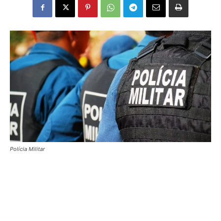
Polícia Militar