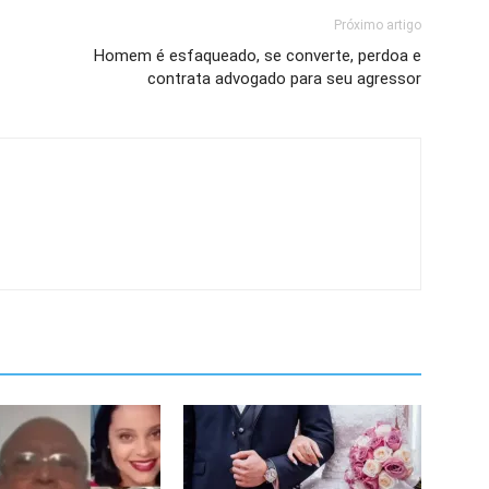
Próximo artigo
Homem é esfaqueado, se converte, perdoa e
contrata advogado para seu agressor