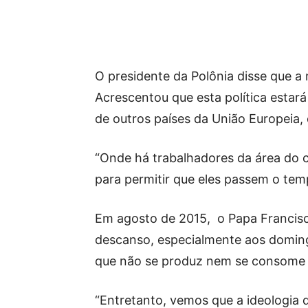
O presidente da Polônia disse que a 
Acrescentou que esta política estar
de outros países da União Europeia,
“Onde há trabalhadores da área do c
para permitir que eles passem o tem
Em agosto de 2015, o Papa Francis
descanso, especialmente aos doming
que não se produz nem se consome 
“Entretanto, vemos que a ideologia