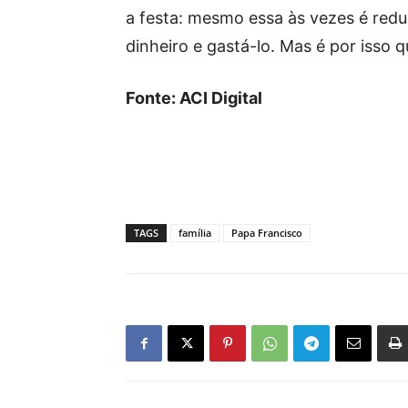
a festa: mesmo essa às vezes é redu
dinheiro e gastá-lo. Mas é por isso 
Fonte: ACI Digital
TAGS
família
Papa Francisco