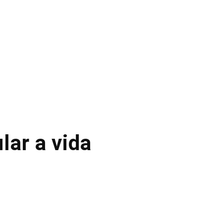
lar a vida