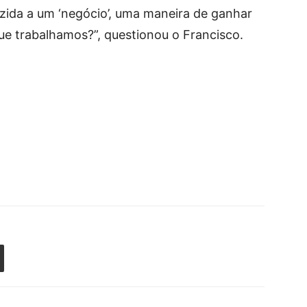
zida a um ‘negócio’, uma maneira de ganhar
que trabalhamos?”, questionou o Francisco.