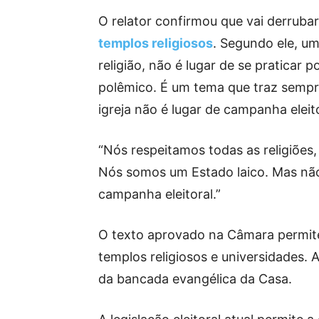
O relator confirmou que vai derruba
templos religiosos
. Segundo ele, um 
religião, não é lugar de se praticar 
polêmico. É um tema que traz sempr
igreja não é lugar de campanha eleito
“Nós respeitamos todas as religiões,
Nós somos um Estado laico. Mas não
campanha eleitoral.”
O texto aprovado na Câmara permite
templos religiosos e universidades. 
da bancada evangélica da Casa.