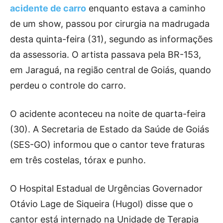
acidente de carro
enquanto estava a caminho
de um show, passou por cirurgia na madrugada
desta quinta-feira (31), segundo as informações
da assessoria. O artista passava pela BR-153,
em Jaraguá, na região central de Goiás, quando
perdeu o controle do carro.
O acidente aconteceu na noite de quarta-feira
(30). A Secretaria de Estado da Saúde de Goiás
(SES-GO) informou que o cantor teve fraturas
em três costelas, tórax e punho.
O Hospital Estadual de Urgências Governador
Otávio Lage de Siqueira (Hugol) disse que o
cantor está internado na Unidade de Terapia