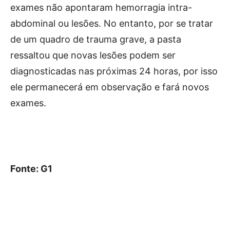
exames não apontaram hemorragia intra-
abdominal ou lesões. No entanto, por se tratar
de um quadro de trauma grave, a pasta
ressaltou que novas lesões podem ser
diagnosticadas nas próximas 24 horas, por isso
ele permanecerá em observação e fará novos
exames.
Fonte: G1