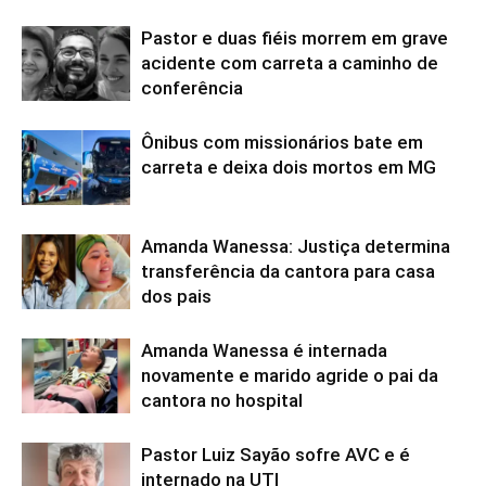
Pastor e duas fiéis morrem em grave
acidente com carreta a caminho de
conferência
Ônibus com missionários bate em
carreta e deixa dois mortos em MG
Amanda Wanessa: Justiça determina
transferência da cantora para casa
dos pais
Amanda Wanessa é internada
novamente e marido agride o pai da
cantora no hospital
Pastor Luiz Sayão sofre AVC e é
internado na UTI