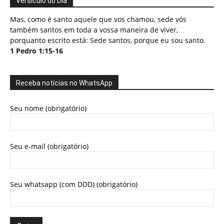
Versículo do Dia
Mas, como é santo aquele que vos chamou, sede vós
também santos em toda a vossa maneira de viver,
porquanto escrito está: Sede santos, porque eu sou santo.
1 Pedro 1:15-16
Receba notícias no WhatsApp
Seu nome (obrigatório)
Seu e-mail (obrigatório)
Seu whatsapp (com DDD) (obrigatório)