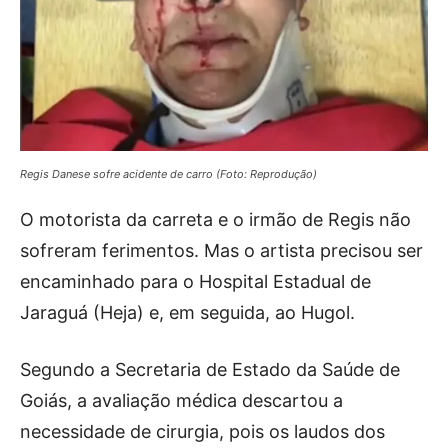
Regis Danese sofre acidente de carro (Foto: Reprodução)
O motorista da carreta e o irmão de Regis não
sofreram ferimentos. Mas o artista precisou ser
encaminhado para o Hospital Estadual de
Jaraguá (Heja) e, em seguida, ao Hugol.
Segundo a Secretaria de Estado da Saúde de
Goiás, a avaliação médica descartou a
necessidade de cirurgia, pois os laudos dos