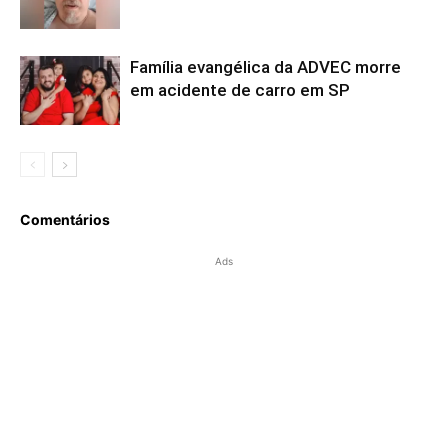
Família evangélica da ADVEC morre
em acidente de carro em SP
Comentários
Ads