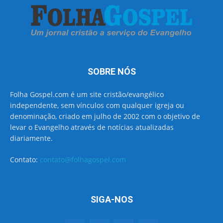
SOBRE NÓS
Folha Gospel.com é um site cristão/evangélico
independente, sem vínculos com qualquer igreja ou
denominação, criado em julho de 2002 com o objetivo de
levar o Evangelho através de notícias atualizadas
diariamente.
Contato:
contato@folhagospel.com
SIGA-NOS