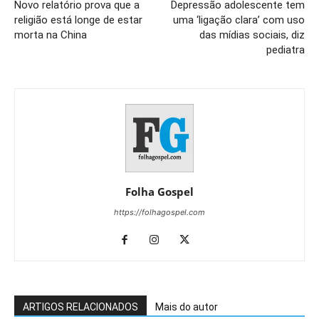
Novo relatório prova que a
Depressão adolescente tem
religião está longe de estar
uma ‘ligação clara’ com uso
morta na China
das mídias sociais, diz
pediatra
Folha Gospel
https://folhagospel.com
ARTIGOS RELACIONADOS
Mais do autor