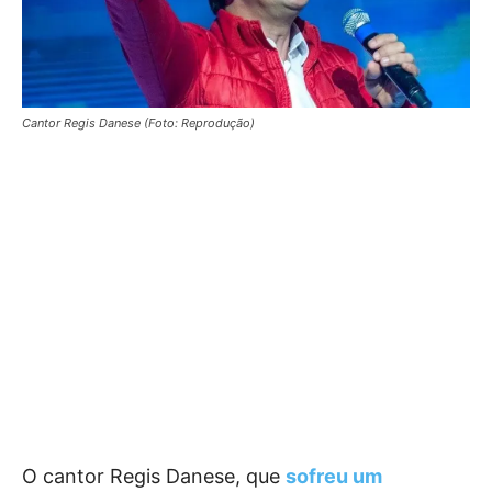
Cantor Regis Danese (Foto: Reprodução)
O cantor Regis Danese, que
sofreu um