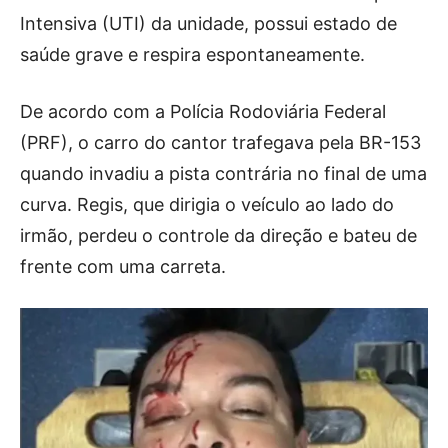
Intensiva (UTI) da unidade, possui estado de
saúde grave e respira espontaneamente.
De acordo com a Polícia Rodoviária Federal
(PRF), o carro do cantor trafegava pela BR-153
quando invadiu a pista contrária no final de uma
curva. Regis, que dirigia o veículo ao lado do
irmão, perdeu o controle da direção e bateu de
frente com uma carreta.