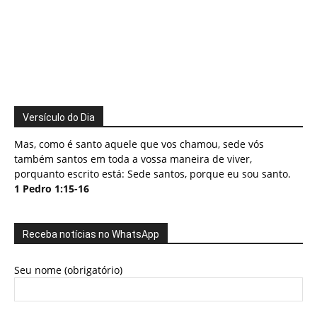
Versículo do Dia
Mas, como é santo aquele que vos chamou, sede vós
também santos em toda a vossa maneira de viver,
porquanto escrito está: Sede santos, porque eu sou santo.
1 Pedro 1:15-16
Receba notícias no WhatsApp
Seu nome (obrigatório)