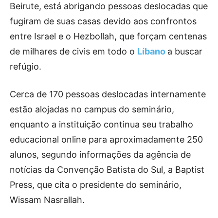
Beirute, está abrigando pessoas deslocadas que
fugiram de suas casas devido aos confrontos
entre Israel e o Hezbollah, que forçam centenas
de milhares de civis em todo o
Líbano
a buscar
refúgio.
Cerca de 170 pessoas deslocadas internamente
estão alojadas no campus do seminário,
enquanto a instituição continua seu trabalho
educacional online para aproximadamente 250
alunos, segundo informações da agência de
notícias da Convenção Batista do Sul, a Baptist
Press, que cita o presidente do seminário,
Wissam Nasrallah.