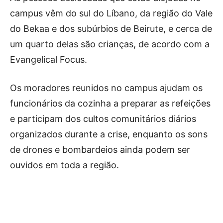
campus vêm do sul do Líbano, da região do Vale
do Bekaa e dos subúrbios de Beirute, e cerca de
um quarto delas são crianças, de acordo com a
Evangelical Focus.
Os moradores reunidos no campus ajudam os
funcionários da cozinha a preparar as refeições
e participam dos cultos comunitários diários
organizados durante a crise, enquanto os sons
de drones e bombardeios ainda podem ser
ouvidos em toda a região.