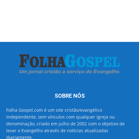
SOBRE NÓS
Folha Gospel.com é um site cristão/evangélico
independente, sem vínculos com qualquer igreja ou
denominação, criado em julho de 2002 com o objetivo de
levar o Evangelho através de notícias atualizadas
diariamente.