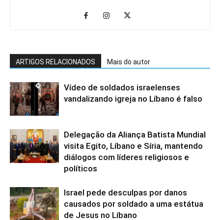
ARTIGOS RELACIONADOS
Mais do autor
Vídeo de soldados israelenses
vandalizando igreja no Líbano é falso
Delegação da Aliança Batista Mundial
visita Egito, Líbano e Síria, mantendo
diálogos com líderes religiosos e
políticos
Israel pede desculpas por danos
causados ​​por soldado a uma estátua
de Jesus no Líbano