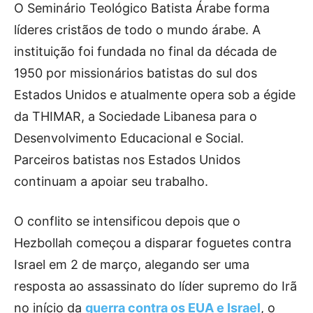
O Seminário Teológico Batista Árabe forma
líderes cristãos de todo o mundo árabe. A
instituição foi fundada no final da década de
1950 por missionários batistas do sul dos
Estados Unidos e atualmente opera sob a égide
da THIMAR, a Sociedade Libanesa para o
Desenvolvimento Educacional e Social.
Parceiros batistas nos Estados Unidos
continuam a apoiar seu trabalho.
O conflito se intensificou depois que o
Hezbollah começou a disparar foguetes contra
Israel em 2 de março, alegando ser uma
resposta ao assassinato do líder supremo do Irã
no início da
guerra contra os EUA e Israel
, o