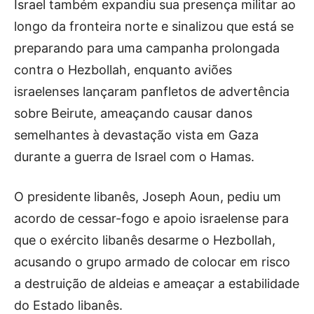
Israel também expandiu sua presença militar ao
longo da fronteira norte e sinalizou que está se
preparando para uma campanha prolongada
contra o Hezbollah, enquanto aviões
israelenses lançaram panfletos de advertência
sobre Beirute, ameaçando causar danos
semelhantes à devastação vista em Gaza
durante a guerra de Israel com o Hamas.
O presidente libanês, Joseph Aoun, pediu um
acordo de cessar-fogo e apoio israelense para
que o exército libanês desarme o Hezbollah,
acusando o grupo armado de colocar em risco
a destruição de aldeias e ameaçar a estabilidade
do Estado libanês.