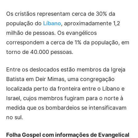
Os cristãos representam cerca de 30% da
população do
Líbano
, aproximadamente 1,2
milhão de pessoas. Os evangélicos
correspondem a cerca de 1% da população, em
torno de 40.000 pessoas.
Entre os deslocados estão membros da Igreja
Batista em Deir Mimas, uma congregação
localizada perto da fronteira entre o Líbano e
Israel, cujos membros fugiram para o norte à
medida que os bombardeios se intensificavam
no sul.
Folha Gospel com informações de Evangelical