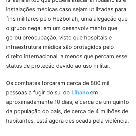
instalações médicas caso sejam utilizadas para
fins militares pelo Hezbollah, uma alegação que
o grupo nega, em um desenvolvimento que
gerou preocupação, visto que hospitais e
infraestrutura médica são protegidos pelo
direito internacional, a menos que percam esse
status de proteção devido ao uso militar.
Os combates forçaram cerca de 800 mil
pessoas a fugir do sul do
Líbano
em
aproximadamente 10 dias, e cerca de um quinto
da população do país, de cerca de 4 milhões de
habitantes, está agora deslocada pela violência.