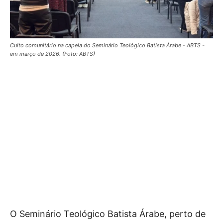
Culto comunitário na capela do Seminário Teológico Batista Árabe - ABTS -
em março de 2026. (Foto: ABTS)
O Seminário Teológico Batista Árabe, perto de