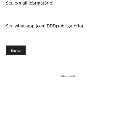
Seu e-mail (obrigatório)
Seu whatsapp (com DDD) (obrigatório)
-Publicidade-