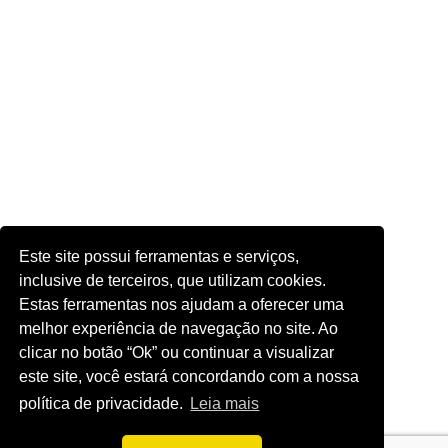
Este site possui ferramentas e serviços,
inclusive de terceiros, que utilizam cookies.
Estas ferramentas nos ajudam a oferecer uma
melhor experiência de navegação no site. Ao
clicar no botão “Ok” ou continuar a visualizar
este site, você estará concordando com a nossa
política de privacidade.
Leia mais