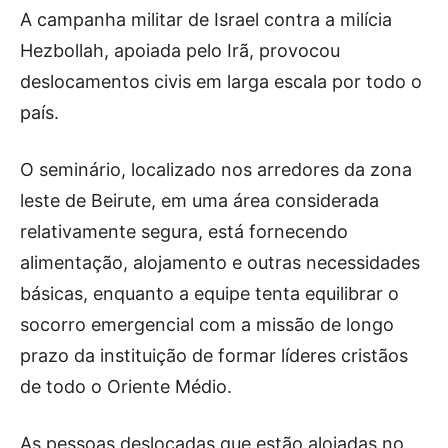
A campanha militar de Israel contra a milícia
Hezbollah, apoiada pelo Irã, provocou
deslocamentos civis em larga escala por todo o
país.
O seminário, localizado nos arredores da zona
leste de Beirute, em uma área considerada
relativamente segura, está fornecendo
alimentação, alojamento e outras necessidades
básicas, enquanto a equipe tenta equilibrar o
socorro emergencial com a missão de longo
prazo da instituição de formar líderes cristãos
de todo o Oriente Médio.
As pessoas deslocadas que estão alojadas no