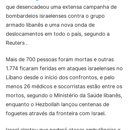
que desencadeou uma extensa campanha de
bombardeios israelenses contra o grupo
armado libanês e uma nova onda de
deslocamentos em todo o país, segundo a
Reuters .
Mais de 700 pessoas foram mortas e outras
1.774 ficaram feridas em ataques israelenses no
Líbano desde o início dos confrontos, e pelo
menos 26 médicos e socorristas estão entre os
mortos, segundo o Ministério da Saúde libanês,
enquanto o Hezbollah lançou centenas de
foguetes através da fronteira com Israel.
Israel alertou que poderá atacar ambulâncias e