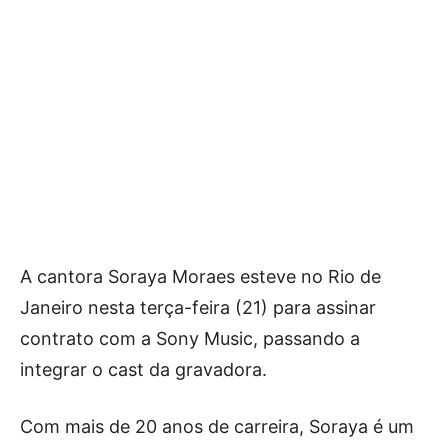
A cantora Soraya Moraes esteve no Rio de
Janeiro nesta terça-feira (21) para assinar
contrato com a Sony Music, passando a
integrar o cast da gravadora.
Com mais de 20 anos de carreira, Soraya é um