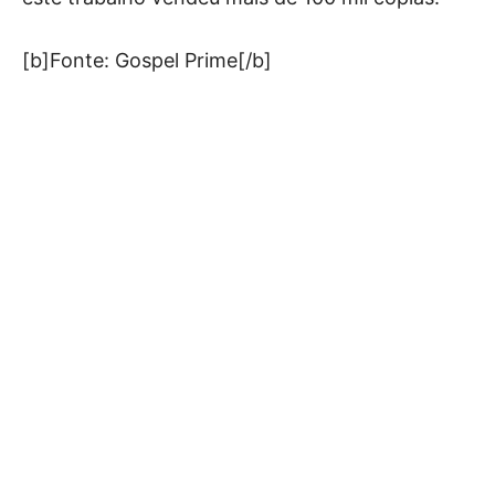
[b]Fonte: Gospel Prime[/b]