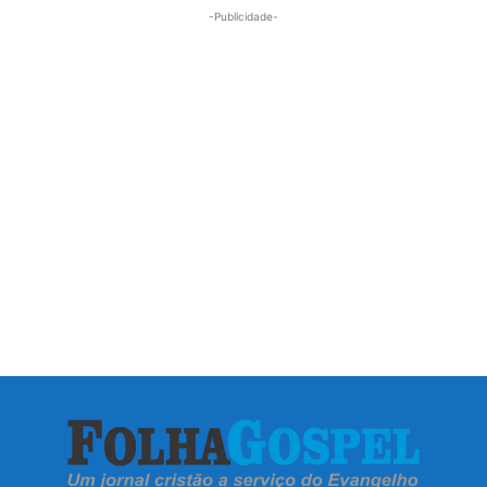
-Publicidade-