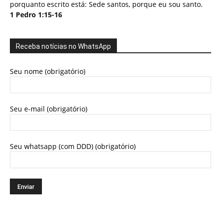
porquanto escrito está: Sede santos, porque eu sou santo.
1 Pedro 1:15-16
Receba notícias no WhatsApp
Seu nome (obrigatório)
Seu e-mail (obrigatório)
Seu whatsapp (com DDD) (obrigatório)