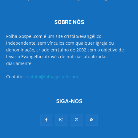
SOBRE NÓS
Folha Gospel.com é um site cristão/evangélico
independente, sem vínculos com qualquer igreja ou
denominação, criado em julho de 2002 com o objetivo de
levar o Evangelho através de notícias atualizadas
diariamente.
Contato:
contato@folhagospel.com
SIGA-NOS