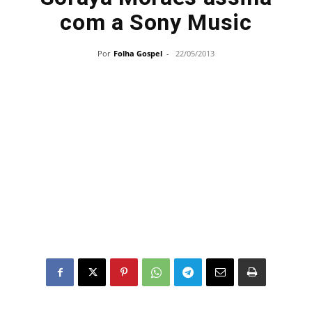
com a Sony Music
Por
Folha Gospel
-
22/05/2013