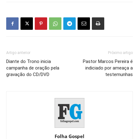
Artigo anterior
Próximo artigo
Diante do Trono inicia
Pastor Marcos Pereira é
campanha de oração pela
indiciado por ameaça a
gravação do CD/DVD
testemunhas
Folha Gospel