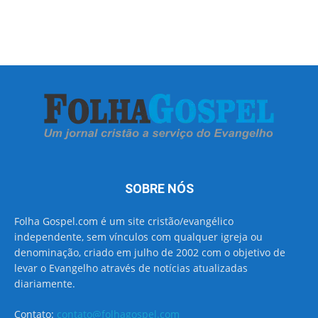
SOBRE NÓS
Folha Gospel.com é um site cristão/evangélico
independente, sem vínculos com qualquer igreja ou
denominação, criado em julho de 2002 com o objetivo de
levar o Evangelho através de notícias atualizadas
diariamente.
Contato:
contato@folhagospel.com