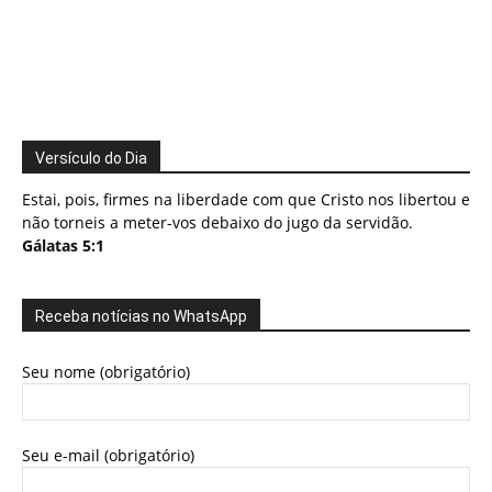
Versículo do Dia
Estai, pois, firmes na liberdade com que Cristo nos libertou e
não torneis a meter-vos debaixo do jugo da servidão.
Gálatas 5:1
Receba notícias no WhatsApp
Seu nome (obrigatório)
Seu e-mail (obrigatório)