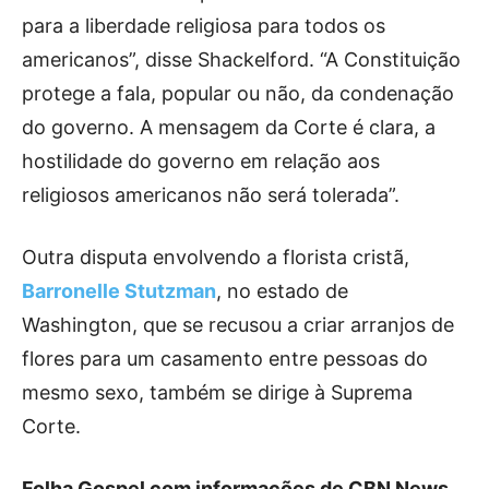
para a liberdade religiosa para todos os
americanos”, disse Shackelford. “A Constituição
protege a fala, popular ou não, da condenação
do governo. A mensagem da Corte é clara, a
hostilidade do governo em relação aos
religiosos americanos não será tolerada”.
Outra disputa envolvendo a florista cristã,
Barronelle Stutzman
, no estado de
Washington, que se recusou a criar arranjos de
flores para um casamento entre pessoas do
mesmo sexo, também se dirige à Suprema
Corte.
Folha Gospel com informações de CBN News