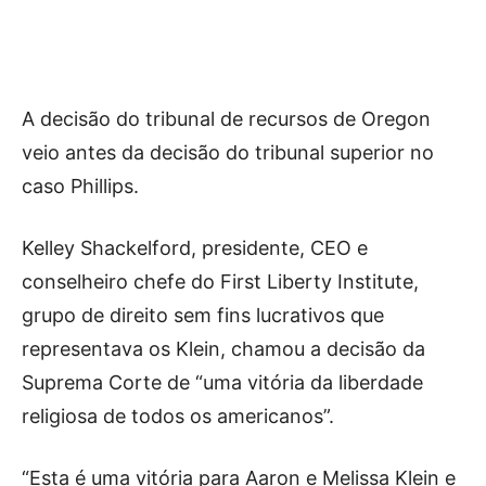
A decisão do tribunal de recursos de Oregon
veio antes da decisão do tribunal superior no
caso Phillips.
Kelley Shackelford, presidente, CEO e
conselheiro chefe do First Liberty Institute,
grupo de direito sem fins lucrativos que
representava os Klein, chamou a decisão da
Suprema Corte de “uma vitória da liberdade
religiosa de todos os americanos”.
“Esta é uma vitória para Aaron e Melissa Klein e