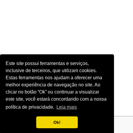
Este site possui ferramentas e serviços,
inclusive de terceiros, que utilizam cookies.
Estas ferramentas nos ajudam a oferecer uma
melhor experiência de navegação no site. Ao
clicar no botão “Ok” ou continuar a visualizar
este site, você estará concordando com a nossa
política de privacidade.
Leia mais
Ok!