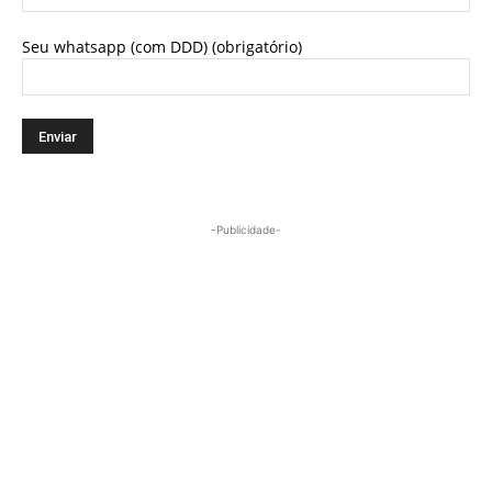
Seu whatsapp (com DDD) (obrigatório)
-Publicidade-