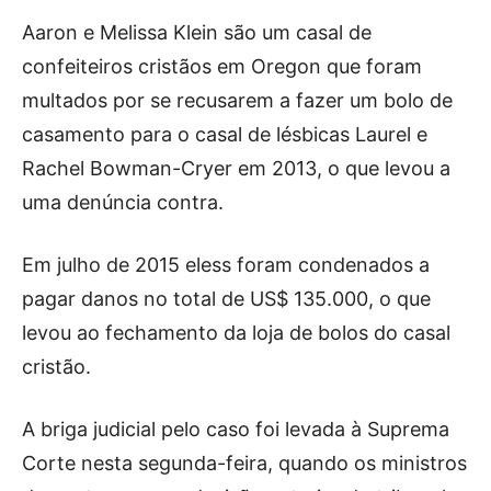
Aaron e Melissa Klein são um casal de
confeiteiros cristãos em Oregon que foram
multados por se recusarem a fazer um bolo de
casamento para o casal de lésbicas Laurel e
Rachel Bowman-Cryer em 2013, o que levou a
uma denúncia contra.
Em julho de 2015 eless foram condenados a
pagar danos no total de US$ 135.000, o que
levou ao fechamento da loja de bolos do casal
cristão.
A briga judicial pelo caso foi levada à Suprema
Corte nesta segunda-feira, quando os ministros