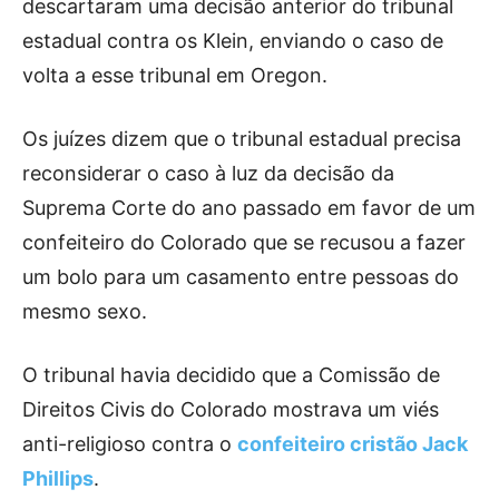
descartaram uma decisão anterior do tribunal
estadual contra os Klein, enviando o caso de
volta a esse tribunal em Oregon.
Os juízes dizem que o tribunal estadual precisa
reconsiderar o caso à luz da decisão da
Suprema Corte do ano passado em favor de um
confeiteiro do Colorado que se recusou a fazer
um bolo para um casamento entre pessoas do
mesmo sexo.
O tribunal havia decidido que a Comissão de
Direitos Civis do Colorado mostrava um viés
anti-religioso contra o
confeiteiro cristão Jack
Phillips
.