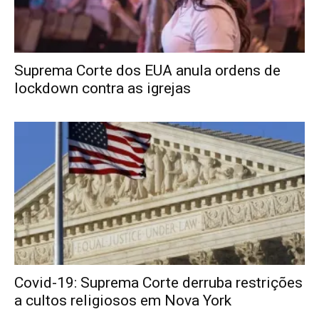
Suprema Corte dos EUA anula ordens de
lockdown contra as igrejas
Covid-19: Suprema Corte derruba restrições
a cultos religiosos em Nova York