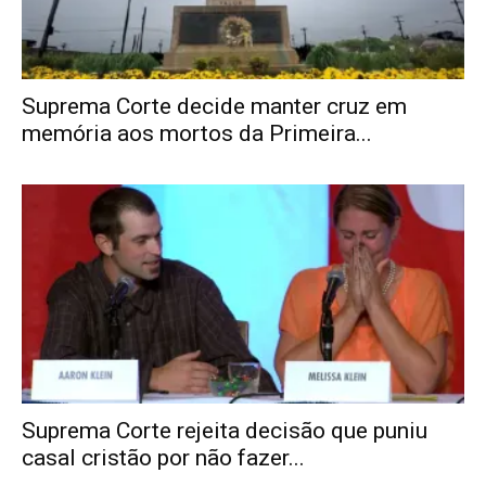
Suprema Corte decide manter cruz em
memória aos mortos da Primeira...
Suprema Corte rejeita decisão que puniu
casal cristão por não fazer...