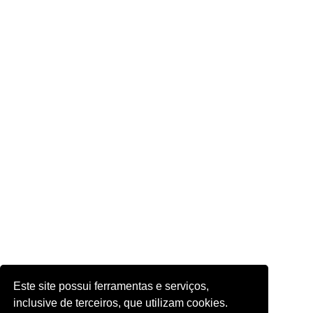
Este site possui ferramentas e serviços,
inclusive de terceiros, que utilizam cookies.