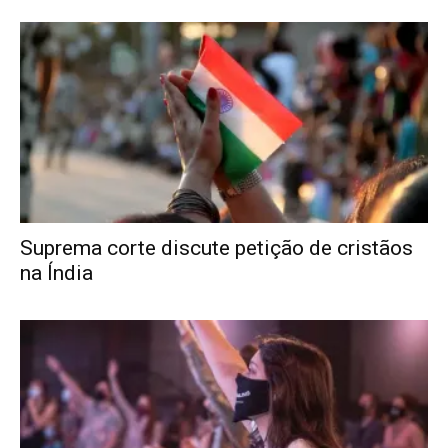
Suprema corte discute petição de cristãos
na Índia