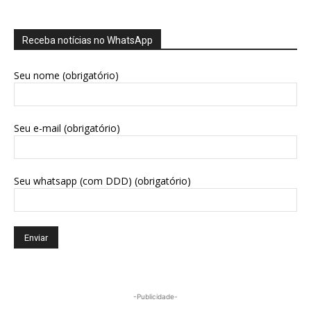
Receba notícias no WhatsApp
Seu nome (obrigatório)
Seu e-mail (obrigatório)
Seu whatsapp (com DDD) (obrigatório)
-Publicidade-