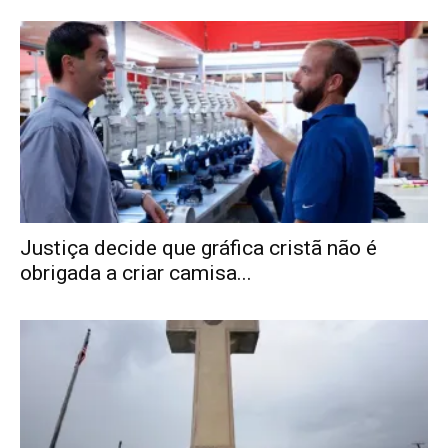
Justiça decide que gráfica cristã não é
obrigada a criar camisa...