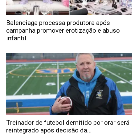
Balenciaga processa produtora após
campanha promover erotização e abuso
infantil
Treinador de futebol demitido por orar será
reintegrado após decisão da...