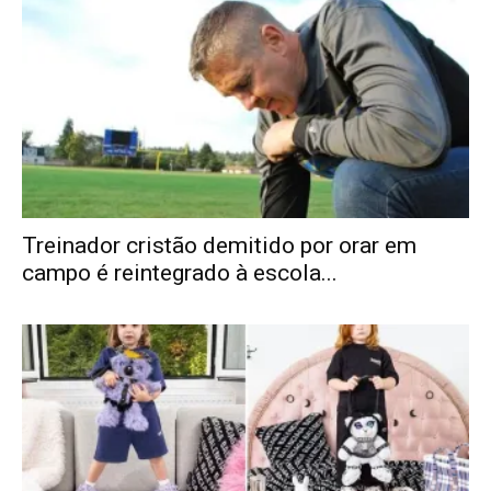
Treinador cristão demitido por orar em
campo é reintegrado à escola...