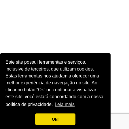
Este site possui ferramentas e serviços,
inclusive de terceiros, que utilizam cookies.
Estas ferramentas nos ajudam a oferecer uma
melhor experiência de navegação no site. Ao
clicar no botão “Ok” ou continuar a visualizar
este site, você estará concordando com a nossa
política de privacidade.
Leia mais
Ok!