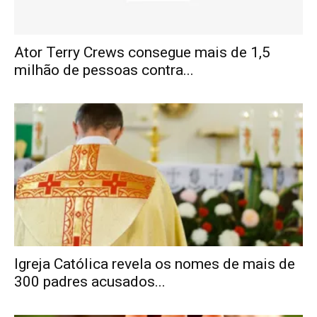
Ator Terry Crews consegue mais de 1,5
milhão de pessoas contra...
Igreja Católica revela os nomes de mais de
300 padres acusados...