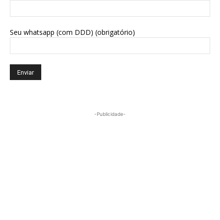
Seu whatsapp (com DDD) (obrigatório)
-Publicidade-