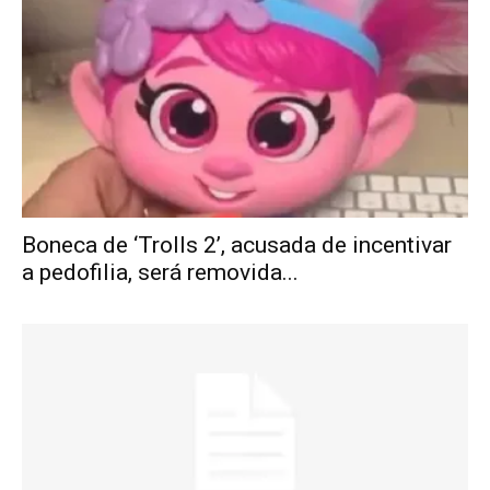
Boneca de ‘Trolls 2’, acusada de incentivar
a pedofilia, será removida...