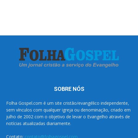
SOBRE NÓS
Folha Gospel.com é um site cristão/evangélico independente,
sem vínculos com qualquer igreja ou denominação, criado em
julho de 2002 com o objetivo de levar o Evangelho através de
notícias atualizadas diariamente.
Contato:
contato@folhagospel.com