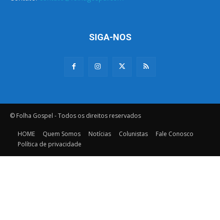
SIGA-NOS
© Folha Gospel - Todos os direitos reservados
HOME
Quem Somos
Notícias
Colunistas
Fale Conosco
Política de privacidade