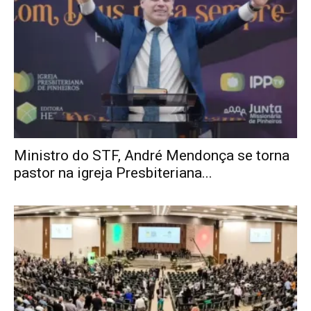
Ministro do STF, André Mendonça se torna
pastor na igreja Presbiteriana...