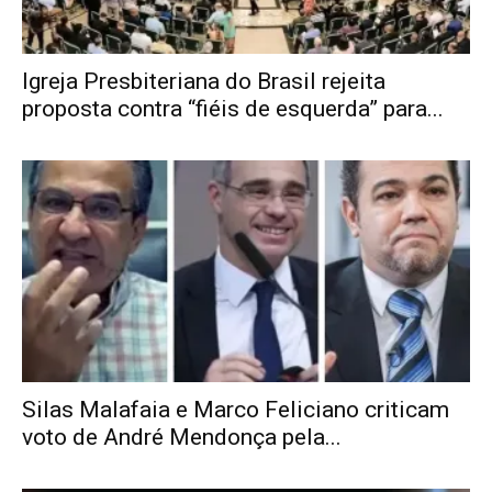
Igreja Presbiteriana do Brasil rejeita
proposta contra “fiéis de esquerda” para...
Silas Malafaia e Marco Feliciano criticam
voto de André Mendonça pela...