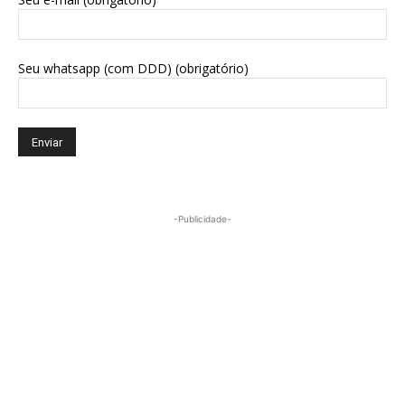
Seu whatsapp (com DDD) (obrigatório)
-Publicidade-