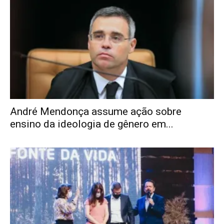
André Mendonça assume ação sobre
ensino da ideologia de gênero em...