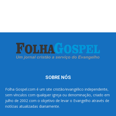
SOBRE NÓS
Folha Gospel.com é um site cristão/evangélico independente,
sem vínculos com qualquer igreja ou denominação, criado em
julho de 2002 com o objetivo de levar o Evangelho através de
notícias atualizadas diariamente.