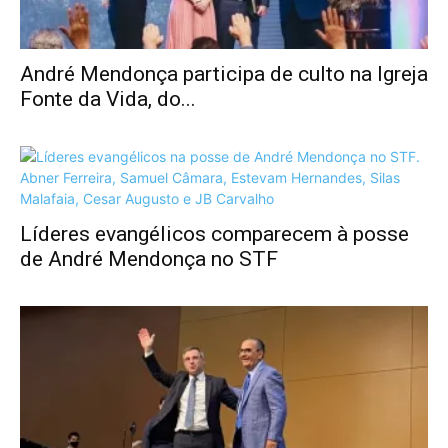
André Mendonça participa de culto na Igreja
Fonte da Vida, do...
Líderes evangélicos comparecem à posse
de André Mendonça no STF