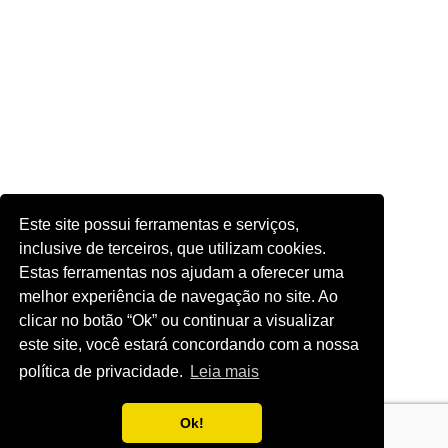
Este site possui ferramentas e serviços,
inclusive de terceiros, que utilizam cookies.
Estas ferramentas nos ajudam a oferecer uma
melhor experiência de navegação no site. Ao
clicar no botão “Ok” ou continuar a visualizar
este site, você estará concordando com a nossa
política de privacidade.
Leia mais
Ok!