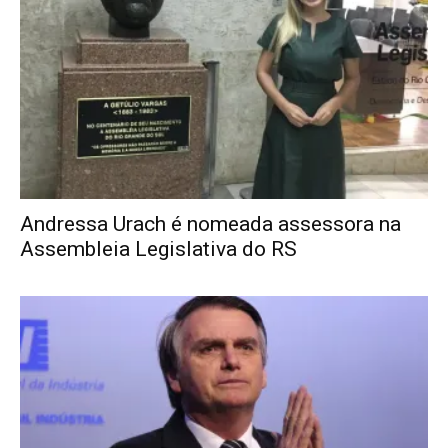
Andressa Urach é nomeada assessora na
Assembleia Legislativa do RS