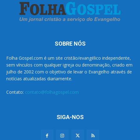
SOBRE NÓS
Folha Gospel.com é um site cristão/evangélico independente,
sem vínculos com qualquer igreja ou denominação, criado em
julho de 2002 com o objetivo de levar o Evangelho através de
notícias atualizadas diariamente.
Contato:
contato@folhagospel.com
SIGA-NOS