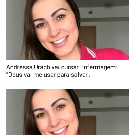
Andressa Urach vai cursar Enfermagem:
“Deus vai me usar para salvar...