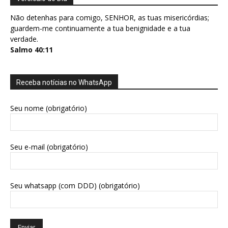
Não detenhas para comigo, SENHOR, as tuas misericórdias;
guardem-me continuamente a tua benignidade e a tua
verdade.
Salmo 40:11
Receba notícias no WhatsApp
Seu nome (obrigatório)
Seu e-mail (obrigatório)
Seu whatsapp (com DDD) (obrigatório)