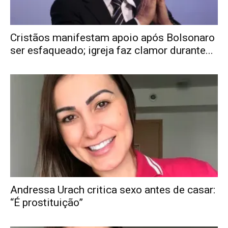
Cristãos manifestam apoio após Bolsonaro
ser esfaqueado; igreja faz clamor durante...
Andressa Urach critica sexo antes de casar:
“É prostituição”