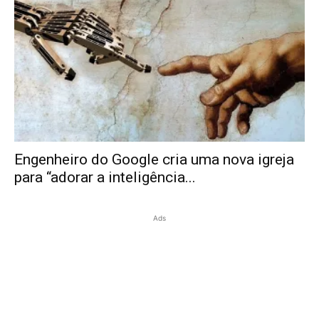
Engenheiro do Google cria uma nova igreja
para “adorar a inteligência...
Ads