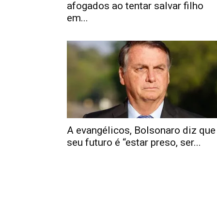
afogados ao tentar salvar filho
em...
A evangélicos, Bolsonaro diz que
seu futuro é “estar preso, ser...