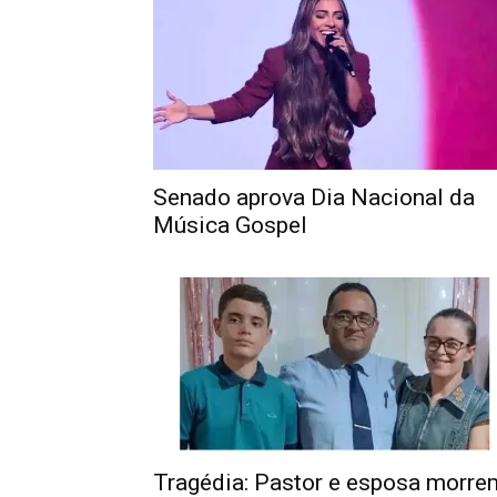
Senado aprova Dia Nacional da
Música Gospel
Tragédia: Pastor e esposa morre