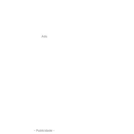
Ads
- Publicidade -