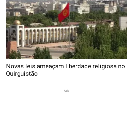
Novas leis ameaçam liberdade religiosa no
Quirguistão
Ads