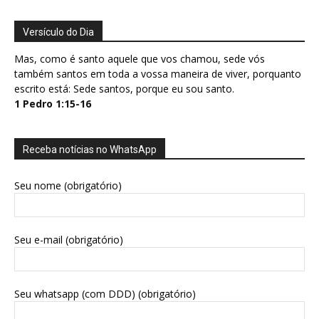
Versículo do Dia
Mas, como é santo aquele que vos chamou, sede vós
também santos em toda a vossa maneira de viver, porquanto
escrito está: Sede santos, porque eu sou santo.
1 Pedro 1:15-16
Receba notícias no WhatsApp
Seu nome (obrigatório)
Seu e-mail (obrigatório)
Seu whatsapp (com DDD) (obrigatório)