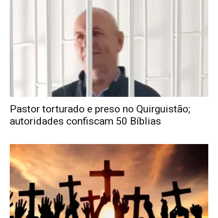
Pastor torturado e preso no Quirguistão;
autoridades confiscam 50 Bíblias