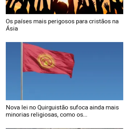
Os países mais perigosos para cristãos na
Ásia
Nova lei no Quirguistão sufoca ainda mais
minorias religiosas, como os...