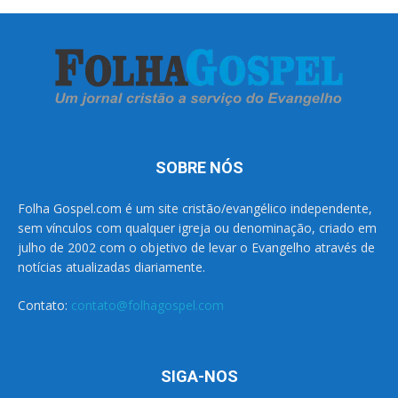
SOBRE NÓS
Folha Gospel.com é um site cristão/evangélico independente,
sem vínculos com qualquer igreja ou denominação, criado em
julho de 2002 com o objetivo de levar o Evangelho através de
notícias atualizadas diariamente.
Contato:
contato@folhagospel.com
SIGA-NOS