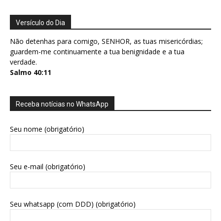
Versículo do Dia
Não detenhas para comigo, SENHOR, as tuas misericórdias;
guardem-me continuamente a tua benignidade e a tua
verdade.
Salmo 40:11
Receba notícias no WhatsApp
Seu nome (obrigatório)
Seu e-mail (obrigatório)
Seu whatsapp (com DDD) (obrigatório)