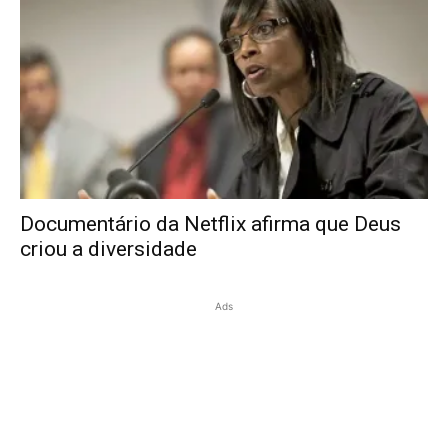
Documentário da Netflix afirma que Deus
criou a diversidade
Ads