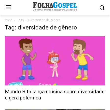
Início
Tags
Diversidade de gênero
Tag: diversidade de gênero
Mundo Bita lança música sobre diversidade
e gera polêmica