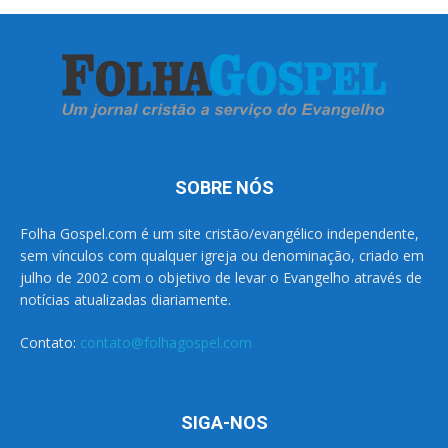
SOBRE NÓS
Folha Gospel.com é um site cristão/evangélico independente,
sem vínculos com qualquer igreja ou denominação, criado em
julho de 2002 com o objetivo de levar o Evangelho através de
notícias atualizadas diariamente.
Contato:
contato@folhagospel.com
SIGA-NOS