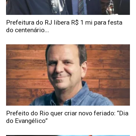
Prefeitura do RJ libera R$ 1 mi para festa
do centenário...
Prefeito do Rio quer criar novo feriado: “Dia
do Evangélico”