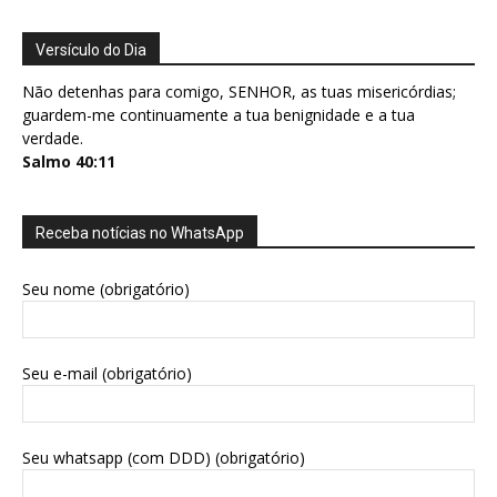
Versículo do Dia
Não detenhas para comigo, SENHOR, as tuas misericórdias;
guardem-me continuamente a tua benignidade e a tua
verdade.
Salmo 40:11
Receba notícias no WhatsApp
Seu nome (obrigatório)
Seu e-mail (obrigatório)
Seu whatsapp (com DDD) (obrigatório)