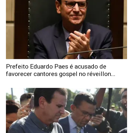
Prefeito Eduardo Paes é acusado de
favorecer cantores gospel no réveillon...