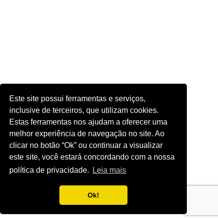
Este site possui ferramentas e serviços,
inclusive de terceiros, que utilizam cookies.
Estas ferramentas nos ajudam a oferecer uma
melhor experiência de navegação no site. Ao
clicar no botão “Ok” ou continuar a visualizar
este site, você estará concordando com a nossa
política de privacidade.
Leia mais
Ok!