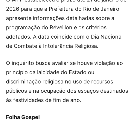
2026 para que a Prefeitura do Rio de Janeiro
apresente informações detalhadas sobre a
programação do Réveillon e os critérios
adotados. A data coincide com o Dia Nacional
de Combate à Intolerância Religiosa.
O inquérito busca avaliar se houve violação ao
princípio da laicidade do Estado ou
discriminação religiosa no uso de recursos
públicos e na ocupação dos espaços destinados
às festividades de fim de ano.
Folha Gospel