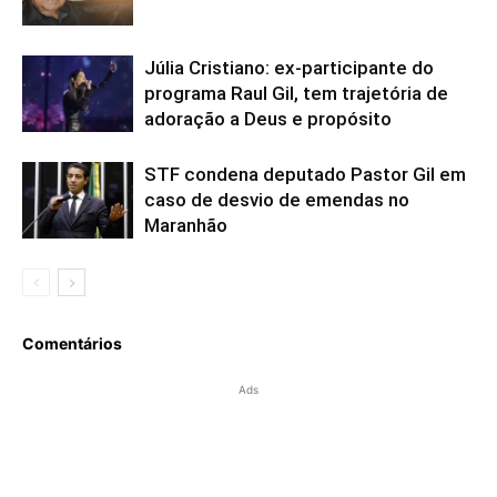
Júlia Cristiano: ex-participante do
programa Raul Gil, tem trajetória de
adoração a Deus e propósito
STF condena deputado Pastor Gil em
caso de desvio de emendas no
Maranhão
Comentários
Ads