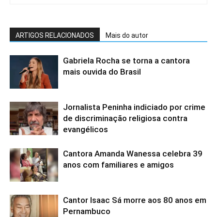
ARTIGOS RELACIONADOS
Mais do autor
Gabriela Rocha se torna a cantora
mais ouvida do Brasil
Jornalista Peninha indiciado por crime
de discriminação religiosa contra
evangélicos
Cantora Amanda Wanessa celebra 39
anos com familiares e amigos
Cantor Isaac Sá morre aos 80 anos em
Pernambuco