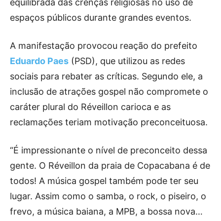
equilibrada das crenças religiosas no uso de
espaços públicos durante grandes eventos.
A manifestação provocou reação do prefeito
Eduardo Paes
(PSD), que utilizou as redes
sociais para rebater as críticas. Segundo ele, a
inclusão de atrações gospel não compromete o
caráter plural do Réveillon carioca e as
reclamações teriam motivação preconceituosa.
“É impressionante o nível de preconceito dessa
gente. O Réveillon da praia de Copacabana é de
todos! A música gospel também pode ter seu
lugar. Assim como o samba, o rock, o piseiro, o
frevo, a música baiana, a MPB, a bossa nova…