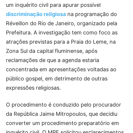
um inquérito civil para apurar possível
discriminação religiosa
na programação do
Réveillon do Rio de Janeiro, organizado pela
Prefeitura. A investigação tem como foco as
atrações previstas para a Praia do Leme, na
Zona Sul da capital fluminense, após
reclamações de que a agenda estaria
concentrada em apresentações voltadas ao
público gospel, em detrimento de outras
expressões religiosas.
O procedimento é conduzido pelo procurador
da República Jaime Mitropoulos, que decidiu
converter um procedimento preparatório em
inquérito civil. O MPF solicitou esclarecimentos