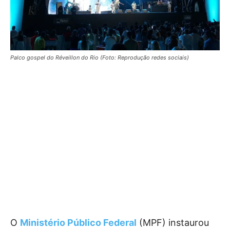
Palco gospel do Réveillon do Rio (Foto: Reprodução redes sociais)
O
Ministério Público Federal
(MPF) instaurou