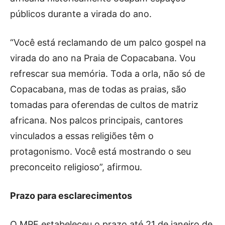
públicos durante a virada do ano.
“Você está reclamando de um palco gospel na
virada do ano na Praia de Copacabana. Vou
refrescar sua memória. Toda a orla, não só de
Copacabana, mas de todas as praias, são
tomadas para oferendas de cultos de matriz
africana. Nos palcos principais, cantores
vinculados a essas religiões têm o
protagonismo. Você está mostrando o seu
preconceito religioso”, afirmou.
Prazo para esclarecimentos
O MPF estabeleceu o prazo até 21 de janeiro de