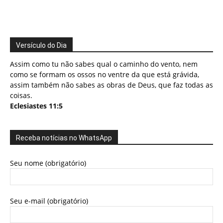
Versículo do Dia
Assim como tu não sabes qual o caminho do vento, nem
como se formam os ossos no ventre da que está grávida,
assim também não sabes as obras de Deus, que faz todas as
coisas.
Eclesiastes 11:5
Receba notícias no WhatsApp
Seu nome (obrigatório)
Seu e-mail (obrigatório)