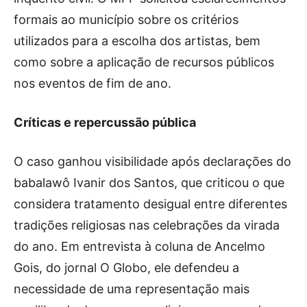
formais ao município sobre os critérios
utilizados para a escolha dos artistas, bem
como sobre a aplicação de recursos públicos
nos eventos de fim de ano.
Críticas e repercussão pública
O caso ganhou visibilidade após declarações do
babalawô Ivanir dos Santos, que criticou o que
considera tratamento desigual entre diferentes
tradições religiosas nas celebrações da virada
do ano. Em entrevista à coluna de Ancelmo
Gois, do jornal O Globo, ele defendeu a
necessidade de uma representação mais