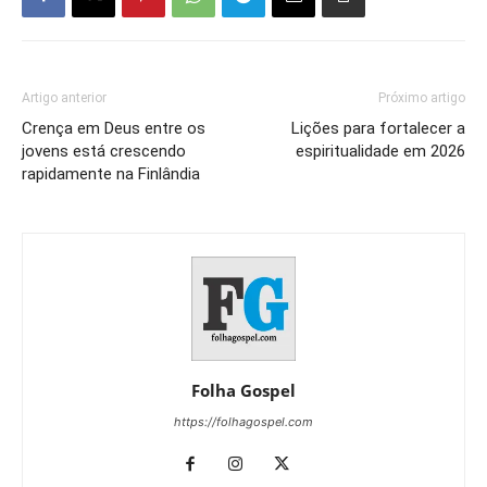
Artigo anterior
Próximo artigo
Crença em Deus entre os
Lições para fortalecer a
jovens está crescendo
espiritualidade em 2026
rapidamente na Finlândia
Folha Gospel
https://folhagospel.com