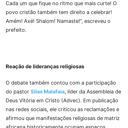
Cada um que fique no ritmo que mais curte! O
povo cristão também tem direito a celebrar!
Amém! Axé! Shalom! Namaste!”, escreveu o
prefeito.
Reação de lideranças religiosas
O debate também contou com a participação
do pastor
Silas Malafaia
, líder da Assembleia de
Deus Vitória em Cristo (Advec). Em publicação
nas redes sociais, ele criticou as reclamações e
afirmou que manifestações religiosas de matriz
africana historicamente ocupam espaços