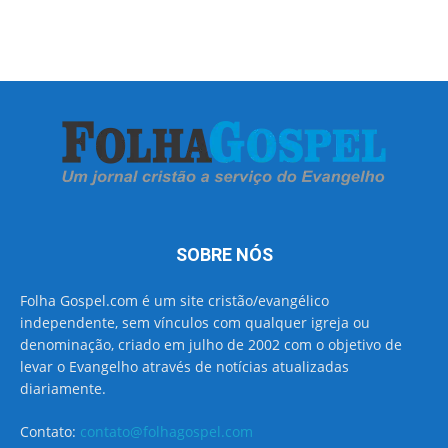
SOBRE NÓS
Folha Gospel.com é um site cristão/evangélico
independente, sem vínculos com qualquer igreja ou
denominação, criado em julho de 2002 com o objetivo de
levar o Evangelho através de notícias atualizadas
diariamente.
Contato:
contato@folhagospel.com