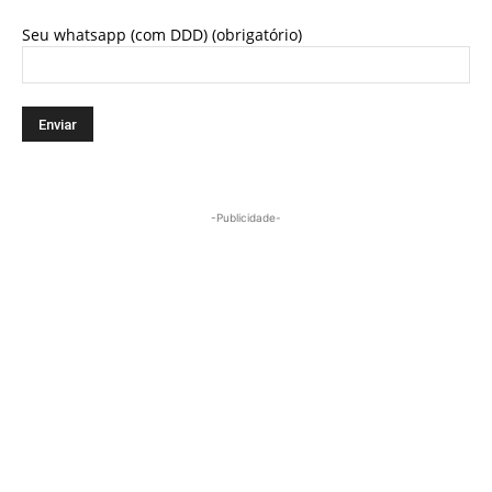
Seu whatsapp (com DDD) (obrigatório)
-Publicidade-