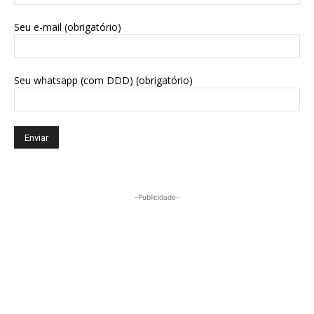
Seu e-mail (obrigatório)
Seu whatsapp (com DDD) (obrigatório)
-Publicidade-