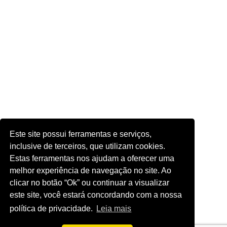
Este site possui ferramentas e serviços,
inclusive de terceiros, que utilizam cookies.
Estas ferramentas nos ajudam a oferecer uma
melhor experiência de navegação no site. Ao
clicar no botão “Ok” ou continuar a visualizar
este site, você estará concordando com a nossa
política de privacidade.
Leia mais