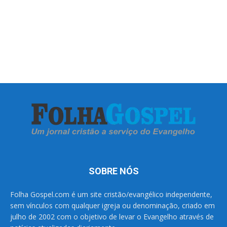
SOBRE NÓS
Folha Gospel.com é um site cristão/evangélico independente,
sem vínculos com qualquer igreja ou denominação, criado em
julho de 2002 com o objetivo de levar o Evangelho através de