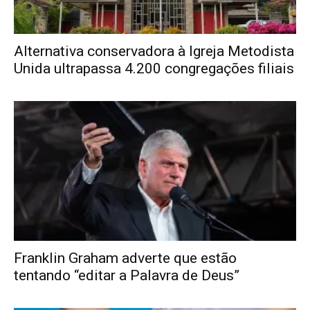
Alternativa conservadora à Igreja Metodista
Unida ultrapassa 4.200 congregações filiais
Franklin Graham adverte que estão
tentando “editar a Palavra de Deus”