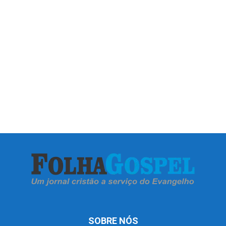
SOBRE NÓS