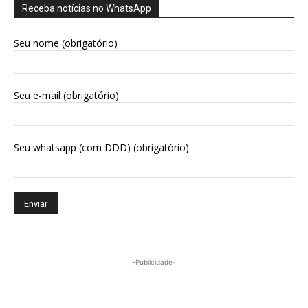
Receba notícias no WhatsApp
Seu nome (obrigatório)
Seu e-mail (obrigatório)
Seu whatsapp (com DDD) (obrigatório)
-Publicidade-