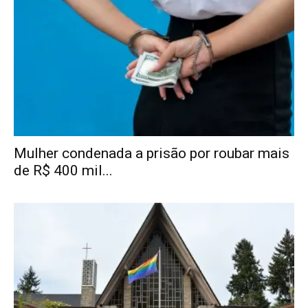
Mulher condenada a prisão por roubar mais
de R$ 400 mil...