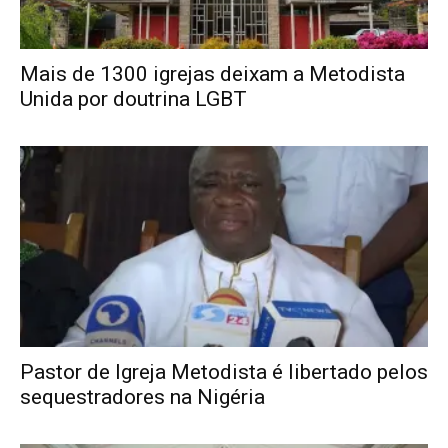
Mais de 1300 igrejas deixam a Metodista
Unida por doutrina LGBT
Pastor de Igreja Metodista é libertado pelos
sequestradores na Nigéria