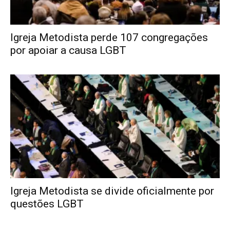
Igreja Metodista perde 107 congregações
por apoiar a causa LGBT
Igreja Metodista se divide oficialmente por
questões LGBT