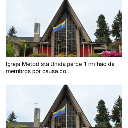
Igreja Metodista Unida perde 1 milhão de
membros por causa do...