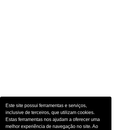
Este site possui ferramentas e serviços,
inclusive de terceiros, que utilizam cookies.
Estas ferramentas nos ajudam a oferecer uma
melhor experiência de navegação no site. Ao