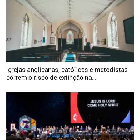
Igrejas anglicanas, católicas e metodistas
correm o risco de extinção na...