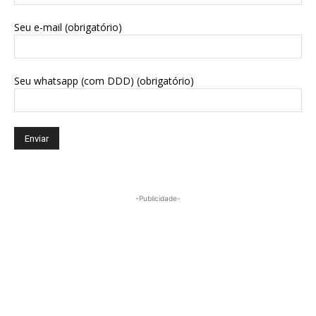
Seu e-mail (obrigatório)
Seu whatsapp (com DDD) (obrigatório)
-Publicidade-