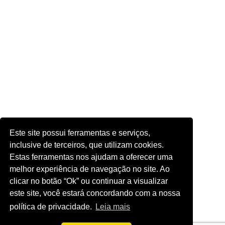
Este site possui ferramentas e serviços,
inclusive de terceiros, que utilizam cookies.
Estas ferramentas nos ajudam a oferecer uma
melhor experiência de navegação no site. Ao
clicar no botão “Ok” ou continuar a visualizar
este site, você estará concordando com a nossa
política de privacidade.
Leia mais