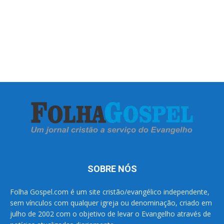
SOBRE NÓS
Folha Gospel.com é um site cristão/evangélico independente,
sem vínculos com qualquer igreja ou denominação, criado em
julho de 2002 com o objetivo de levar o Evangelho através de